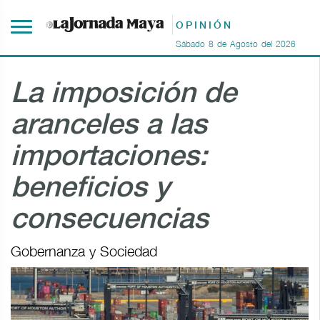
OPINIÓN
Sábado
8
de
Agosto
del
2026
La imposición de
aranceles a las
importaciones:
beneficios y
consecuencias
Gobernanza y Sociedad