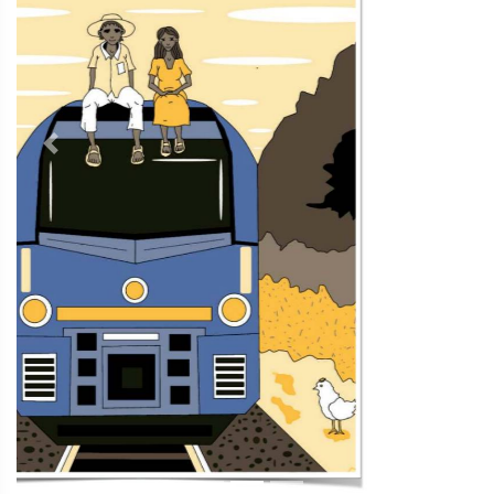
Contacto
Directorio
Aviso de privacidad
Copyright ©
2026 Todos los derechos reservados | La Jornada
Maya