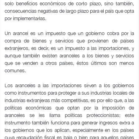
solo beneficios económicos de corto plazo, sino también,
consecuencias negativas de largo plazo para el país que opta
por implementarlas.
Un arancel es un impuesto que un gobierno cobra por la
compra de bienes y servicios que provienen de países
extranjeros, es decir, es un impuesto a las importaciones, y
aunque también existen aranceles a los bienes y servicios
que se venden a otros países, éstos últimos son menos
comunes.
Los aranceles a las importaciones sirven a los gobiernos
como instrumentos para proteger a sus industrias locales de
industrias extranjeras más competitivas, es por ello que, a las
políticas económicas que optan por la imposición de
aranceles se les llama políticas proteccionistas; este
instrumento también funciona para generar ingresos extra a
los gobiernos que los aplican, especialmente en los países
cuya recaudación fiscal es baja o bien para aquellos países