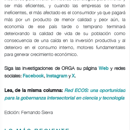
ser más eficientes, y cuando las empresas se tornan
ineficientes, el más afectado es el consumidor ya que pagará
más por un producto de menor calidad y peor aún, la
economía de ese país tarde o temprano terminará
deteriorando la calidad de vida de su población como
consecuencia de una caída en la inversión productiva y al
deterioro en el consumo interno, motores fundamentales
para generar crecimiento económico.
Siga las investigaciones de ORGA su página
y redes
Web
sociales:
,
y
.
Facebook
Instagram
X
Lea, de la misma columna:
Red ECOS: una oportunidad
para la gobernanza intersectorial en ciencia y tecnología
Edición: Fernando Sierra