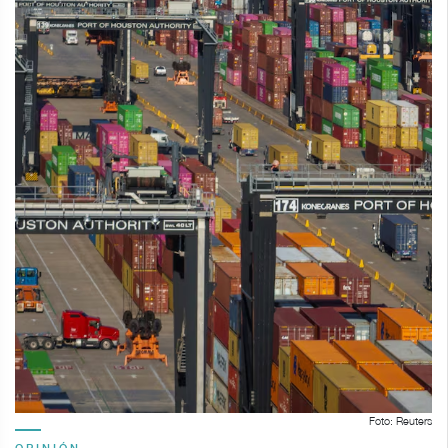
Foto: Reuters