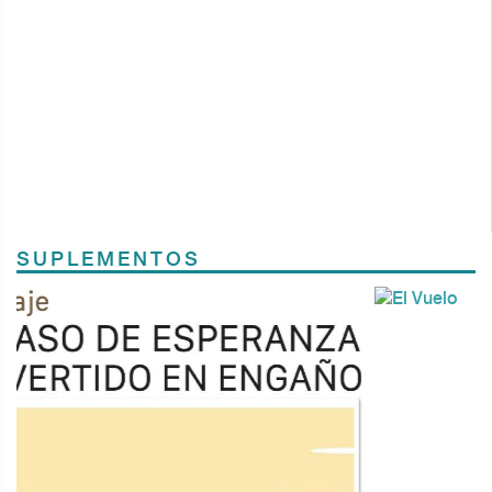
SUPLEMENTOS
Previous
Next
TODOS LOS SUPLEMENTOS