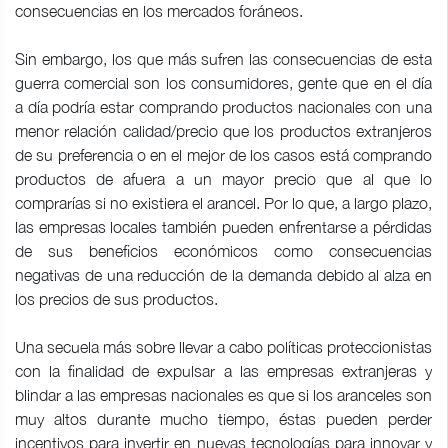
consecuencias en los mercados foráneos.
Sin embargo, los que más sufren las consecuencias de esta
guerra comercial son los consumidores, gente que en el día
a día podría estar comprando productos nacionales con una
menor relación calidad/precio que los productos extranjeros
de su preferencia o en el mejor de los casos está comprando
productos de afuera a un mayor precio que al que lo
comprarías si no existiera el arancel. Por lo que, a largo plazo,
las empresas locales también pueden enfrentarse a pérdidas
de sus beneficios económicos como consecuencias
negativas de una reducción de la demanda debido al alza en
los precios de sus productos.
Una secuela más sobre llevar a cabo políticas proteccionistas
con la finalidad de expulsar a las empresas extranjeras y
blindar a las empresas nacionales es que si los aranceles son
muy altos durante mucho tiempo, éstas pueden perder
incentivos para invertir en nuevas tecnologías para innovar y