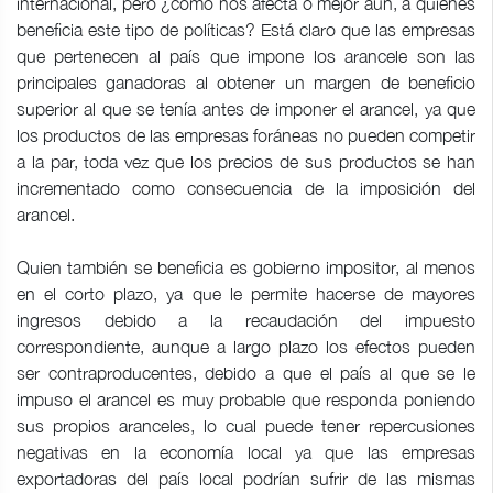
internacional, pero ¿cómo nos afecta o mejor aún, a quienes
beneficia este tipo de políticas? Está claro que las empresas
que pertenecen al país que impone los arancele son las
principales ganadoras al obtener un margen de beneficio
superior al que se tenía antes de imponer el arancel, ya que
los productos de las empresas foráneas no pueden competir
a la par, toda vez que los precios de sus productos se han
incrementado como consecuencia de la imposición del
arancel.
Quien también se beneficia es gobierno impositor, al menos
en el corto plazo, ya que le permite hacerse de mayores
ingresos debido a la recaudación del impuesto
correspondiente, aunque a largo plazo los efectos pueden
ser contraproducentes, debido a que el país al que se le
impuso el arancel es muy probable que responda poniendo
sus propios aranceles, lo cual puede tener repercusiones
negativas en la economía local ya que las empresas
exportadoras del país local podrían sufrir de las mismas