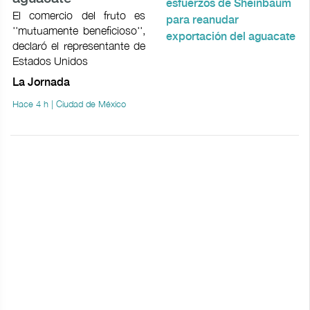
El comercio del fruto es
''mutuamente beneficioso'',
declaró el representante de
Estados Unidos
La Jornada
Hace 4 h | Ciudad de México