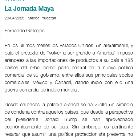
OPINIÓN
La Jornada Maya
20/04/2025 | Mérida, Yucatán
Fernando Gallegos
En los últimos meses los Estados Unidos, unilateralmente, y
bajo el pretexto de “volver a ser grande a América” impuso
aranceles a las importaciones de productos a su país a 185
países del orbe, como parte central de la nueva política
comercial de su gobierno, entre ellos sus principales socios
comerciales México y Canadá, dando inicio con ello una
guerra comercial de índole mundial.
Desde entonces la palabra arancel se ha vuelto un símbolo
de condena contra aquellos países, que desde la perspectiva
del presidente Donald Trump se han aprovechado
económicamente de su país. Sin embargo, es pertinente
resaltar que asumir una política proteccionista presenta no