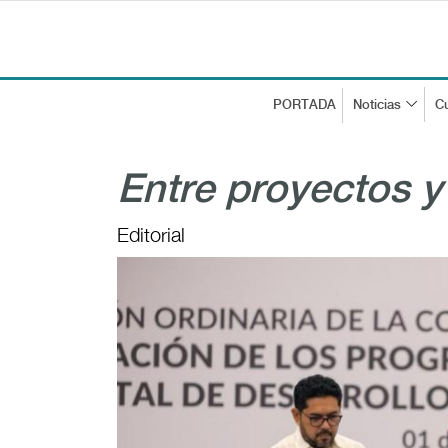
PORTADA
Noticias
Cu
Entre proyectos y
Editorial