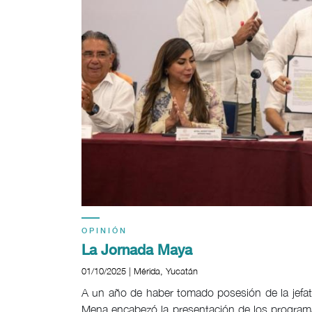
OPINIÓN
La Jornada Maya
01/10/2025 | Mérida, Yucatán
A un año de haber tomado posesión de la jefat
Mena encabezó la presentación de los programa