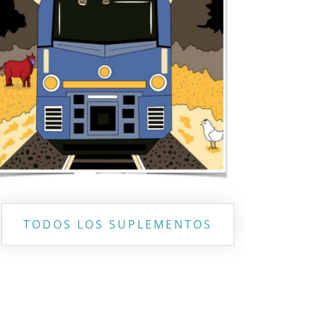
Previous
Next
TODOS LOS SUPLEMENTOS