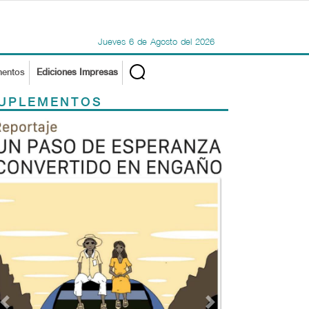
Jueves
6
de
Agosto
del
2026
mentos
Ediciones Impresas
UPLEMENTOS