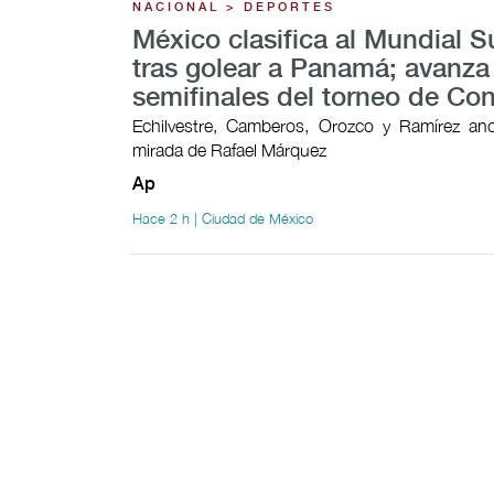
NACIONAL > DEPORTES
México clasifica al Mundial 
tras golear a Panamá; avanza
semifinales del torneo de Co
Echilvestre, Camberos, Orozco y Ramírez ano
mirada de Rafael Márquez
Ap
Hace 2 h | Ciudad de México