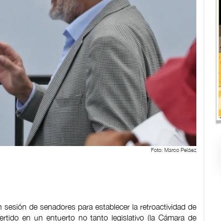
Foto: Marco Peláez
en sesión de senadores para establecer la retroactividad de
rtido en un entuerto no tanto legislativo (la Cámara de