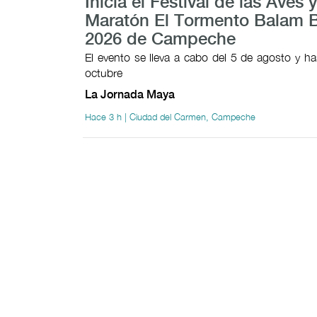
Inicia el Festival de las Aves y
Maratón El Tormento Balam 
2026 de Campeche
El evento se lleva a cabo del 5 de agosto y ha
octubre
La Jornada Maya
Hace 3 h | Ciudad del Carmen, Campeche