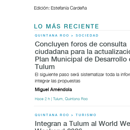
Edición: Estefanía Cardeña
LO MÁS RECIENTE
QUINTANA ROO > SOCIEDAD
Concluyen foros de consulta
ciudadana para la actualizaci
Plan Municipal de Desarrollo
Tulum
El siguiente paso será sistematizar toda la inf
integrar las propuestas
Miguel Améndola
Hace 2 h | Tulum, Quintana Roo
QUINTANA ROO > TURISMO
Integran a Tulum al World We