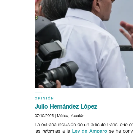
OPINIÓN
Julio Hernández López
07/10/2025 | Mérida, Yucatán
La extraña inclusión de un artículo transitorio 
las reformas a la
se ha conve
Ley de Amparo