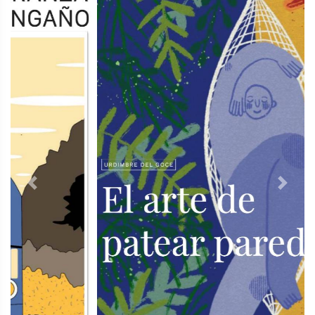
Previous
Next