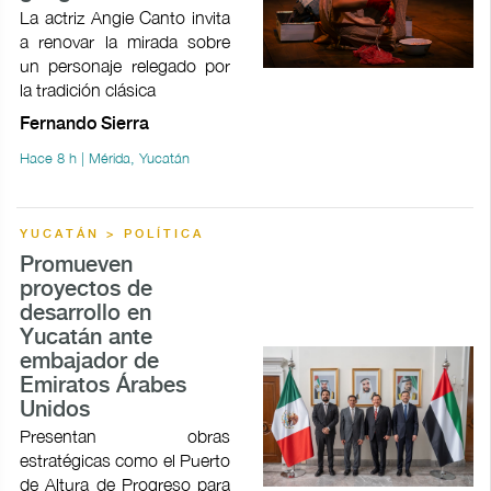
La actriz Angie Canto invita
a renovar la mirada sobre
un personaje relegado por
la tradición clásica
Fernando Sierra
Hace 8 h | Mérida, Yucatán
YUCATÁN > POLÍTICA
Promueven
proyectos de
desarrollo en
Yucatán ante
embajador de
Emiratos Árabes
Unidos
Presentan obras
estratégicas como el Puerto
de Altura de Progreso para