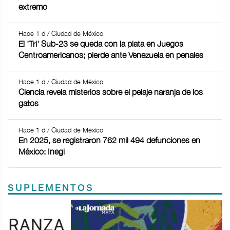
extremo
Hace 1 d / Ciudad de México
El 'Tri' Sub-23 se queda con la plata en Juegos
Centroamericanos; pierde ante Venezuela en penales
Hace 1 d / Ciudad de México
Ciencia revela misterios sobre el pelaje naranja de los
gatos
Hace 1 d / Ciudad de México
En 2025, se registraron 762 mil 494 defunciones en
México: Inegi
SUPLEMENTOS