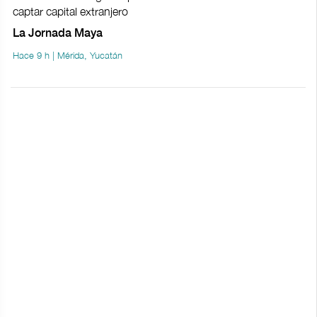
captar capital extranjero
La Jornada Maya
Hace 9 h | Mérida, Yucatán