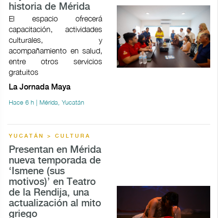
historia de Mérida
El espacio ofrecerá
capacitación, actividades
culturales, y
acompañamiento en salud,
entre otros servicios
gratuitos
La Jornada Maya
Hace 6 h | Mérida, Yucatán
YUCATÁN > CULTURA
Presentan en Mérida
nueva temporada de
‘Ismene (sus
motivos)’ en Teatro
de la Rendija, una
actualización al mito
griego