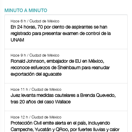
MINUTO A MINUTO
Hace 6 h / Ciudad de México
En 24 horas, 70 por ciento de aspirantes se han
registrado para presentar examen de control de la
UNAM
Hace 9 h / Ciudad de México
Ronald Johnson, embajador de EU en México,
reconoce esfuerzos de Sheinbaum para reanudar
exportación del aguacate
Hace 11 h / Ciudad de México
Juez levanta medidas cautelares a Brenda Quevedo,
tras 20 años del caso Wallace
Hace 12 h / Ciudad de México
Protección Civil emite alerta en el país, incluyendo
Campeche, Yucatán y QRoo, por fuertes lluvias y calor