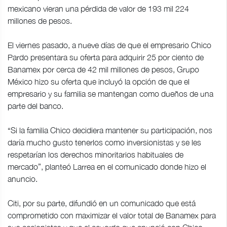
mexicano vieran una pérdida de valor de 193 mil 224
millones de pesos.
El viernes pasado, a nueve días de que el empresario Chico
Pardo presentara su oferta para adquirir 25 por ciento de
Banamex por cerca de 42 mil millones de pesos, Grupo
México hizo su oferta que incluyó la opción de que el
empresario y su familia se mantengan como dueños de una
parte del banco.
“Si la familia Chico decidiera mantener su participación, nos
daría mucho gusto tenerlos como inversionistas y se les
respetarían los derechos minoritarios habituales de
mercado”, planteó Larrea en el comunicado donde hizo el
anuncio.
Citi, por su parte, difundió en un comunicado que está
comprometido con maximizar el valor total de Banamex para