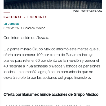
Foto: Roberto García Ortíz
NACIONAL > ECONOMÍA
La Jornada
07/10/2025 | Ciudad de México
Con información de
Reuters
El gigante minero Grupo México informó este martes que su
oferta para comprar 100 por ciento de Banamex incluye
planes para retener 60 por ciento de la inversión y vender el
40 restante a inversionistas privados y fondos de pensiones
locales. La compañía agregó en un comunicado que no
elevará su oferta por las acciones del grupo financiero.
Oferta por Banamex hunde acciones de Grupo México