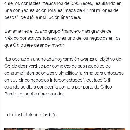
criterios contables mexicanos de 0.95 veces, resultando en
una contraprestación total estimada de 42 mil millones de
pesos”, detalló la institución financiera.
Banamex es el cuarto grupo financiero más grande de
México por activos totales, y es uno de los negocios en los
que Citi quiere dejar de invertir.
“La operación anunciada hoy también avanza el objetivo de
Citi de desinvertirse por completo de sus negocios de
consumo internacionales y simplificar la firma para enfocarse
en sus cinco negocios interconectados”, destacó Citi
cuando se dio a conocer la compra por parte de Chico
Pardo, en septiembre pasado.
Edición: Estefanía Cardeña