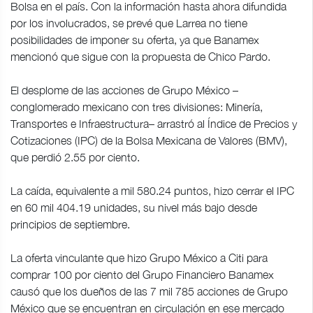
Bolsa en el país. Con la información hasta ahora difundida
por los involucrados, se prevé que Larrea no tiene
posibilidades de imponer su oferta, ya que Banamex
mencionó que sigue con la propuesta de Chico Pardo.
El desplome de las acciones de Grupo México –
conglomerado mexicano con tres divisiones: Minería,
Transportes e Infraestructura– arrastró al Índice de Precios y
Cotizaciones (IPC) de la Bolsa Mexicana de Valores (BMV),
que perdió 2.55 por ciento.
La caída, equivalente a mil 580.24 puntos, hizo cerrar el IPC
en 60 mil 404.19 unidades, su nivel más bajo desde
principios de septiembre.
La oferta vinculante que hizo Grupo México a Citi para
comprar 100 por ciento del Grupo Financiero Banamex
causó que los dueños de las 7 mil 785 acciones de Grupo
México que se encuentran en circulación en ese mercado