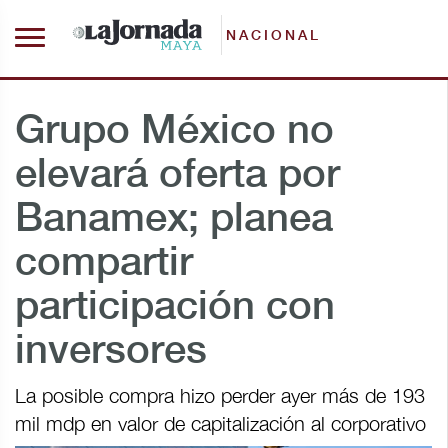
NACIONAL
Grupo México no
elevará oferta por
Banamex; planea
compartir
participación con
inversores
La posible compra hizo perder ayer más de 193
mil mdp en valor de capitalización al corporativo