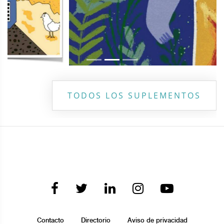
TODOS LOS SUPLEMENTOS
Contacto
Directorio
Aviso de privacidad