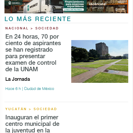
LO MÁS RECIENTE
NACIONAL > SOCIEDAD
En 24 horas, 70 por
ciento de aspirantes
se han registrado
para presentar
examen de control
de la UNAM
La Jornada
Hace 6 h | Ciudad de México
YUCATÁN > SOCIEDAD
Inauguran el primer
centro municipal de
la juventud en la