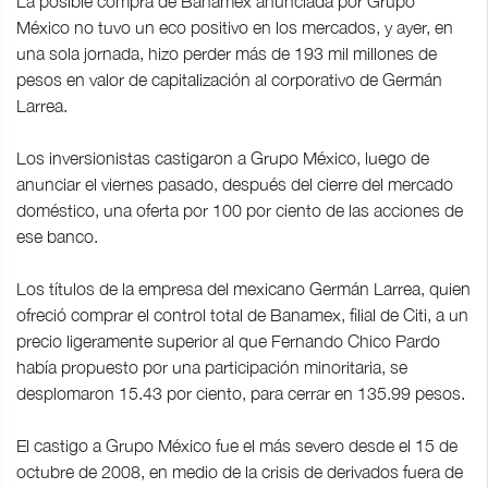
La posible compra de Banamex anunciada por Grupo
México no tuvo un eco positivo en los mercados, y ayer, en
una sola jornada, hizo perder más de 193 mil millones de
pesos en valor de capitalización al corporativo de Germán
Larrea.
Los inversionistas castigaron a Grupo México, luego de
anunciar el viernes pasado, después del cierre del mercado
doméstico, una oferta por 100 por ciento de las acciones de
ese banco.
Los títulos de la empresa del mexicano Germán Larrea, quien
ofreció comprar el control total de Banamex, filial de Citi, a un
precio ligeramente superior al que Fernando Chico Pardo
había propuesto por una participación minoritaria, se
desplomaron 15.43 por ciento, para cerrar en 135.99 pesos.
El castigo a Grupo México fue el más severo desde el 15 de
octubre de 2008, en medio de la crisis de derivados fuera de