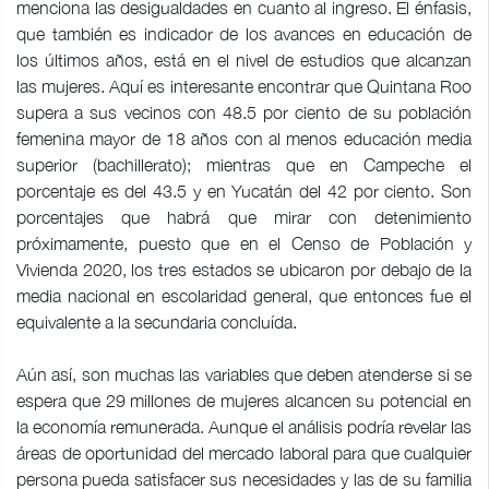
menciona las desigualdades en cuanto al ingreso. El énfasis,
que también es indicador de los avances en educación de
los últimos años, está en el nivel de estudios que alcanzan
las mujeres. Aquí es interesante encontrar que Quintana Roo
supera a sus vecinos con 48.5 por ciento de su población
femenina mayor de 18 años con al menos educación media
superior (bachillerato); mientras que en Campeche el
porcentaje es del 43.5 y en Yucatán del 42 por ciento. Son
porcentajes que habrá que mirar con detenimiento
próximamente, puesto que en el Censo de Población y
Vivienda 2020, los tres estados se ubicaron por debajo de la
media nacional en escolaridad general, que entonces fue el
equivalente a la secundaria concluída.
Aún así, son muchas las variables que deben atenderse si se
espera que 29 millones de mujeres alcancen su potencial en
la economía remunerada. Aunque el análisis podría revelar las
áreas de oportunidad del mercado laboral para que cualquier
persona pueda satisfacer sus necesidades y las de su familia