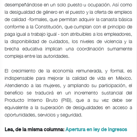
desempeñándose en un solo puesto u ocupación. Así como
la desigualdad de género en el puesto y la oferta de empleos
de calidad -formales, que permitan adquirir la canasta básica
conforme a la Constitución, que cumplan con el principio de
paga igual a trabajo igual - son atribuibles a los empleadores,
la disponibilidad de cuidados, los niveles de violencia y la
brecha educativa implican una coordinación sumamente
compleja entre las autoridades.
El crecimiento de la economía remunerada, y formal, es
indispensable para mejorar la calidad de vida en México.
Atendiendo a las mujeres, y ampliando su participación, el
beneficio se traducirá en un incremento sustancial del
Producto Interno Bruto (PIB), que a su vez debe ser
equivalente a la superación de desigualdades en acceso a
oportunidades, servicios y seguridad.
Lea, de la misma columna:
Apertura en ley de ingresos