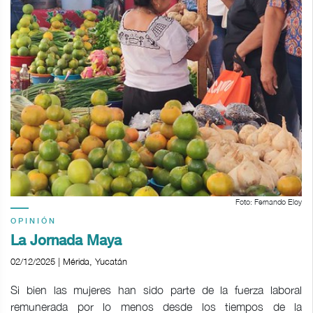
Foto: Fernando Eloy
OPINIÓN
La Jornada Maya
02/12/2025 | Mérida, Yucatán
Si bien las mujeres han sido parte de la fuerza laboral
remunerada por lo menos desde los tiempos de la