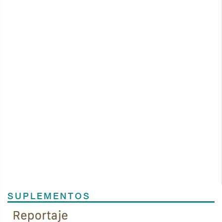
SUPLEMENTOS
Previous
Next