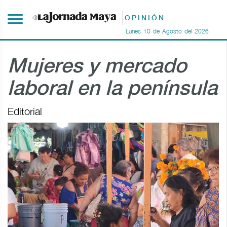
OPINIÓN
Lunes
10
de
Agosto
del
2026
Mujeres y mercado
laboral en la península
Editorial