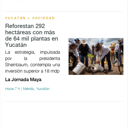
YUCATÁN > SOCIEDAD
Reforestan 292
hectáreas con más
de 64 mil plantas en
Yucatán
La estrategia, impulsada
por la presidenta
Sheinbaum, contempla una
inversión superior a 18 mdp
La Jornada Maya
Hace 7 h | Mérida, Yucatán