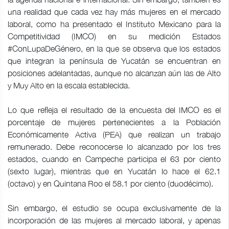
una realidad que cada vez hay más mujeres en el mercado
laboral, como ha presentado el Instituto Mexicano para la
Competitividad (IMCO) en su medición Estados
#ConLupaDeGénero, en la que se observa que los estados
que integran la península de Yucatán se encuentran en
posiciones adelantadas, aunque no alcanzan aún las de Alto
y Muy Alto en la escala establecida.
Lo que refleja el resultado de la encuesta del IMCO es el
porcentaje de mujeres pertenecientes a la Población
Económicamente Activa (PEA) que realizan un trabajo
remunerado. Debe reconocerse lo alcanzado por los tres
estados, cuando en Campeche participa el 63 por ciento
(sexto lugar), mientras que en Yucatán lo hace el 62.1
(octavo) y en Quintana Roo el 58.1 por ciento (duodécimo).
Sin embargo, el estudio se ocupa exclusivamente de la
incorporación de las mujeres al mercado laboral, y apenas