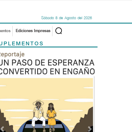
Sábado
8
de
Agosto
del
2026
mentos
Ediciones Impresas
UPLEMENTOS