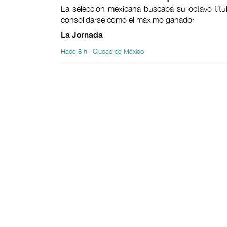
La selección mexicana buscaba su octavo títul
consolidarse como el máximo ganador
La Jornada
Hace 8 h | Ciudad de México