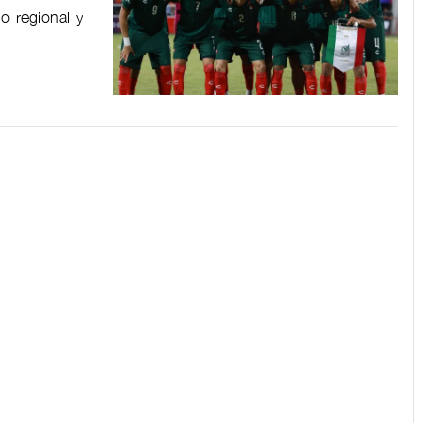
o regional y