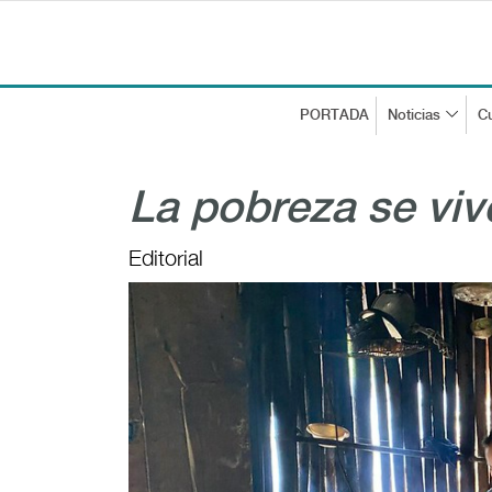
PORTADA
Noticias
Cu
La pobreza se viv
Editorial