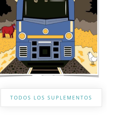
Previous
Next
TODOS LOS SUPLEMENTOS