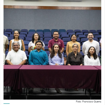
Foto: Francisco Guerra