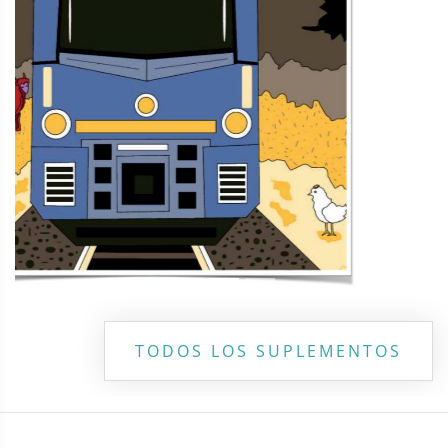
Copyright ©
2026 Todos los derechos reservados | La Jornada
Maya