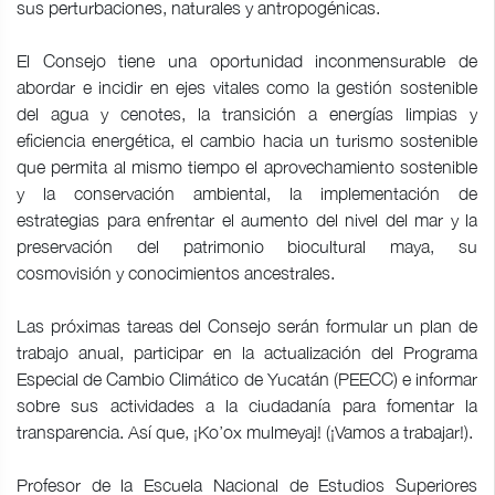
sus perturbaciones, naturales y antropogénicas.
El Consejo tiene una oportunidad inconmensurable de
abordar e incidir en ejes vitales como la gestión sostenible
del agua y cenotes, la transición a energías limpias y
eficiencia energética, el cambio hacia un turismo sostenible
que permita al mismo tiempo el aprovechamiento sostenible
y la conservación ambiental, la implementación de
estrategias para enfrentar el aumento del nivel del mar y la
preservación del patrimonio biocultural maya, su
cosmovisión y conocimientos ancestrales.
Las próximas tareas del Consejo serán formular un plan de
trabajo anual, participar en la actualización del Programa
Especial de Cambio Climático de Yucatán (PEECC) e informar
sobre sus actividades a la ciudadanía para fomentar la
transparencia. Así que, ¡Ko’ox mulmeyaj! (¡Vamos a trabajar!).
Profesor de la Escuela Nacional de Estudios Superiores