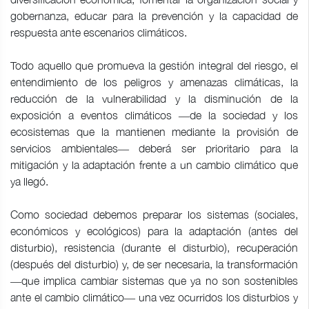
gobernanza, educar para la prevención y la capacidad de
respuesta ante escenarios climáticos.
Todo aquello que promueva la gestión integral del riesgo, el
entendimiento de los peligros y amenazas climáticas, la
reducción de la vulnerabilidad y la disminución de la
exposición a eventos climáticos ―de la sociedad y los
ecosistemas que la mantienen mediante la provisión de
servicios ambientales― deberá ser prioritario para la
mitigación y la adaptación frente a un cambio climático que
ya llegó.
Como sociedad debemos preparar los sistemas (sociales,
económicos y ecológicos) para la adaptación (antes del
disturbio), resistencia (durante el disturbio), recuperación
(después del disturbio) y, de ser necesaria, la transformación
―que implica cambiar sistemas que ya no son sostenibles
ante el cambio climático― una vez ocurridos los disturbios y