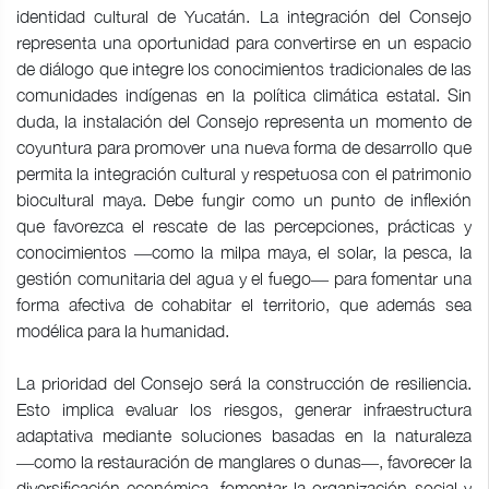
identidad cultural de Yucatán. La integración del Consejo
representa una oportunidad para convertirse en un espacio
de diálogo que integre los conocimientos tradicionales de las
comunidades indígenas en la política climática estatal. Sin
duda, la instalación del Consejo representa un momento de
coyuntura para promover una nueva forma de desarrollo que
permita la integración cultural y respetuosa con el patrimonio
biocultural maya. Debe fungir como un punto de inflexión
que favorezca el rescate de las percepciones, prácticas y
conocimientos ―como la milpa maya, el solar, la pesca, la
gestión comunitaria del agua y el fuego― para fomentar una
forma afectiva de cohabitar el territorio, que además sea
modélica para la humanidad.
La prioridad del Consejo será la construcción de resiliencia.
Esto implica evaluar los riesgos, generar infraestructura
adaptativa mediante soluciones basadas en la naturaleza
―como la restauración de manglares o dunas―, favorecer la
diversificación económica, fomentar la organización social y