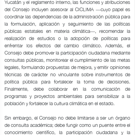
Yucatán y el reglamento interno, las funciones y atribuciones
del Consejo incluyen asesorar al CICLIMA ―cuyo papel es
coordinar las dependencias de la administración pública para
la formulación, aplicación y seguimiento de las políticas
públicas estatales en materia climática―, recomendar la
realización de estudios o la adopción de políticas para
enfrentar los efectos del cambio climático. Además, el
Consejo debe promover la participación ciudadana mediante
consultas públicas, monitorear el cumplimiento de las metas
legales, formulando propuestas de mejora, y emitir opiniones
técnicas de carácter no vinculante sobre instrumentos de
política pública para fortalecer la toma de decisiones.
Finalmente, debe colaborar en la comunicación de
programas y proyectos ambientales para sensibilizar a la
población y fortalecer la cultura climática en el estado.
Sin embargo, el Consejo no debe limitarse a ser un órgano
de consulta académica; debe fungir como un puente entre el
conocimiento científico, la participación ciudadana y la