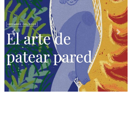
Previous
Next