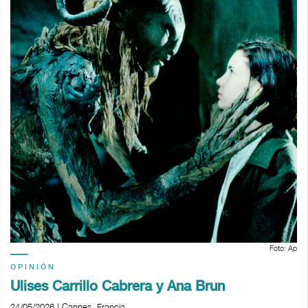
Foto: Ap
OPINIÓN
Ulises Carrillo Cabrera y Ana Brun
24/05/2026 | Cannes, Francia