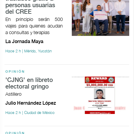
personas usuarias
del CREE
En principio serán 500
viajes para quienes acudan
a consultas y terapias
La Jornada Maya
Hace 2 h | Mérida, Yucatán
OPINIÓN
'CJNG' en libreto
electoral gringo
Astillero
Julio Hernández López
Hace 2 h | Ciudad de México
OPINIÓN