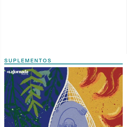
SUPLEMENTOS