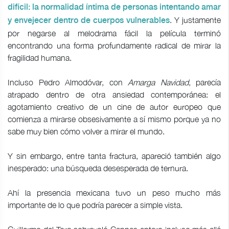
difícil: la normalidad íntima de personas intentando amar
. Y justamente
y envejecer dentro de cuerpos vulnerables
por negarse al melodrama fácil la película terminó
encontrando una forma profundamente radical de mirar la
fragilidad humana.
Incluso Pedro Almodóvar, con
Amarga Navidad
, parecía
atrapado dentro de otra ansiedad contemporánea: el
agotamiento creativo de un cine de autor europeo que
comienza a mirarse obsesivamente a sí mismo porque ya no
sabe muy bien cómo volver a mirar el mundo.
Y sin embargo, entre tanta fractura, apareció también algo
inesperado: una búsqueda desesperada de ternura.
Ahí la presencia mexicana tuvo un peso mucho más
importante de lo que podría parecer a simple vista.