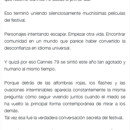
Eso terminó uniendo silenciosamente muchísimas películas
del festival.
Personajes intentando escapar. Empezar otra vida. Encontrar
comunidad en un mundo que parece haber convertido la
desconfianza en idioma universal.
Y quizá por eso Cannes 79 se sintió este año tan agotado y
humano al mismo tiempo.
Porque detrás de las alfombras rojas, los flashes y las
ovaciones interminables aparecía constantemente la misma
pregunta: cómo seguir viviendo juntos cuando el miedo se
ha vuelto la principal forma contemporánea de mirar a los
demás.
Tal vez esa fue la verdadera conversación secreta del festival.