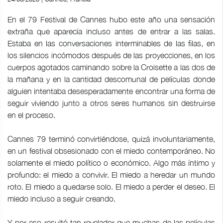
En el 79 Festival de Cannes hubo este año una sensación
extraña que aparecía incluso antes de entrar a las salas.
Estaba en las conversaciones interminables de las filas, en
los silencios incómodos después de las proyecciones, en los
cuerpos agotados caminando sobre la Croisette a las dos de
la mañana y en la cantidad descomunal de películas donde
alguien intentaba desesperadamente encontrar una forma de
seguir viviendo junto a otros seres humanos sin destruirse
en el proceso.
Cannes 79 terminó convirtiéndose, quizá involuntariamente,
en un festival obsesionado con el miedo contemporáneo. No
solamente el miedo político o económico. Algo más íntimo y
profundo: el miedo a convivir. El miedo a heredar un mundo
roto. El miedo a quedarse solo. El miedo a perder el deseo. El
miedo incluso a seguir creando.
Y por eso resultó tan revelador que muchas de las películas