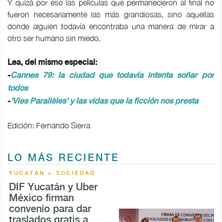
Y quizá por eso las películas que permanecieron al final no
fueron necesariamente las más grandiosas, sino aquellas
donde alguien todavía encontraba una manera de mirar a
otro ser humano sin miedo.
Lea, del mismo especial:
-
Cannes 79: la ciudad que todavía intenta soñar por
todos
-
'Vies Parallèles' y las vidas que la ficción nos presta
Edición: Fernando Sierra
LO MÁS RECIENTE
YUCATÁN > SOCIEDAD
DIF Yucatán y Uber
México firman
convenio para dar
traslados gratis a