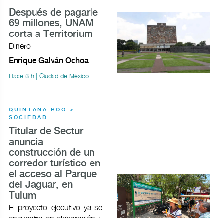
Después de pagarle
69 millones, UNAM
corta a Territorium
Dinero
Enrique Galván Ochoa
Hace 3 h | Ciudad de México
QUINTANA ROO >
SOCIEDAD
Titular de Sectur
anuncia
construcción de un
corredor turístico en
el acceso al Parque
del Jaguar, en
Tulum
El proyecto ejecutivo ya se