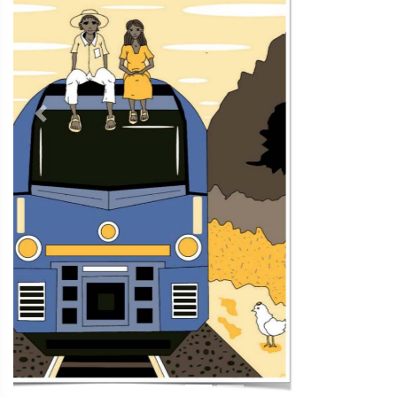
Previous
Next