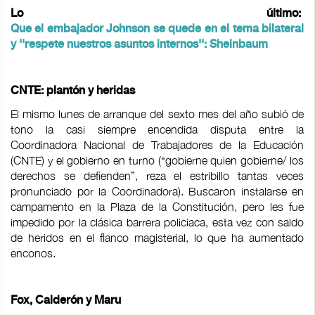
Lo último:
Que el embajador Johnson se quede en el tema bilateral
y ''respete nuestros asuntos internos'': Sheinbaum
CNTE: plantón y heridas
El mismo lunes de arranque del sexto mes del año subió de
tono la casi siempre encendida disputa entre la
Coordinadora Nacional de Trabajadores de la Educación
(CNTE) y el gobierno en turno (“gobierne quien gobierne/ los
derechos se defienden”, reza el estribillo tantas veces
pronunciado por la Coordinadora). Buscaron instalarse en
campamento en la Plaza de la Constitución, pero les fue
impedido por la clásica barrera policiaca, esta vez con saldo
de heridos en el flanco magisterial, lo que ha aumentado
enconos.
Fox, Calderón y Maru