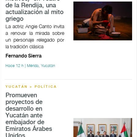
de la Rendija, una
actualización al mito
griego
La actriz Angie Canto invita
a renovar la mirada sobre
un personaje relegado por
la tradición clásica
Fernando Sierra
Hace 12 h | Mérida, Yucatán
YUCATÁN > POLÍTICA
Promueven
proyectos de
desarrollo en
Yucatán ante
embajador de
Emiratos Árabes
Unidos