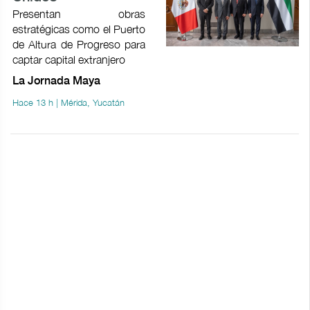
Presentan obras
estratégicas como el Puerto
de Altura de Progreso para
captar capital extranjero
La Jornada Maya
Hace 13 h | Mérida, Yucatán