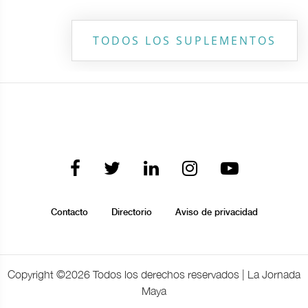
TODOS LOS SUPLEMENTOS
Contacto
Directorio
Aviso de privacidad
Copyright ©
2026 Todos los derechos reservados | La Jornada
Maya