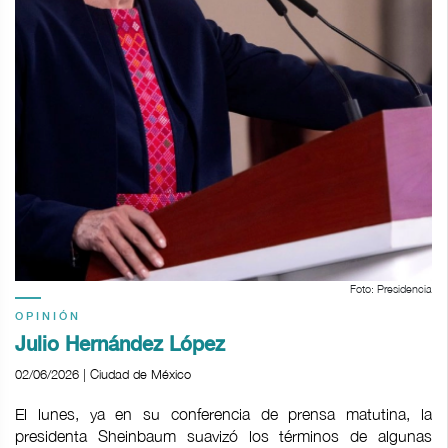
Foto: Presidencia
OPINIÓN
Julio Hernández López
02/06/2026 | Ciudad de México
El lunes, ya en su conferencia de prensa matutina, la
presidenta Sheinbaum suavizó los términos de algunas