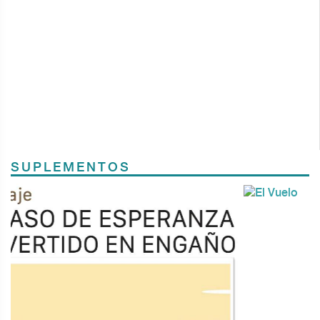
SUPLEMENTOS