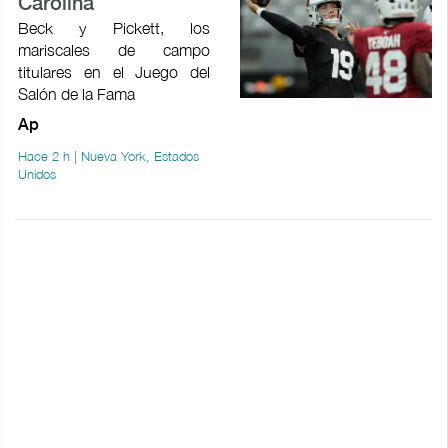
Carolina
Beck y Pickett, los
mariscales de campo
titulares en el Juego del
Salón de la Fama
Ap
Hace 2 h | Nueva York, Estados
Unidos