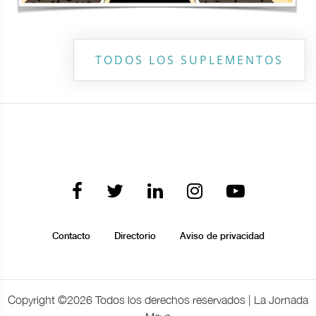
TODOS LOS SUPLEMENTOS
Contacto
Directorio
Aviso de privacidad
Copyright ©
2026 Todos los derechos reservados | La Jornada