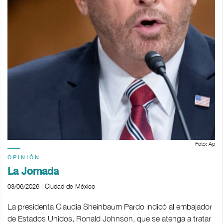
Foto: Ap
OPINIÓN
La Jornada
03/06/2026 | Ciudad de México
La presidenta Claudia Sheinbaum Pardo indicó al embajador
de Estados Unidos, Ronald Johnson, que se atenga a tratar