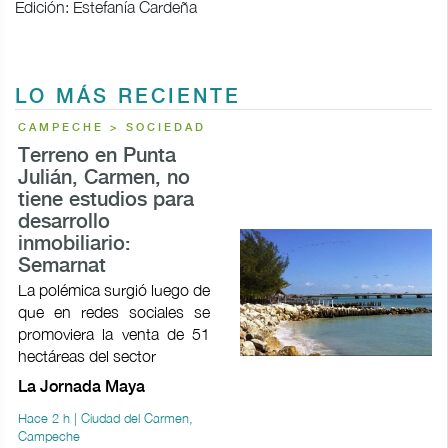
Edición: Estefanía Cardeña
LO MÁS RECIENTE
CAMPECHE > SOCIEDAD
Terreno en Punta
Julián, Carmen, no
tiene estudios para
desarrollo
inmobiliario:
Semarnat
La polémica surgió luego de
que en redes sociales se
promoviera la venta de 51
hectáreas del sector
La Jornada Maya
Hace 2 h | Ciudad del Carmen,
Campeche