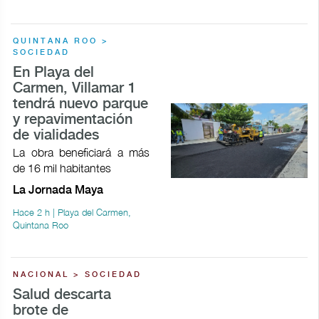
QUINTANA ROO >
SOCIEDAD
En Playa del
Carmen, Villamar 1
tendrá nuevo parque
y repavimentación
de vialidades
La obra beneficiará a más
de 16 mil habitantes
La Jornada Maya
Hace 2 h | Playa del Carmen,
Quintana Roo
NACIONAL > SOCIEDAD
Salud descarta
brote de