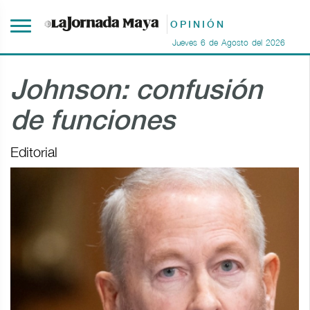
OPINIÓN
Jueves
6
de
Agosto
del
2026
Johnson: confusión
de funciones
Editorial