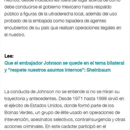
debe conducirse el gobierno mexicano hasta respaldo
público a figuras de la ultraderecha local, además del uso
probado de la embajada como tapadera de agentes
encubiertos de su país que realizan operaciones ilegales en
el nuestro.
Lee:
Que el embajador Johnson se quede en el tema bilateral
y ''respete nuestros asuntos internos'': Sheinbaum
La conducta de Johnson no se entiende si no se miran su
trayectoria y antecedentes. Desde 1971 hasta 1998 sirvió en
el ejército de Estados Unidos, donde formó parte de los
Boinas Verdes, un grupo de élite usado en operaciones de
intervención, asesinatos selectivos, contrainsurgencia y otras
acciones criminales. En este carácter participó en el