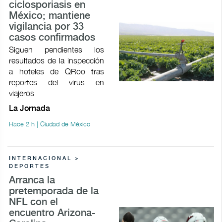
ciclosporiasis en
México; mantiene
vigilancia por 33
casos confirmados
Siguen pendientes los
resultados de la inspección
a hoteles de QRoo tras
reportes del virus en
viajeros
La Jornada
Hace 2 h | Ciudad de México
INTERNACIONAL >
DEPORTES
Arranca la
pretemporada de la
NFL con el
encuentro Arizona-