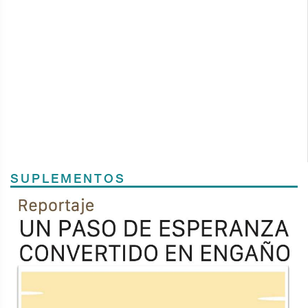
SUPLEMENTOS