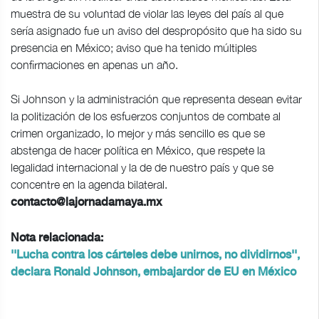
muestra de su voluntad de violar las leyes del país al que
sería asignado fue un aviso del despropósito que ha sido su
presencia en México; aviso que ha tenido múltiples
confirmaciones en apenas un año.
Si Johnson y la administración que representa desean evitar
la politización de los esfuerzos conjuntos de combate al
crimen organizado, lo mejor y más sencillo es que se
abstenga de hacer política en México, que respete la
legalidad internacional y la de de nuestro país y que se
concentre en la agenda bilateral.
contacto@lajornadamaya.mx
Nota relacionada:
''Lucha contra los cárteles debe unirnos, no dividirnos'',
declara Ronald Johnson, embajardor de EU en México