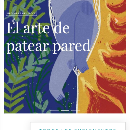
Previous
Next