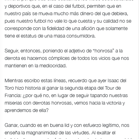
y deportivos que, en el caso del futbol, permiten que en
nuestro país se mueva mucho más dinero del que debiera,
pues nuestro futbol no vale lo que cuesta y su calidad no se
corresponde con la fidelidad de una afición que solamente
tiene el estatus de una masa consumidora.
Seguir, entonces, poniendo el adjetivo de “honrosa” a la
derrota es hacernos cómplices de todos los vicios que nos
mantienen en la mediocridad.
Mientras escribo estas líneas, recuerdo que ayer Isaac del
Toro hizo historia al ganar la segunda etapa del Tour de
Francia: ¿por qué no, en lugar de seguir tapando nuestras
miserias con derrotas honrosas, vemos hacia la victoria y
aprendemos de ella?
Ganar, cuando es en buena lid y con esfuerzo legítimo, nos
enseña la magnanimidad de las virtudes. Al exaltar el