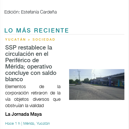
Edición: Estefanía Cardeña
LO MÁS RECIENTE
YUCATÁN > SOCIEDAD
SSP restablece la
circulación en el
Periférico de
Mérida; operativo
concluye con saldo
blanco
Elementos de la
corporación retiraron de la
vía objetos diversos que
obstruían la vialidad
La Jornada Maya
Hace 1 h | Mérida, Yucatán