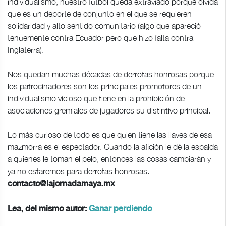
individualismo, nuestro futbol queda extraviado porque olvida
que es un deporte de conjunto en el que se requieren
solidaridad y alto sentido comunitario (algo que apareció
tenuemente contra Ecuador pero que hizo falta contra
Inglaterra).
Nos quedan muchas décadas de derrotas honrosas porque
los patrocinadores son los principales promotores de un
individualismo vicioso que tiene en la prohibición de
asociaciones gremiales de jugadores su distintivo principal.
Lo más curioso de todo es que quien tiene las llaves de esa
mazmorra es el espectador. Cuando la afición le dé la espalda
a quienes le toman el pelo, entonces las cosas cambiarán y
ya no estaremos para derrotas honrosas.
contacto@lajornadamaya.mx
Lea, del mismo autor:
Ganar perdiendo