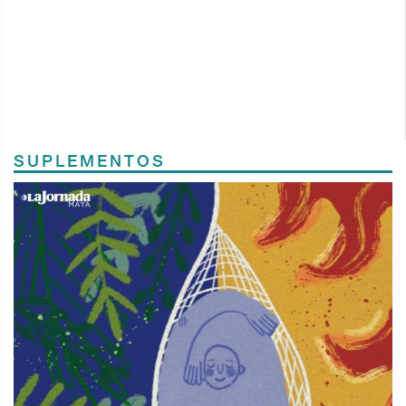
SUPLEMENTOS