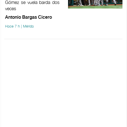
Gómez se vuela barda dos
veces
Antonio Bargas Cicero
Hace 7 h | Mérida