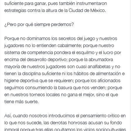
suficiente para ganar, pues también instrumentaron
estrategias contra la altura de la Ciudad de México.
¿Pero por qué siempre perdemos?
Porque no dominamos los secretos del juego y nuestros
jugadores no lo entienden cabalmente; porque nuestro
sistema de competencia pondera el esquilmo y el lucro por
encima del desarrollo deportivo; porque la abrumadora
mayoría de nuestros jugadores son cuasi analfabetas y no
tienen la disciplina suficiente ni los hábitos de alimentación e
higiene deportiva que se requieren; porque los aficionados
seguimos consumiendo la basura que nos venden; porque
en nuestros torneos locales no gana el mejor, sino el que
tiene más suerte.
Así, cuando nosotros introducimos el pensamiento crítico en
lo que nos sucede, las derrotas honrosas acusan su fondo
inmoral porque tras ellas ocultamos los vicios socioculturales