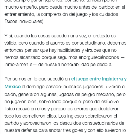
mucho empeño, pero desde mucho antes del partido: en el
entrenamiento, la comprensión del juego y los cuidados
físicos individuales).
Y sí, cuando las cosas suceden una vez, el pretexto es
válido, pero cuando el asunto es consuetudinario, debemos
entonces pensar que hay habilidades y virtudes que no
hemos alcanzado porque seguimos enorgulleciéndonos —
inmoralmente— de nuestra honorabilidad perdedora.
Pensemos en lo que sucedió en
el juego entre Inglaterra y
el domingo pasado: nuestros jugadores tuvieron el
México
balón, generaron algunas jugadas de peligro mediano, pero
no jugaron bien, sobre todo porque el peso del esfuerzo
físico recayó en ellos y porque los errores que decidieron
todo los cometieron ellos. Los ingleses sobrellevaron el
partido y aprovecharon los descuidos consuetudinarios de
nuestra defensa para anotar tres goles y con ello tuvieron lo