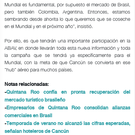
Mundial es fundamental, por supuesto el mercado de Brasil,
pero también Colombia, Argentina. Entonces, estamos
sembrando desde ahorita lo que queremos que se coseche
en el Mundial y en el próximo año", insistió.
Por ello, es que tendrán una importante participación en la
ABAV, en donde llevarán toda esta nueva información y toda
la campaña que se tendrá ya específicamente para el
Mundial, con la meta de que Cancún se convierta en ese
"hub" aéreo para muchos países.
Notas relacionadas:
-
Quintana Roo confía en pronta recuperación del
mercado turístico brasileño
-
Empresarios de Quintana Roo consolidan alianzas
comerciales en Brasil
-
Temporada de verano no alcanzó las cifras esperadas,
señalan hoteleros de Cancún