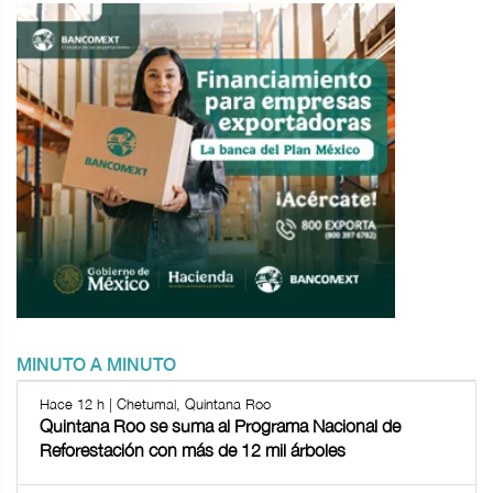
MINUTO A MINUTO
Hace 12 h | Chetumal, Quintana Roo
Quintana Roo se suma al Programa Nacional de
Reforestación con más de 12 mil árboles