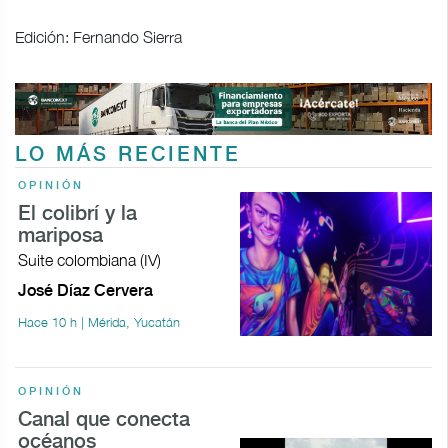
Edición: Fernando Sierra
LO MÁS RECIENTE
OPINIÓN
El colibrí y la
mariposa
Suite colombiana (IV)
José Díaz Cervera
Hace 10 h | Mérida, Yucatán
OPINIÓN
Canal que conecta
océanos