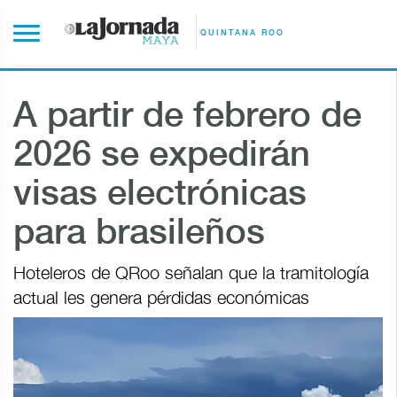
QUINTANA ROO
A partir de febrero de
2026 se expedirán
visas electrónicas
para brasileños
Hoteleros de QRoo señalan que la tramitología
actual les genera pérdidas económicas