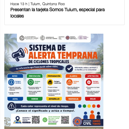
Hace 13 h | Tulum, Quintana Roo
Presentan la tarjeta Somos Tulum, especial para
locales