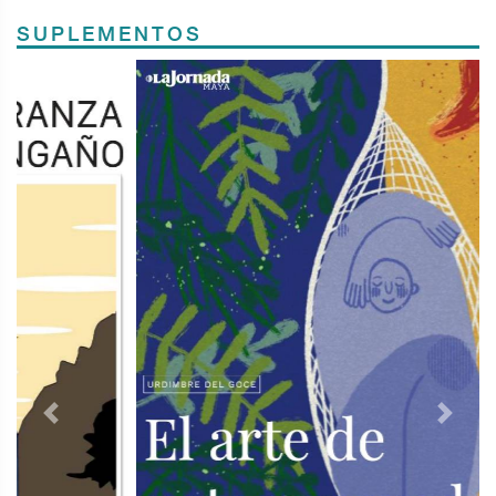
SUPLEMENTOS
Previous
Next