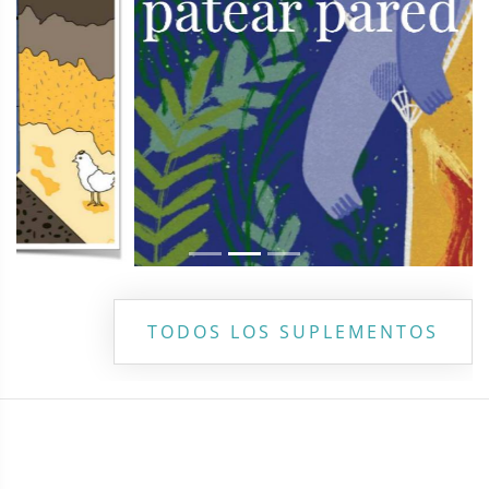
TODOS LOS SUPLEMENTOS