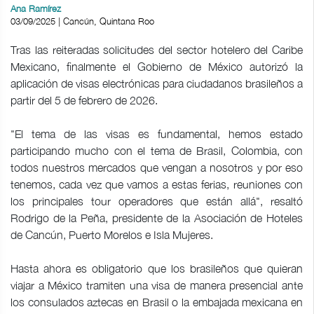
Ana Ramírez
03/09/2025 | Cancún, Quintana Roo
Tras las reiteradas solicitudes del sector hotelero del Caribe
Mexicano, finalmente el Gobierno de México autorizó la
aplicación de visas electrónicas para ciudadanos brasileños a
partir del 5 de febrero de 2026.
"El tema de las visas es fundamental, hemos estado
participando mucho con el tema de Brasil, Colombia, con
todos nuestros mercados que vengan a nosotros y por eso
tenemos, cada vez que vamos a estas ferias, reuniones con
los principales tour operadores que están allá", resaltó
Rodrigo de la Peña, presidente de la Asociación de Hoteles
de Cancún, Puerto Morelos e Isla Mujeres.
Hasta ahora es obligatorio que los brasileños que quieran
viajar a México tramiten una visa de manera presencial ante
los consulados aztecas en Brasil o la embajada mexicana en