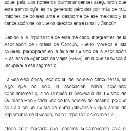
aquel país. Los hoteleros quintanarroenses aseguraron que
esta tramitología les ha generado pérdidas por más de 400
millones de dólares ante el desplome de ese mercado y la
cancelación de los vuelos directos entre Brasil y Cancún.
Debido a la importancia de este mercado, integrantes de la
Asociación de Hoteles de Cancún, Puerto Morelos e Isla
Mujeres, participarán en la feria de turismo de la Asociación
Brasileña de Agencias de Viajes (ABAV), en la que se buscará
recuperar a ese segmento.
La visa electrónica, recordó el líder hotelero cancunense, es
algo que no solo la asociación había solicitado
constantemente, sino también la Secretaría de Turismo de
Quintana Roo y cada uno de los hoteles del destino, porque
se trata de un turista de suma relevancia y que antes de
implementarse el visado, iba en importante crecimiento.
"Todo este mercado que tenemos sudamericano para el