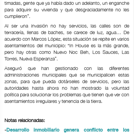
timadas, gente que ya había dado un adelanto, un enganche
para adquirir su vivienda y que desgraciadamente no les
cumplieron”.
Al ser una invasión no hay servicios, las calles son de
terracería, llenas de baches, se carece de luz, agua… De
acuerdo con Marcos López, esta situación se repite en varios
asentamientos del municipio: “In House es la más grande,
pero hay otras como Nuevo Noc Beh, Los Sauces, Las
Torres, Nueva Esperanza”.
Aseguró que han gestionado con las diferentes
administraciones municipales que se municipalicen estas
zonas, para que pueda dotárseles de servicios, pero las
autoridades hasta ahora no han mostrado la voluntad
política para solucionar los problemas que tienen que ver con
asentamientos irregulares y tenencia de la tierra.
Notas relacionadas:
-
Desarrollo inmobiliario genera conflicto entre los