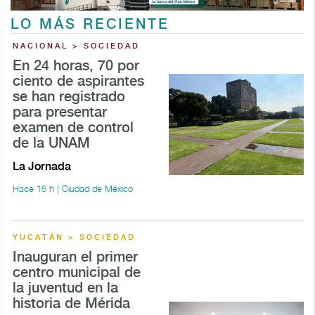
LO MÁS RECIENTE
NACIONAL > SOCIEDAD
En 24 horas, 70 por
ciento de aspirantes
se han registrado
para presentar
examen de control
de la UNAM
La Jornada
Hace 15 h | Ciudad de México
YUCATÁN > SOCIEDAD
Inauguran el primer
centro municipal de
la juventud en la
historia de Mérida