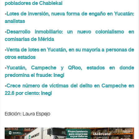
pobladores de Chablekal
-
Lotes de inversión, nueva forma de engaño en Yucatán:
analistas
-
Desarrollo inmobiliario: un nuevo colonialismo en
comisarías de Mérida
-
Venta de lotes en Yucatán, en su mayoría a personas de
otros estados
-
Yucatán, Campeche y QRoo, estados en donde
predomina el fraude: Inegi
-
Crece número de víctimas del delito en Campeche en
22.6 por ciento: Inegi
Edición: Laura Espejo