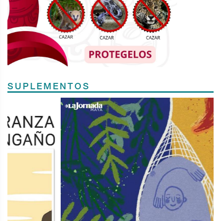
SUPLEMENTOS