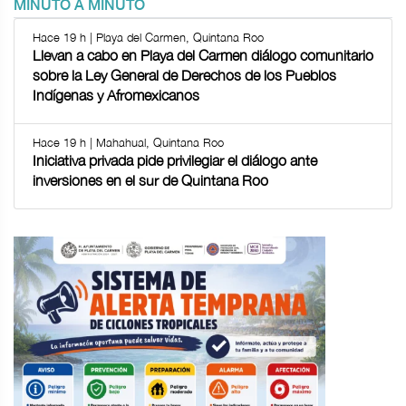
MINUTO A MINUTO
Hace 19 h | Playa del Carmen, Quintana Roo
Llevan a cabo en Playa del Carmen diálogo comunitario
sobre la Ley General de Derechos de los Pueblos
Indígenas y Afromexicanos
Hace 19 h | Mahahual, Quintana Roo
Iniciativa privada pide privilegiar el diálogo ante
inversiones en el sur de Quintana Roo