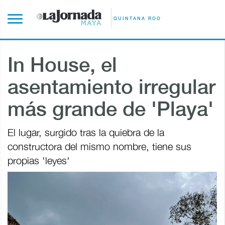
QUINTANA ROO
In House, el
asentamiento irregular
más grande de 'Playa'
El lugar, surgido tras la quiebra de la
constructora del mismo nombre, tiene sus
propias 'leyes'