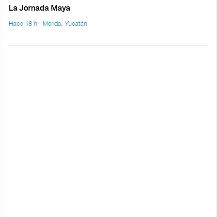
La Jornada Maya
Hace 18 h | Mérida, Yucatán