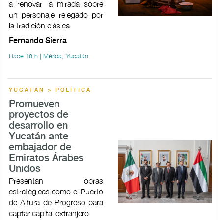
a renovar la mirada sobre
un personaje relegado por
la tradición clásica
Fernando Sierra
Hace 18 h | Mérida, Yucatán
YUCATÁN > POLÍTICA
Promueven
proyectos de
desarrollo en
Yucatán ante
embajador de
Emiratos Árabes
Unidos
Presentan obras
estratégicas como el Puerto
de Altura de Progreso para
captar capital extranjero