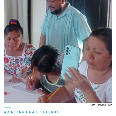
Foto: Rosario Ruiz
QUINTANA ROO > CULTURA