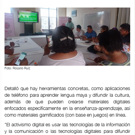
Foto: Rosario Ruiz
Detalló que hay herramientas concretas, como aplicaciones
de teléfono para aprender lengua maya y difundir la cultura,
además de que pueden crearse materiales digitales
enfocados específicamente en la enseñanza-aprendizaje, así
como materiales gamificados (con base en juegos) en línea.
"El activismo digital es usar las tecnologías de la información
y la comunicación o las tecnologías digitales para difundir