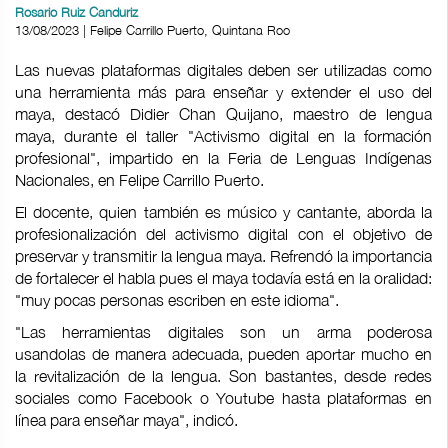
Rosario Ruiz Canduriz
13/08/2023 | Felipe Carrillo Puerto, Quintana Roo
Las nuevas plataformas digitales deben ser utilizadas como
una herramienta más para enseñar y extender el uso del
maya, destacó Didier Chan Quijano, maestro de lengua
maya, durante el taller "Activismo digital en la formación
profesional", impartido en la Feria de Lenguas Indígenas
Nacionales, en Felipe Carrillo Puerto.
El docente, quien también es músico y cantante, aborda la
profesionalización del activismo digital con el objetivo de
preservar y transmitir la lengua maya. Refrendó la importancia
de fortalecer el habla pues el maya todavía está en la oralidad:
"muy pocas personas escriben en este idioma".
"Las herramientas digitales son un arma poderosa
usandolas de manera adecuada, pueden aportar mucho en
la revitalización de la lengua. Son bastantes, desde redes
sociales como Facebook o Youtube hasta plataformas en
línea para enseñar maya", indicó.