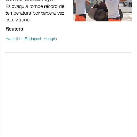
Eslovaquia rompe récord de
temperatura por tercera vez
este verano
Reuters
Hace 3 h | Budapest, Hungría