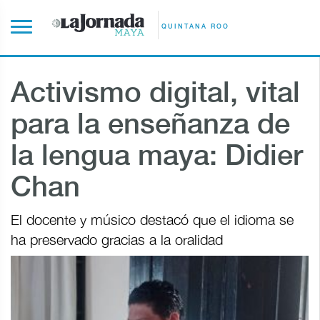
QUINTANA ROO
Activismo digital, vital
para la enseñanza de
la lengua maya: Didier
Chan
El docente y músico destacó que el idioma se
ha preservado gracias a la oralidad