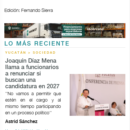
Edición: Fernando Sierra
LO MÁS RECIENTE
YUCATÁN > SOCIEDAD
Joaquín Díaz Mena
llama a funcionarios
a renunciar si
buscan una
candidatura en 2027
''No vamos a permitir que
estén en el cargo y al
mismo tiempo participando
en un proceso político''
Astrid Sánchez