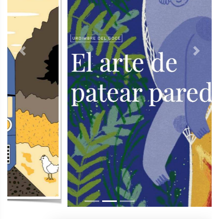
Previous
Next