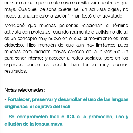
nuestra causa, que en este caso es revitalizar nuestra lengua
maya. Cualquier persona puede ser un activista digital, no
necesita una profesionalización", manifestó el entrevistado.
Mencionó que muchas personas relacionan el término
activista con protestas, cuando realmente el activismo digital
es un concepto muy nuevo en el cual el movimiento es más
didáctico. Hizo mención de que aún hay limitantes pues
muchas comunidades mayas carecen de la infraestructura
para tener internet y acceder a redes sociales, pero en los
espacios donde es posible han tenido muy buenos
resultados.
Notas relacionadas:
-
Fortalecer, preservar y desarrollar el uso de las lenguas
originarias, el objetivo del Inali
-
Se comprometen Inali e ICA a la promoción, uso y
difusión de la lengua maya