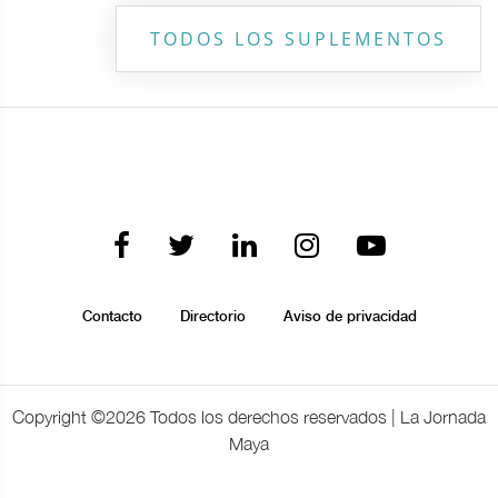
TODOS LOS SUPLEMENTOS
Contacto
Directorio
Aviso de privacidad
Copyright ©
2026 Todos los derechos reservados | La Jornada
Maya