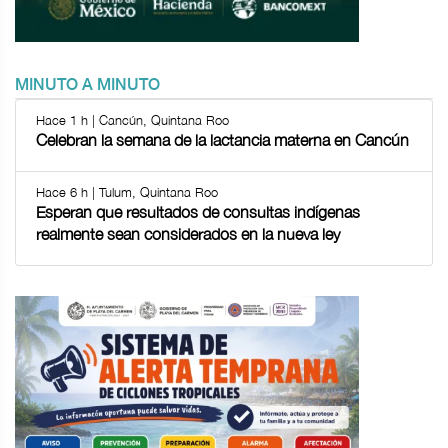
MINUTO A MINUTO
Hace 1 h | Cancún, Quintana Roo
Celebran la semana de la lactancia materna en Cancún
Hace 6 h | Tulum, Quintana Roo
Esperan que resultados de consultas indígenas
realmente sean considerados en la nueva ley