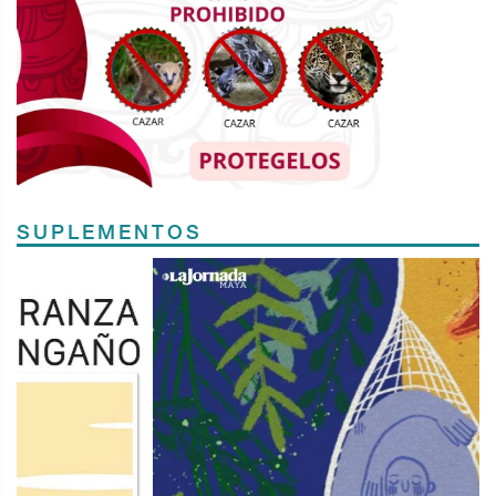
SUPLEMENTOS