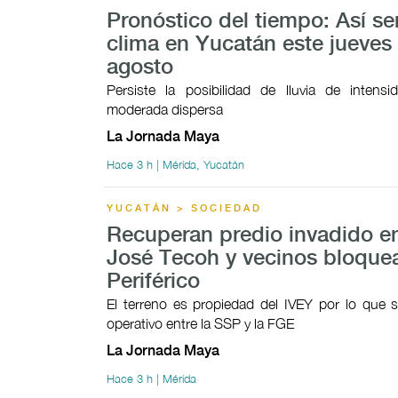
Pronóstico del tiempo: Así ser
clima en Yucatán este jueves
agosto
Persiste la posibilidad de lluvia de intensi
moderada dispersa
La Jornada Maya
Hace 3 h | Mérida, Yucatán
YUCATÁN > SOCIEDAD
Recuperan predio invadido e
José Tecoh y vecinos bloque
Periférico
El terreno es propiedad del IVEY por lo que s
operativo entre la SSP y la FGE
La Jornada Maya
Hace 3 h | Mérida