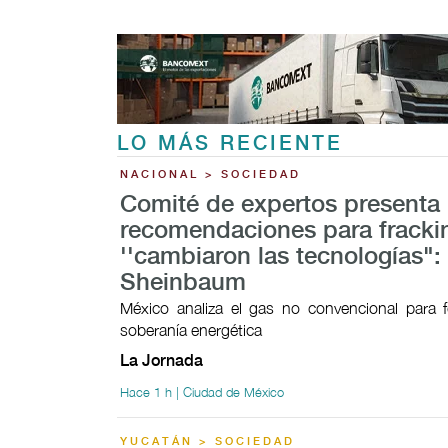
LO MÁS RECIENTE
NACIONAL > SOCIEDAD
Comité de expertos presenta
recomendaciones para fracki
''cambiaron las tecnologías":
Sheinbaum
México analiza el gas no convencional para f
soberanía energética
La Jornada
Hace 1 h | Ciudad de México
YUCATÁN > SOCIEDAD