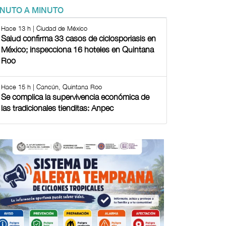
INUTO A MINUTO
Hace 13 h | Ciudad de México
Salud confirma 33 casos de ciclosporiasis en
México; inspecciona 16 hoteles en Quintana
Roo
Hace 15 h | Cancún, Quintana Roo
Se complica la supervivencia económica de
las tradicionales tienditas: Anpec