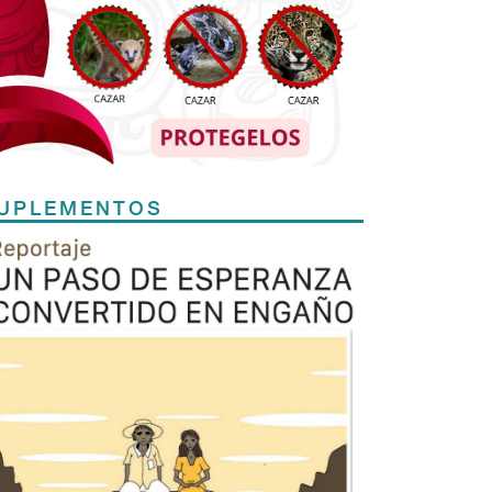
UPLEMENTOS
Previous
Next
TODOS LOS SUPLEMENTOS