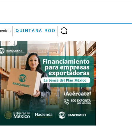
mentos
QUINTANA ROO