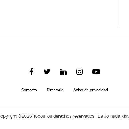
Contacto
Directorio
Aviso de privacidad
opyright ©
2026 Todos los derechos reservados | La Jornada Ma