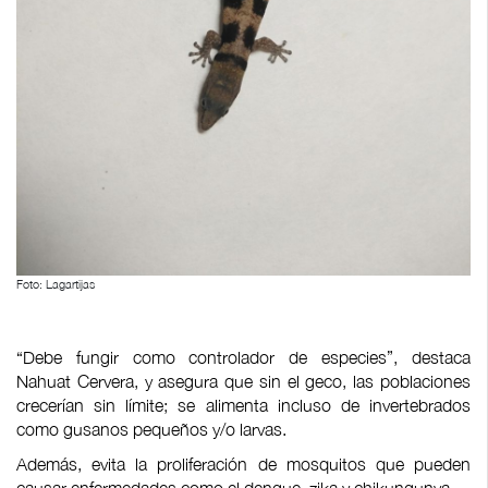
Foto: Lagartijas
“Debe fungir como controlador de especies”, destaca
Nahuat Cervera, y asegura que sin el geco, las poblaciones
crecerían sin límite; se alimenta incluso de invertebrados
como gusanos pequeños y/o larvas.
Además, evita la proliferación de mosquitos que pueden