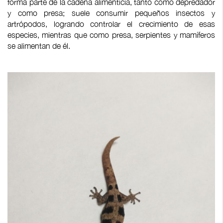
forma parte de la cadena alimenticia, tanto como depredador
y como presa; suele consumir pequeños insectos y
artrópodos, logrando controlar el crecimiento de esas
especies, mientras que como presa, serpientes y mamíferos
se alimentan de él.