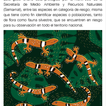
Secretaría de Medio Ambiente y Recursos Naturales
(Semarnat), entre las especies en categoría de riesgo; misma
que tiene como fin identificar especies o poblaciones, tanto
de flora como fauna silvestre, que se encuentren en riesgo
para su observación en todo el territorio nacional.