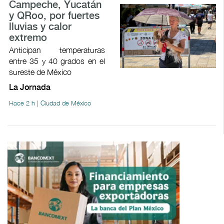
Campeche, Yucatán
y QRoo, por fuertes
lluvias y calor
extremo
Anticipan temperaturas
entre 35 y 40 grados en el
sureste de México
La Jornada
Hace 2 h | Ciudad de México