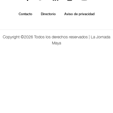
Contacto
Directorio
Aviso de privacidad
Copyright ©
2026 Todos los derechos reservados | La Jornada
Maya