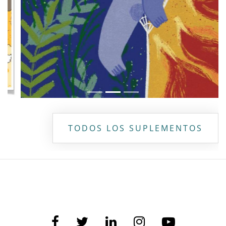
TODOS LOS SUPLEMENTOS