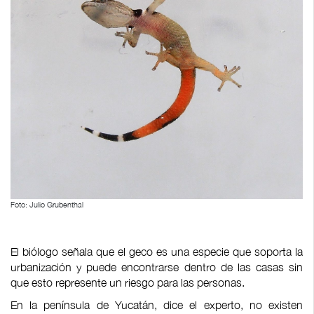
Foto: Julio Grubenthal
El biólogo señala que el geco es una especie que soporta la
urbanización y puede encontrarse dentro de las casas sin
que esto represente un riesgo para las personas.
En la península de Yucatán, dice el experto, no existen