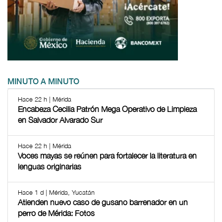
MINUTO A MINUTO
Hace 22 h | Mérida
Encabeza Cecilia Patrón Mega Operativo de Limpieza
en Salvador Alvarado Sur
Hace 22 h | Mérida
Voces mayas se reúnen para fortalecer la literatura en
lenguas originarias
Hace 1 d | Mérida, Yucatán
Atienden nuevo caso de gusano barrenador en un
perro de Mérida: Fotos