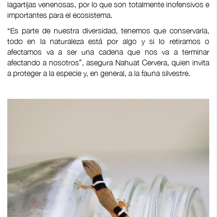
lagartijas venenosas, por lo que son totalmente inofensivos e
importantes para el ecosistema.
“Es parte de nuestra diversidad, tenemos que conservarla,
todo en la naturaleza está por algo y si lo retiramos o
afectamos va a ser una cadena que nos va a terminar
afectando a nosotros”, asegura Nahuat Cervera, quien invita
a proteger a la especie y, en general, a la fauna silvestre.