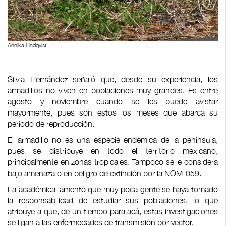
Annika Lindqvist
Silvia Hernández señaló que, desde su experiencia, los
armadillos no viven en poblaciones muy grandes. Es entre
agosto y noviembre cuando se les puede avistar
mayormente, pues son estos los meses que abarca su
período de reproducción.
El armadillo no es una especie endémica de la península,
pues se distribuye en todo el territorio mexicano,
principalmente en zonas tropicales. Tampoco se le considera
bajo amenaza o en peligro de extinción por la NOM-059.
La académica lamentó que muy poca gente se haya tomado
la responsabilidad de estudiar sus poblaciones, lo que
atribuye a que, de un tiempo para acá, estas investigaciones
se ligan a las enfermedades de transmisión por vector.