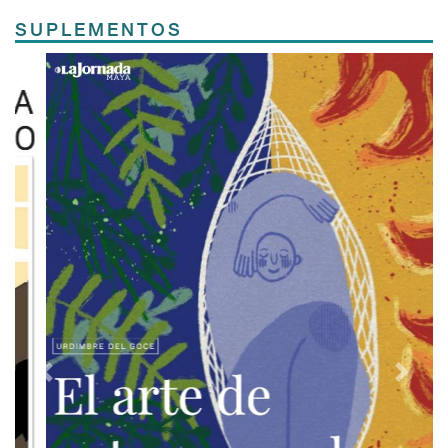
SUPLEMENTOS
Previous
Next