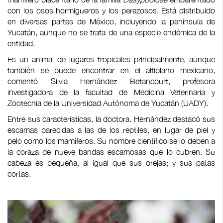
con los osos hormigueros y los perezosos. Está distribuido
en diversas partes de México, incluyendo la península de
Yucatán, aunque no se trata de una especie endémica de la
entidad.
Es un animal de lugares tropicales principalmente, aunque
también se puede encontrar en el altiplano mexicano,
comentó Silvia Hernández Betancourt, profesora
investigadora de la facultad de Medicina Veterinaria y
Zootecnia de la Universidad Autónoma de Yucatán (UADY).
Entre sus características, la doctora. Hernández destacó sus
escamas parecidas a las de los reptiles, en lugar de piel y
pelo como los mamíferos. Su nombre científico se lo deben a
la coraza de nueve bandas escamosas que lo cubren. Su
cabeza es pequeña, al igual que sus orejas; y sus patas
cortas.