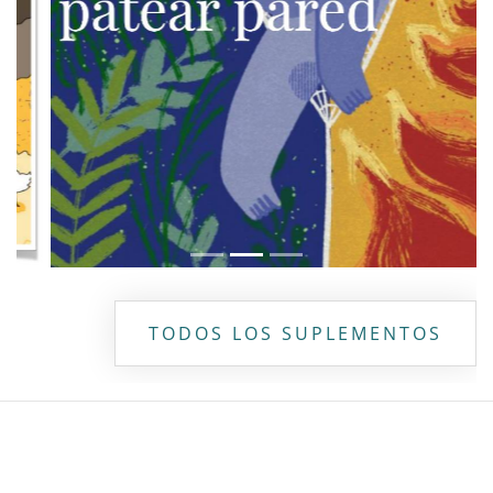
TODOS LOS SUPLEMENTOS