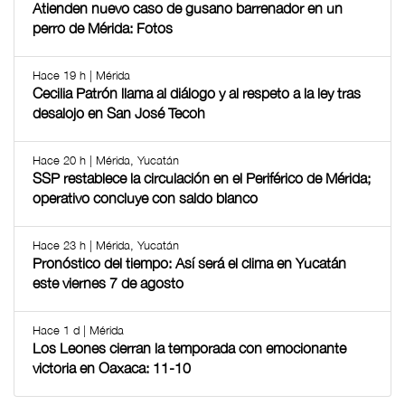
Atienden nuevo caso de gusano barrenador en un
perro de Mérida: Fotos
Hace 19 h | Mérida
Cecilia Patrón llama al diálogo y al respeto a la ley tras
desalojo en San José Tecoh
Hace 20 h | Mérida, Yucatán
SSP restablece la circulación en el Periférico de Mérida;
operativo concluye con saldo blanco
Hace 23 h | Mérida, Yucatán
Pronóstico del tiempo: Así será el clima en Yucatán
este viernes 7 de agosto
Hace 1 d | Mérida
Los Leones cierran la temporada con emocionante
victoria en Oaxaca: 11-10