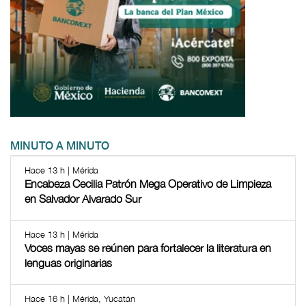
MINUTO A MINUTO
Hace 13 h | Mérida
Encabeza Cecilia Patrón Mega Operativo de Limpieza
en Salvador Alvarado Sur
Hace 13 h | Mérida
Voces mayas se reúnen para fortalecer la literatura en
lenguas originarias
Hace 16 h | Mérida, Yucatán