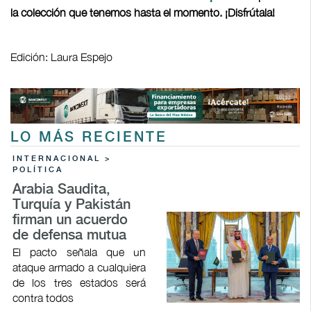
la colección que tenemos hasta el momento. ¡Disfrútala!
Edición: Laura Espejo
LO MÁS RECIENTE
INTERNACIONAL >
POLÍTICA
Arabia Saudita,
Turquía y Pakistán
firman un acuerdo
de defensa mutua
El pacto señala que un
ataque armado a cualquiera
de los tres estados será
contra todos