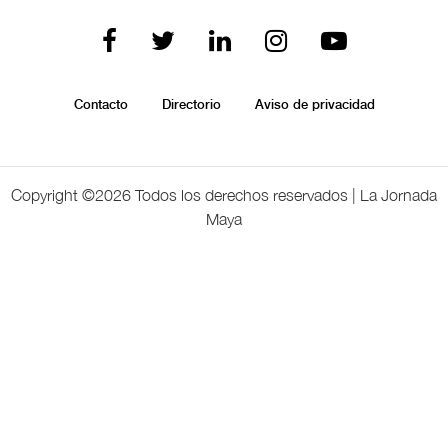
Contacto
Directorio
Aviso de privacidad
Copyright ©
2026 Todos los derechos reservados | La Jornada
Maya