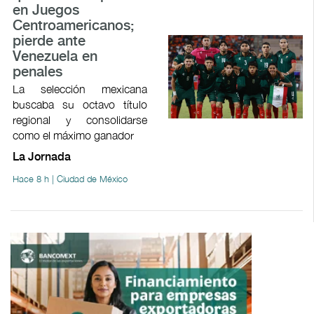
en Juegos
Centroamericanos;
pierde ante
Venezuela en
penales
La selección mexicana
buscaba su octavo título
regional y consolidarse
como el máximo ganador
La Jornada
Hace 8 h | Ciudad de México