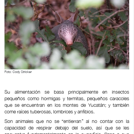
Foto: Cody Stricker
Su alimentación se basa principalmente en insectos
pequeños como hormigas y termitas, pequeños caracoles
que se encuentran en los montes de Yucatán; y también
come raíces tuberosas, lombrices y anfibios.
Son animales que no se “entierran” al no contar con la
capacidad de respirar debajo del suelo, así que se les