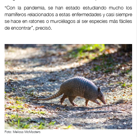
“Con la pandemia, se han estado estudiando mucho los
mamíferos relacionados a estas enfermedades y casi siempre
se hace en ratones o murciélagos al ser especies más fáciles
de encontrar”, precisó.
Foto: Melissa McMasters