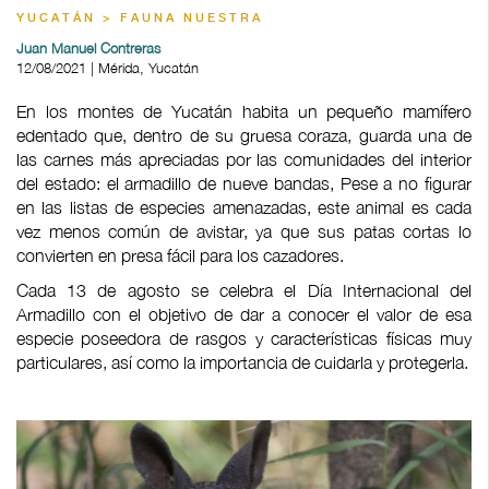
YUCATÁN > FAUNA NUESTRA
Juan Manuel Contreras
12/08/2021 | Mérida, Yucatán
En los montes de Yucatán habita un pequeño mamífero
edentado que, dentro de su gruesa coraza, guarda una de
las carnes más apreciadas por las comunidades del interior
del estado: el armadillo de nueve bandas, Pese a no figurar
en las listas de especies amenazadas, este animal es cada
vez menos común de avistar, ya que sus patas cortas lo
convierten en presa fácil para los cazadores.
Cada 13 de agosto se celebra el Día Internacional del
Armadillo con el objetivo de dar a conocer el valor de esa
especie poseedora de rasgos y características físicas muy
particulares, así como la importancia de cuidarla y protegerla.