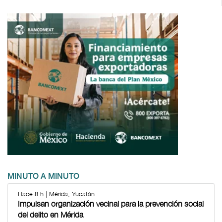
MINUTO A MINUTO
Hace 8 h | Mérida, Yucatán
Impulsan organización vecinal para la prevención social
del delito en Mérida