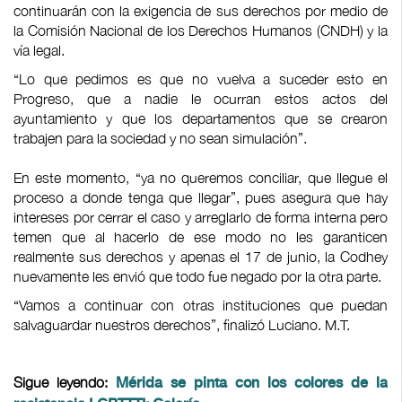
continuarán con la exigencia de sus derechos por medio de
la Comisión Nacional de los Derechos Humanos (CNDH) y la
vía legal.
“Lo que pedimos es que no vuelva a suceder esto en
Progreso, que a nadie le ocurran estos actos del
ayuntamiento y que los departamentos que se crearon
trabajen para la sociedad y no sean simulación”.
En este momento, “ya no queremos conciliar, que llegue el
proceso a donde tenga que llegar”, pues asegura que hay
intereses por cerrar el caso y arreglarlo de forma interna pero
temen que al hacerlo de ese modo no les garanticen
realmente sus derechos y apenas el 17 de junio, la Codhey
nuevamente les envió que todo fue negado por la otra parte.
“Vamos a continuar con otras instituciones que puedan
salvaguardar nuestros derechos”, finalizó Luciano. M.T.
Sigue leyendo:
Mérida se pinta con los colores de la