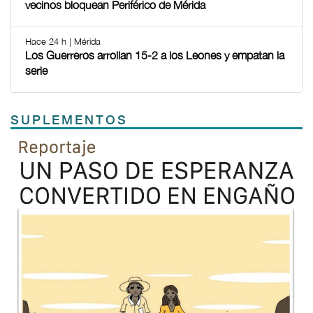
vecinos bloquean Periférico de Mérida
Hace 24 h | Mérida
Los Guerreros arrollan 15-2 a los Leones y empatan la
serie
SUPLEMENTOS
Previous
Next
TODOS LOS SUPLEMENTOS