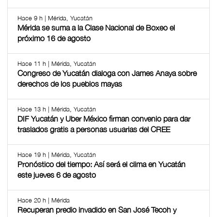
Hace 9 h | Mérida, Yucatán
Mérida se suma a la Clase Nacional de Boxeo el
próximo 16 de agosto
Hace 11 h | Mérida, Yucatán
Congreso de Yucatán dialoga con James Anaya sobre
derechos de los pueblos mayas
Hace 13 h | Mérida, Yucatán
DIF Yucatán y Uber México firman convenio para dar
traslados gratis a personas usuarias del CREE
Hace 19 h | Mérida, Yucatán
Pronóstico del tiempo: Así será el clima en Yucatán
este jueves 6 de agosto
Hace 20 h | Mérida
Recuperan predio invadido en San José Tecoh y