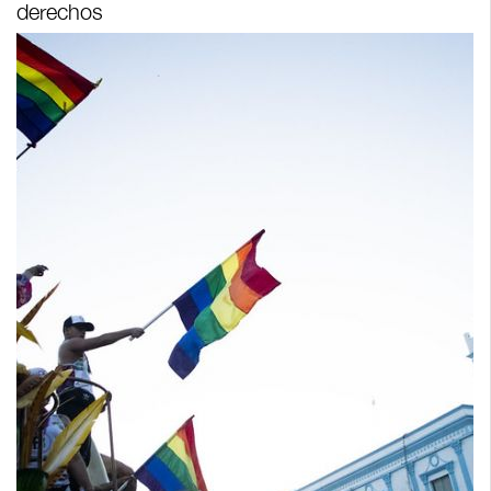
derechos