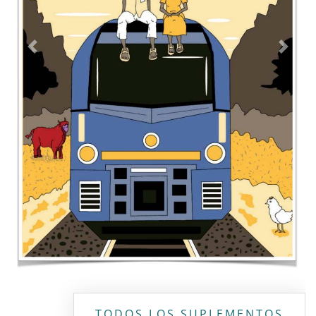
Contacto
Directorio
Aviso de privacidad
Copyright ©
2026 Todos los derechos reservados | La Jornada
Maya