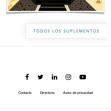
TODOS LOS SUPLEMENTOS
Contacto
Directorio
Aviso de privacidad