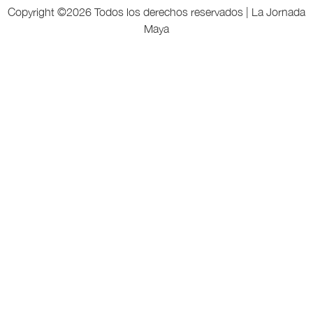
Copyright ©
2026 Todos los derechos reservados | La Jornada
Maya