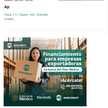
Ap
Hace 2 h | Nueva York, Estados
Unidos