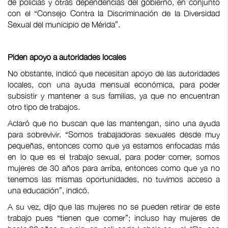
de policías y otras dependencias del gobierno, en conjunto
con el “Consejo Contra la Discriminación de la Diversidad
Sexual del municipio de Mérida”.
Piden apoyo a autoridades locales
No obstante, indicó que necesitan apoyo de las autoridades
locales, con una ayuda mensual económica, para poder
subsistir y mantener a sus familias, ya que no encuentran
otro tipo de trabajos.
Aclaró que no buscan que las mantengan, sino una ayuda
para sobrevivir. “Somos trabajadoras sexuales desde muy
pequeñas, entonces como que ya estamos enfocadas más
en lo que es el trabajo sexual, para poder comer, somos
mujeres de 30 años para arriba, entonces como que ya no
tenemos las mismas oportunidades, no tuvimos acceso a
una educación”, indicó.
A su vez, dijo que las mujeres no se pueden retirar de este
trabajo pues “tienen que comer”; incluso hay mujeres de