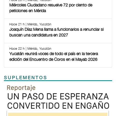
Miércoles Ciudadano resuelve 72 por ciento de
peticiones en Mérida
Hace 21 h | Mérida, Yucatán
Joaquín Díaz Mena llama a funcionarios a renunciar si
buscan una candidatura en 2027
Hace 22 h | Mérida, Yucatán
Yucatán reunirá voces de todo el país en la tercera
edición del Encuentro de Coros en el Mayab 2026
SUPLEMENTOS