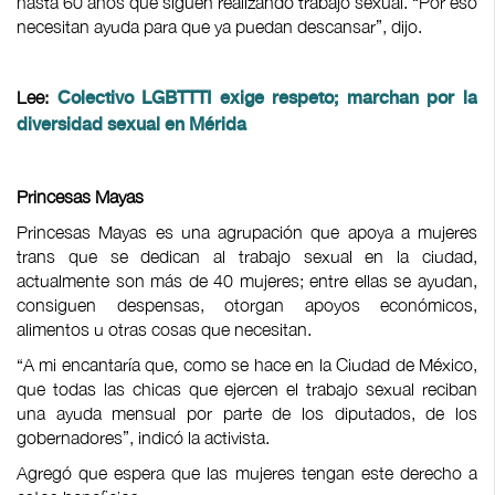
hasta 60 años que siguen realizando trabajo sexual. “Por eso
necesitan ayuda para que ya puedan descansar”, dijo.
Lee:
Colectivo LGBTTTI exige respeto; marchan por la
diversidad sexual en Mérida
Princesas Mayas
Princesas Mayas es una agrupación que apoya a mujeres
trans que se dedican al trabajo sexual en la ciudad,
actualmente son más de 40 mujeres; entre ellas se ayudan,
consiguen despensas, otorgan apoyos económicos,
alimentos u otras cosas que necesitan.
“A mi encantaría que, como se hace en la Ciudad de México,
que todas las chicas que ejercen el trabajo sexual reciban
una ayuda mensual por parte de los diputados, de los
gobernadores”, indicó la activista.
Agregó que espera que las mujeres tengan este derecho a