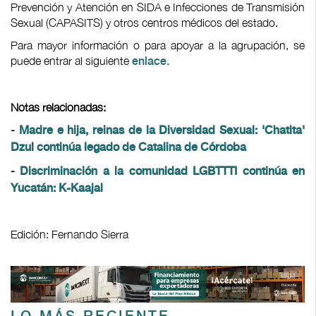
Prevención y Atención en SIDA e Infecciones de Transmisión
Sexual (CAPASITS) y otros centros médicos del estado.
Para mayor información o para apoyar a la agrupación, se
puede entrar al siguiente
.
enlace
Notas relacionadas:
-
Madre e hija, reinas de la Diversidad Sexual: 'Chatita'
Dzul continúa legado de Catalina de Córdoba
-
Discriminación a la comunidad LGBTTTI continúa en
Yucatán: K-Kaajal
Edición: Fernando Sierra