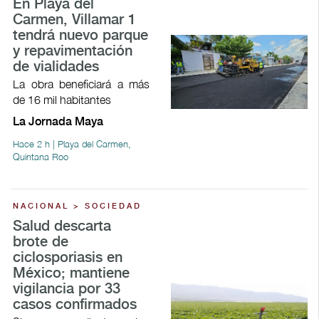
En Playa del
Carmen, Villamar 1
tendrá nuevo parque
y repavimentación
de vialidades
La obra beneficiará a más
de 16 mil habitantes
La Jornada Maya
Hace 2 h | Playa del Carmen,
Quintana Roo
NACIONAL > SOCIEDAD
Salud descarta
brote de
ciclosporiasis en
México; mantiene
vigilancia por 33
casos confirmados