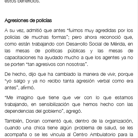
estos beneficios.
Agresiones de policías
A su vez, admitió que antes “fuimos muy agredidas por los
policías de muchas formas”; pero ahora reconoció que,
como están trabajando con Desarrollo Social de Mérida, en
las mesas de políticas públicas y las mesas de
capacitaciones ha ayudado mucho a que los agentes ya no
se porten “tan agresivos con nosotras”.
De hecho, dijo que ha cambiado la manera de vivir, porque
“yo salgo y ya no recibo tanta agresión verbal como era
antes”, afirmó.
“Me imagino que tiene que ver con lo que estamos
trabajando, en sensibilización que hemos hecho con las
dependencias del gobierno”, agregó.
También, Dorian comentó que, dentro de la organización,
cuando una chica tiene algún problema de salud, se les
acompaña o se les vincula al Centro Ambulatorio para la