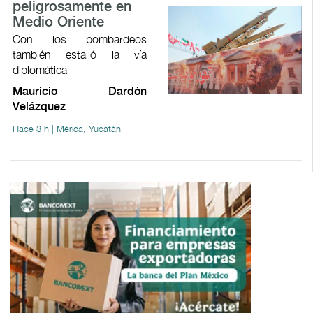
peligrosamente en
Medio Oriente
Con los bombardeos
también estalló la vía
diplomática
Mauricio Dardón
Velázquez
Hace 3 h | Mérida, Yucatán