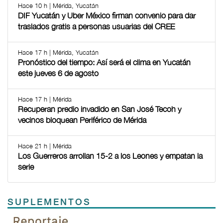
Hace 10 h | Mérida, Yucatán
DIF Yucatán y Uber México firman convenio para dar
traslados gratis a personas usuarias del CREE
Hace 17 h | Mérida, Yucatán
Pronóstico del tiempo: Así será el clima en Yucatán
este jueves 6 de agosto
Hace 17 h | Mérida
Recuperan predio invadido en San José Tecoh y
vecinos bloquean Periférico de Mérida
Hace 21 h | Mérida
Los Guerreros arrollan 15-2 a los Leones y empatan la
serie
SUPLEMENTOS