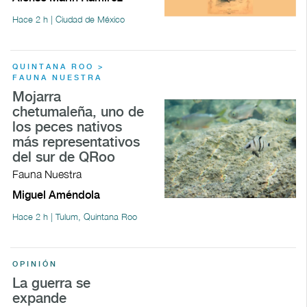
Hace 2 h | Ciudad de México
QUINTANA ROO >
FAUNA NUESTRA
Mojarra
chetumaleña, uno de
los peces nativos
más representativos
del sur de QRoo
Fauna Nuestra
Miguel Améndola
Hace 2 h | Tulum, Quintana Roo
OPINIÓN
La guerra se
expande