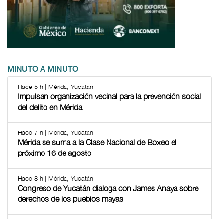
MINUTO A MINUTO
Hace 5 h | Mérida, Yucatán
Impulsan organización vecinal para la prevención social
del delito en Mérida
Hace 7 h | Mérida, Yucatán
Mérida se suma a la Clase Nacional de Boxeo el
próximo 16 de agosto
Hace 8 h | Mérida, Yucatán
Congreso de Yucatán dialoga con James Anaya sobre
derechos de los pueblos mayas