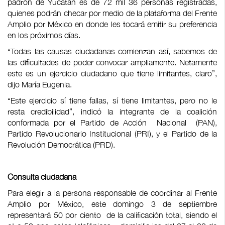
padrón de Yucatán es de 72 mil 36 personas registradas,
quienes podrán checar por medio de la plataforma del Frente
Amplio por México en donde les tocará emitir su preferencia
en los próximos días.
“Todas las causas ciudadanas comienzan así, sabemos de
las dificultades de poder convocar ampliamente. Netamente
este es un ejercicio ciudadano que tiene limitantes, claro”,
dijo María Eugenia.
“Este ejercicio sí tiene fallas, sí tiene limitantes, pero no le
resta credibilidad”, indicó la integrante de la coalición
conformada por el Partido de Acción Nacional (PAN),
Partido Revolucionario Institucional (PRI), y el Partido de la
Revolución Democrática (PRD).
Consulta ciudadana
Para elegir a la persona responsable de coordinar al Frente
Amplio por México, este domingo 3 de septiembre
representará 50 por ciento de la calificación total, siendo el