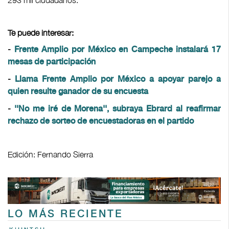
293 mil ciudadanos.
Te puede interesar:
-
Frente Amplio por México en Campeche instalará 17
mesas de participación
-
Llama Frente Amplio por México a apoyar parejo a
quien resulte ganador de su encuesta
-
''No me iré de Morena'', subraya Ebrard al reafirmar
rechazo de sorteo de encuestadoras en el partido
Edición: Fernando Sierra
LO MÁS RECIENTE