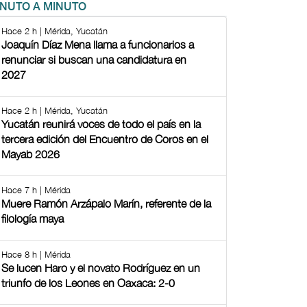
INUTO A MINUTO
Hace 2 h | Mérida, Yucatán
Joaquín Díaz Mena llama a funcionarios a
renunciar si buscan una candidatura en
2027
Hace 2 h | Mérida, Yucatán
Yucatán reunirá voces de todo el país en la
tercera edición del Encuentro de Coros en el
Mayab 2026
Hace 7 h | Mérida
Muere Ramón Arzápalo Marín, referente de la
filología maya
Hace 8 h | Mérida
Se lucen Haro y el novato Rodríguez en un
triunfo de los Leones en Oaxaca: 2-0