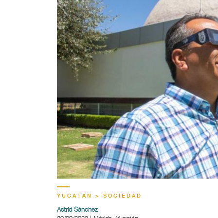
YUCATÁN > SOCIEDAD
Astrid Sánchez