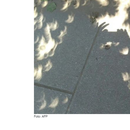
Foto: AFP