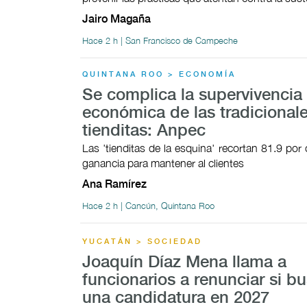
Jairo Magaña
Hace 2 h | San Francisco de Campeche
QUINTANA ROO > ECONOMÍA
Se complica la supervivencia
económica de las tradicional
tienditas: Anpec
Las 'tienditas de la esquina' recortan 81.9 por
ganancia para mantener al clientes
Ana Ramírez
Hace 2 h | Cancún, Quintana Roo
YUCATÁN > SOCIEDAD
Joaquín Díaz Mena llama a
funcionarios a renunciar si b
una candidatura en 2027