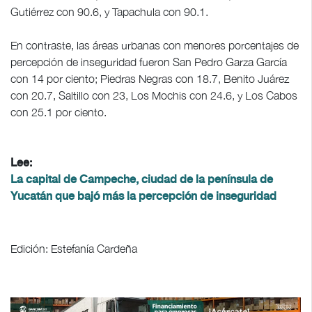
Gutiérrez con 90.6, y Tapachula con 90.1.
En contraste, las áreas urbanas con menores porcentajes de
percepción de inseguridad fueron San Pedro Garza García
con 14 por ciento; Piedras Negras con 18.7, Benito Juárez
con 20.7, Saltillo con 23, Los Mochis con 24.6, y Los Cabos
con 25.1 por ciento.
Lee:
La capital de Campeche, ciudad de la península de
Yucatán que bajó más la percepción de inseguridad
Edición: Estefanía Cardeña