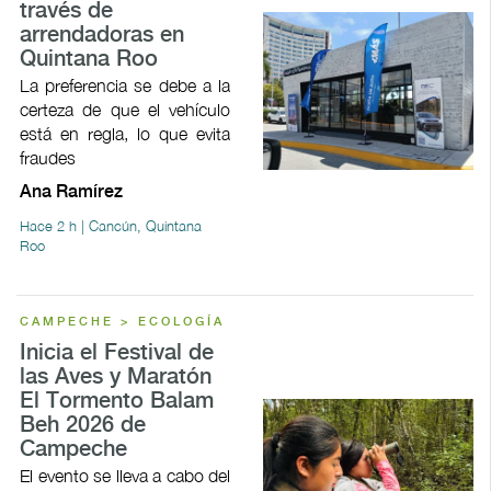
través de
arrendadoras en
Quintana Roo
La preferencia se debe a la
certeza de que el vehículo
está en regla, lo que evita
fraudes
Ana Ramírez
Hace 2 h | Cancún, Quintana
Roo
CAMPECHE > ECOLOGÍA
Inicia el Festival de
las Aves y Maratón
El Tormento Balam
Beh 2026 de
Campeche
El evento se lleva a cabo del