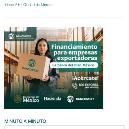
Hace 2 h | Ciudad de México
MINUTO A MINUTO