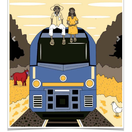
Previous
Next