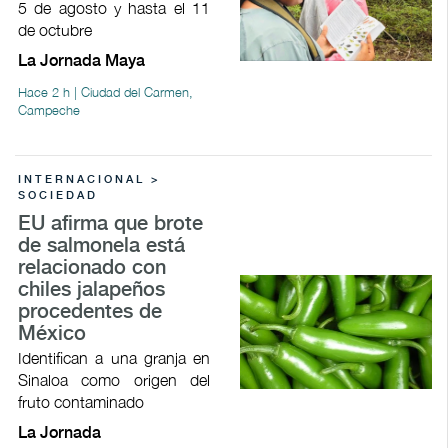
5 de agosto y hasta el 11
de octubre
La Jornada Maya
Hace 2 h | Ciudad del Carmen,
Campeche
INTERNACIONAL >
SOCIEDAD
EU afirma que brote
de salmonela está
relacionado con
chiles jalapeños
procedentes de
México
Identifican a una granja en
Sinaloa como origen del
fruto contaminado
La Jornada