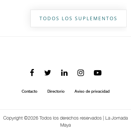
TODOS LOS SUPLEMENTOS
Contacto
Directorio
Aviso de privacidad
Copyright ©
2026 Todos los derechos reservados | La Jornada
Maya