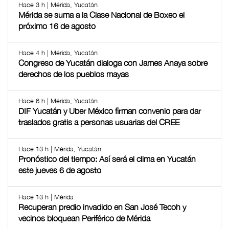
Hace 3 h | Mérida, Yucatán
Mérida se suma a la Clase Nacional de Boxeo el
próximo 16 de agosto
Hace 4 h | Mérida, Yucatán
Congreso de Yucatán dialoga con James Anaya sobre
derechos de los pueblos mayas
Hace 6 h | Mérida, Yucatán
DIF Yucatán y Uber México firman convenio para dar
traslados gratis a personas usuarias del CREE
Hace 13 h | Mérida, Yucatán
Pronóstico del tiempo: Así será el clima en Yucatán
este jueves 6 de agosto
Hace 13 h | Mérida
Recuperan predio invadido en San José Tecoh y
vecinos bloquean Periférico de Mérida