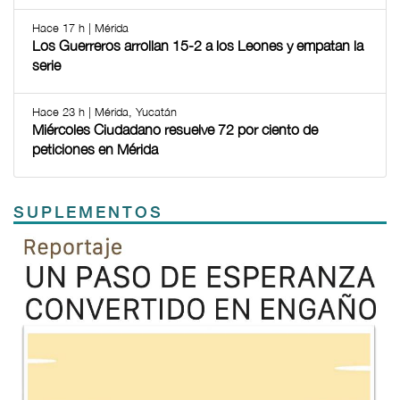
Hace 17 h | Mérida
Los Guerreros arrollan 15-2 a los Leones y empatan la
serie
Hace 23 h | Mérida, Yucatán
Miércoles Ciudadano resuelve 72 por ciento de
peticiones en Mérida
SUPLEMENTOS