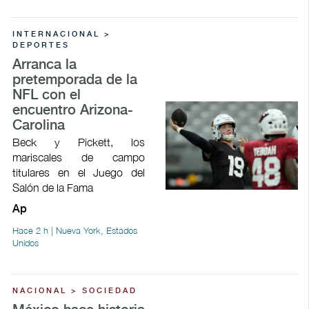
INTERNACIONAL >
DEPORTES
Arranca la
pretemporada de la
NFL con el
encuentro Arizona-
Carolina
Beck y Pickett, los
mariscales de campo
titulares en el Juego del
Salón de la Fama
Ap
Hace 2 h | Nueva York, Estados
Unidos
NACIONAL > SOCIEDAD