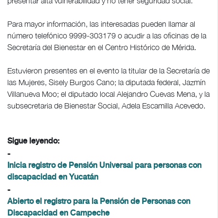
presentar alta vulnerabilidad y no tener seguridad social.
Para mayor información, las interesadas pueden llamar al
número telefónico 9999-303179 o acudir a las oficinas de la
Secretaría del Bienestar en el Centro Histórico de Mérida.
Estuvieron presentes en el evento la titular de la Secretaría de
las Mujeres, Sisely Burgos Cano; la diputada federal, Jazmín
Villanueva Moo; el diputado local Alejandro Cuevas Mena, y la
subsecretaria de Bienestar Social, Adela Escamilla Acevedo.
Sigue leyendo:
-
Inicia registro de Pensión Universal para personas con
discapacidad en Yucatán
-
Abierto el registro para la Pensión de Personas con
Discapacidad en Campeche