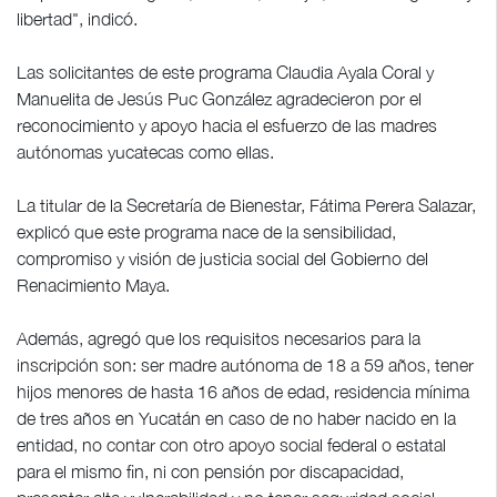
libertad", indicó.
Las solicitantes de este programa Claudia Ayala Coral y
Manuelita de Jesús Puc González agradecieron por el
reconocimiento y apoyo hacia el esfuerzo de las madres
autónomas yucatecas como ellas.
La titular de la Secretaría de Bienestar, Fátima Perera Salazar,
explicó que este programa nace de la sensibilidad,
compromiso y visión de justicia social del Gobierno del
Renacimiento Maya.
Además, agregó que los requisitos necesarios para la
inscripción son: ser madre autónoma de 18 a 59 años, tener
hijos menores de hasta 16 años de edad, residencia mínima
de tres años en Yucatán en caso de no haber nacido en la
entidad, no contar con otro apoyo social federal o estatal
para el mismo fin, ni con pensión por discapacidad,