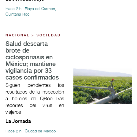
Hace 2 h | Playa del Carmen,
Quintana Roo
NACIONAL > SOCIEDAD
Salud descarta
brote de
ciclosporiasis en
México; mantiene
vigilancia por 33
casos confirmados
Siguen pendientes los
resultados de la inspección
a hoteles de QRoo tras
reportes del virus en
viajeros
La Jornada
Hace 2 h | Ciudad de México