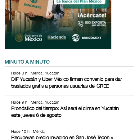
MINUTO A MINUTO
Hace 3 h | Mérida, Yucatán
DIF Yucatán y Uber México firman convenio para dar
traslados gratis a personas usuarias del CREE
Hace 9 h | Mérida, Yucatán
Pronóstico del tiempo: Así será el clima en Yucatán
este jueves 6 de agosto
Hace 10 h | Mérida
Recuperan predio invadido en San José Tecoh y