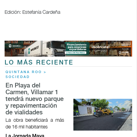
Edición: Estefanía Cardeña
LO MÁS RECIENTE
QUINTANA ROO >
SOCIEDAD
En Playa del
Carmen, Villamar 1
tendrá nuevo parque
y repavimentación
de vialidades
La obra beneficiará a más
de 16 mil habitantes
La Jornada Maya