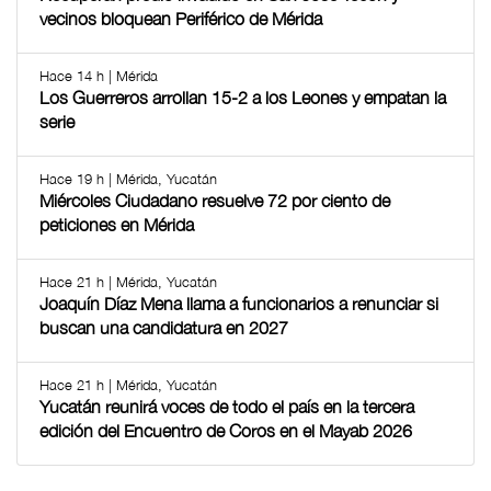
vecinos bloquean Periférico de Mérida
Hace 14 h | Mérida
Los Guerreros arrollan 15-2 a los Leones y empatan la
serie
Hace 19 h | Mérida, Yucatán
Miércoles Ciudadano resuelve 72 por ciento de
peticiones en Mérida
Hace 21 h | Mérida, Yucatán
Joaquín Díaz Mena llama a funcionarios a renunciar si
buscan una candidatura en 2027
Hace 21 h | Mérida, Yucatán
Yucatán reunirá voces de todo el país en la tercera
edición del Encuentro de Coros en el Mayab 2026