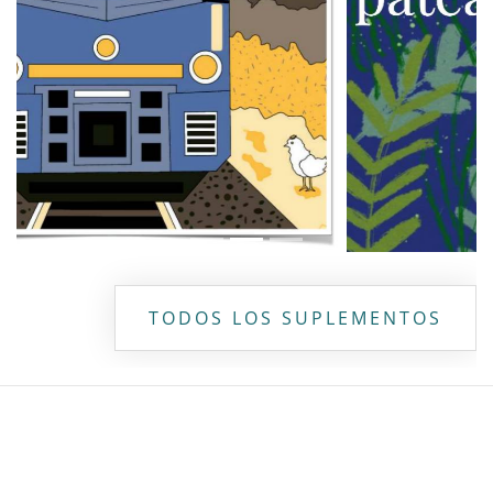
TODOS LOS SUPLEMENTOS