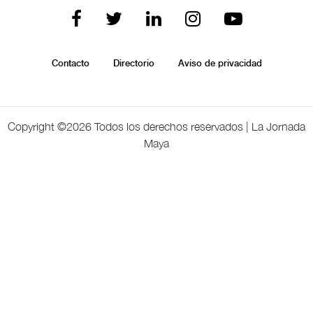
Contacto
Directorio
Aviso de privacidad
Copyright ©
2026 Todos los derechos reservados | La Jornada
Maya