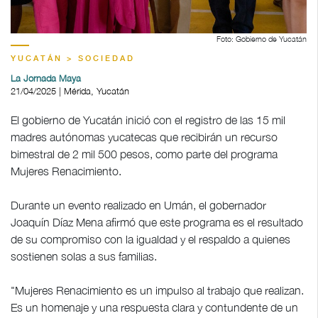
Foto: Gobierno de Yucatán
YUCATÁN > SOCIEDAD
La Jornada Maya
21/04/2025 | Mérida, Yucatán
El gobierno de Yucatán inició con el registro de las 15 mil
madres autónomas yucatecas que recibirán un recurso
bimestral de 2 mil 500 pesos, como parte del programa
Mujeres Renacimiento.
Durante un evento realizado en Umán, el gobernador
Joaquín Díaz Mena afirmó que este programa es el resultado
de su compromiso con la igualdad y el respaldo a quienes
sostienen solas a sus familias.
"Mujeres Renacimiento es un impulso al trabajo que realizan.
Es un homenaje y una respuesta clara y contundente de un