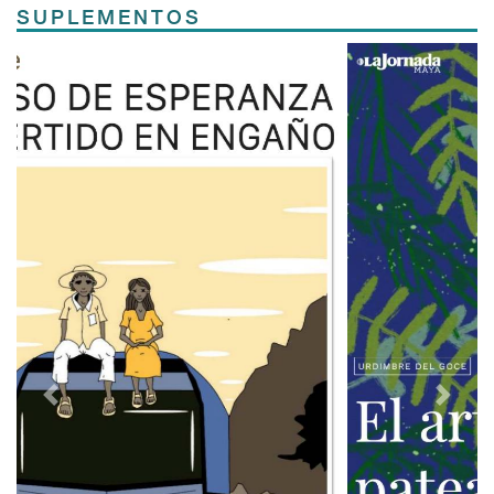
SUPLEMENTOS
Previous
Next