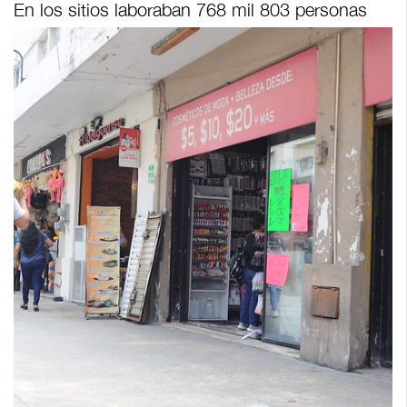
En los sitios laboraban 768 mil 803 personas