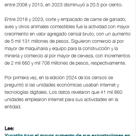
entre 2008 y 2013, en 2023 disminuyó a 20.5 por ciento.
Entre 2018 y 2023, corte y empacado de carne de ganado,
aves y otros animales comestibles fue la actividad con mayor
crecimiento en valor agregado censal bruto, con un aumento
de 5 mil 131 millones de pesos. Siguieron comercio al por
mayor de maquinaria y equipo para la construcción y la
minería y comercio al por mayor de cerveza, con incrementos
de 2 mil 660 y mil 708 millones de pesos, respectivamente.
Por primera vez, en la edición 2024 de los censos se
preguntó si las unidades económicas usaban internet y
tecnologías digitales. Los datos revelaron que 41 mil 860
unidades emplearon internet para sus actividades en la
entidad.
Lee: