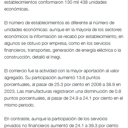
establecimientos conformaron 130 mil 438 unidades
económicas.
El número de establecimientos es diferente al número de
unidades económicas: aunque en la mayoría de los sectores
económicos la información se recabó por establecimiento, en
algunos se obtuvo por empresa, como en los servicios
financieros, transportes, generación de energía eléctrica o la
construcción, detalló el Inegi.
El comercio fue la actividad con la mayor aportación al valor
agregado. Su participación aumentó 13.6 puntos
porcentuales, al pasar de 25.3 por ciento en 2008 a 38.9 en
2023. Las manufacturas registraron una disminución de 0.8
puntos porcentuales, al pasar de 24.9 a 24.1 por ciento en el
mismo periodo.
En contraste, aunque la participación de los servicios
privados no financieros aumentó de 24.1 a 39.3 por ciento