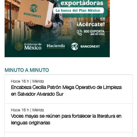
MINUTO A MINUTO
Hace 16 h | Mérida
Encabeza Cecilia Patrón Mega Operativo de Limpieza
en Salvador Alvarado Sur
Hace 16 h | Mérida
Voces mayas se reúnen para fortalecer la literatura en
lenguas originarias