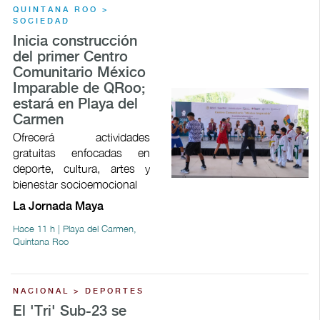
QUINTANA ROO >
SOCIEDAD
Inicia construcción
del primer Centro
Comunitario México
Imparable de QRoo;
estará en Playa del
Carmen
Ofrecerá actividades
gratuitas enfocadas en
deporte, cultura, artes y
bienestar socioemocional
La Jornada Maya
Hace 11 h | Playa del Carmen,
Quintana Roo
NACIONAL > DEPORTES
El 'Tri' Sub-23 se