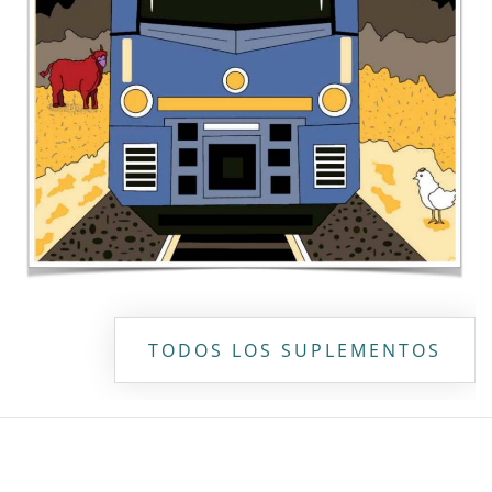
Copyright ©
2026 Todos los derechos reservados | La Jornada
Maya