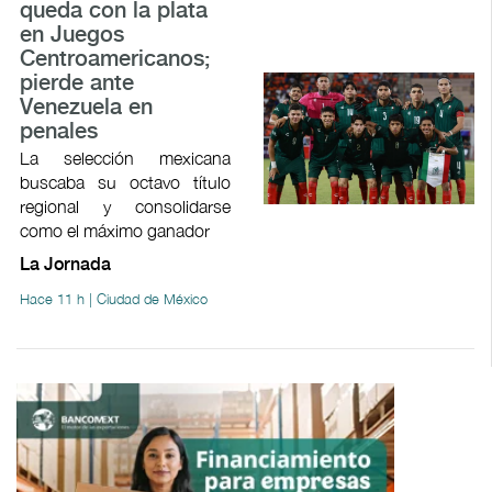
queda con la plata
en Juegos
Centroamericanos;
pierde ante
Venezuela en
penales
La selección mexicana
buscaba su octavo título
regional y consolidarse
como el máximo ganador
La Jornada
Hace 11 h | Ciudad de México