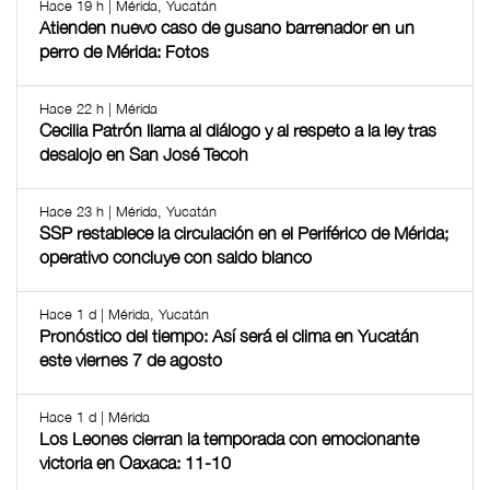
Hace 19 h | Mérida, Yucatán
Atienden nuevo caso de gusano barrenador en un
perro de Mérida: Fotos
Hace 22 h | Mérida
Cecilia Patrón llama al diálogo y al respeto a la ley tras
desalojo en San José Tecoh
Hace 23 h | Mérida, Yucatán
SSP restablece la circulación en el Periférico de Mérida;
operativo concluye con saldo blanco
Hace 1 d | Mérida, Yucatán
Pronóstico del tiempo: Así será el clima en Yucatán
este viernes 7 de agosto
Hace 1 d | Mérida
Los Leones cierran la temporada con emocionante
victoria en Oaxaca: 11-10