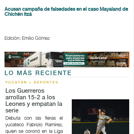
Acusan campaña de falsedades en el caso Mayaland de
Chichén Itzá
Edición: Emilio Gómez
LO MÁS RECIENTE
YUCATÁN > DEPORTES
Los Guerreros
arrollan 15-2 a los
Leones y empatan la
serie
Debuta con las fieras el
yucateco Fabrizio Ramírez,
quien se coronó en la Liga