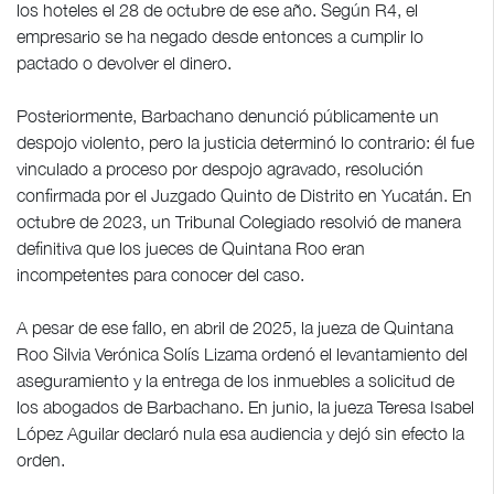
los hoteles el 28 de octubre de ese año. Según R4, el
empresario se ha negado desde entonces a cumplir lo
pactado o devolver el dinero.
Posteriormente, Barbachano denunció públicamente un
despojo violento, pero la justicia determinó lo contrario: él fue
vinculado a proceso por despojo agravado, resolución
confirmada por el Juzgado Quinto de Distrito en Yucatán. En
octubre de 2023, un Tribunal Colegiado resolvió de manera
definitiva que los jueces de Quintana Roo eran
incompetentes para conocer del caso.
A pesar de ese fallo, en abril de 2025, la jueza de Quintana
Roo Silvia Verónica Solís Lizama ordenó el levantamiento del
aseguramiento y la entrega de los inmuebles a solicitud de
los abogados de Barbachano. En junio, la jueza Teresa Isabel
López Aguilar declaró nula esa audiencia y dejó sin efecto la
orden.