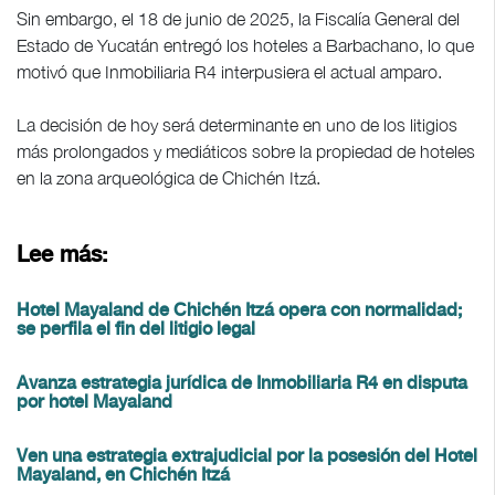
Sin embargo, el 18 de junio de 2025, la Fiscalía General del
Estado de Yucatán entregó los hoteles a Barbachano, lo que
motivó que Inmobiliaria R4 interpusiera el actual amparo.
La decisión de hoy será determinante en uno de los litigios
más prolongados y mediáticos sobre la propiedad de hoteles
en la zona arqueológica de Chichén Itzá.
Lee más:
Hotel Mayaland de Chichén Itzá opera con normalidad;
se perfila el fin del litigio legal
Avanza estrategia jurídica de Inmobiliaria R4 en disputa
por hotel Mayaland
Ven una estrategia extrajudicial por la posesión del Hotel
Mayaland, en Chichén Itzá