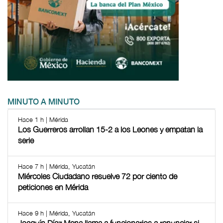
MINUTO A MINUTO
Hace 1 h | Mérida
Los Guerreros arrollan 15-2 a los Leones y empatan la
serie
Hace 7 h | Mérida, Yucatán
Miércoles Ciudadano resuelve 72 por ciento de
peticiones en Mérida
Hace 9 h | Mérida, Yucatán