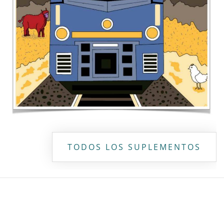
TODOS LOS SUPLEMENTOS