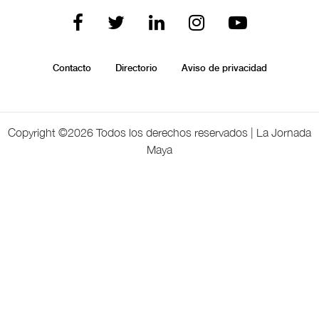
Contacto
Directorio
Aviso de privacidad
Copyright ©
2026 Todos los derechos reservados | La Jornada
Maya