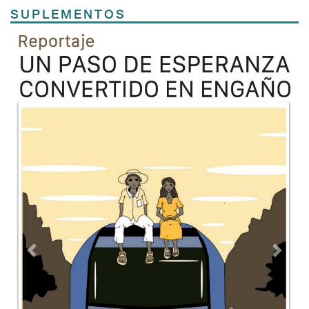
SUPLEMENTOS
Previous
Next