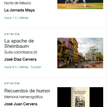
Norte de México
La Jornada Maya
Hace 1 h | Mérida
OPINIÓN
La apache de
Sheinbaum
Suite colombiana (II)
José Díaz Cervera
Hace 6 h | Mérida, Yucatán
OPINIÓN
Recuerdos de humor
Memoria hemerográfica
José Juan Cervera