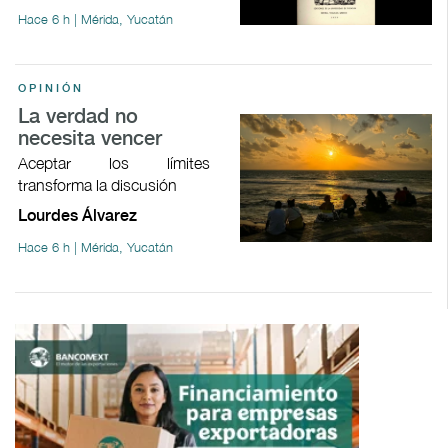
Hace 6 h | Mérida, Yucatán
OPINIÓN
La verdad no
necesita vencer
Aceptar los límites
transforma la discusión
Lourdes Álvarez
Hace 6 h | Mérida, Yucatán