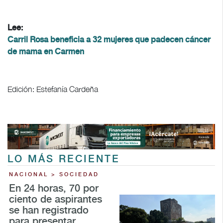
Lee:
Carril Rosa beneficia a 32 mujeres que padecen cáncer
de mama en Carmen
Edición: Estefanía Cardeña
LO MÁS RECIENTE
NACIONAL > SOCIEDAD
En 24 horas, 70 por
ciento de aspirantes
se han registrado
para presentar