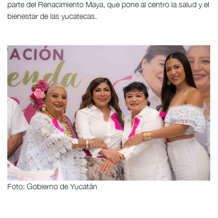
parte del Renacimiento Maya, que pone al centro la salud y el
bienestar de las yucatecas.
Foto: Gobierno de Yucatán