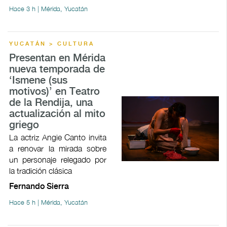
Hace 3 h | Mérida, Yucatán
YUCATÁN > CULTURA
Presentan en Mérida
nueva temporada de
‘Ismene (sus
motivos)’ en Teatro
de la Rendija, una
actualización al mito
griego
La actriz Angie Canto invita
a renovar la mirada sobre
un personaje relegado por
la tradición clásica
Fernando Sierra
Hace 5 h | Mérida, Yucatán