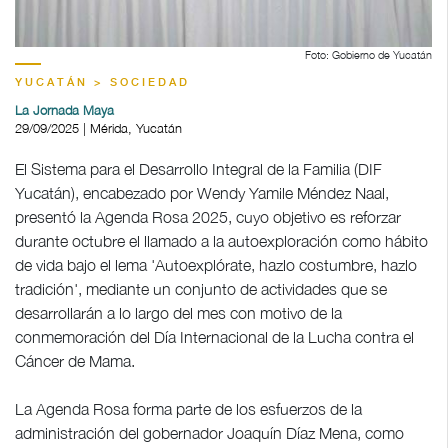
Foto: Gobierno de Yucatán
YUCATÁN > SOCIEDAD
La Jornada Maya
29/09/2025 | Mérida, Yucatán
El Sistema para el Desarrollo Integral de la Familia (DIF
Yucatán), encabezado por Wendy Yamile Méndez Naal,
presentó la Agenda Rosa 2025, cuyo objetivo es reforzar
durante octubre el llamado a la autoexploración como hábito
de vida bajo el lema 'Autoexplórate, hazlo costumbre, hazlo
tradición', mediante un conjunto de actividades que se
desarrollarán a lo largo del mes con motivo de la
conmemoración del Día Internacional de la Lucha contra el
Cáncer de Mama.
La Agenda Rosa forma parte de los esfuerzos de la
administración del gobernador Joaquín Díaz Mena, como