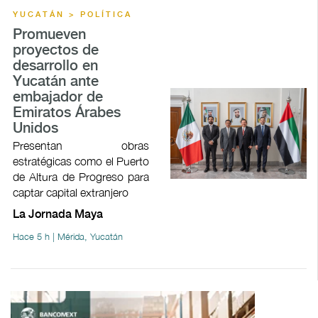
YUCATÁN > POLÍTICA
Promueven
proyectos de
desarrollo en
Yucatán ante
embajador de
Emiratos Árabes
Unidos
Presentan obras
estratégicas como el Puerto
de Altura de Progreso para
captar capital extranjero
La Jornada Maya
Hace 5 h | Mérida, Yucatán