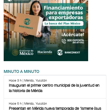
MINUTO A MINUTO
Hace 3 h | Mérida, Yucatán
Inauguran el primer centro municipal de la juventud en
la historia de Mérida
Hace 5 h | Mérida, Yucatán
Presentan en Mérida nueva temporada de ‘Ismene (sus