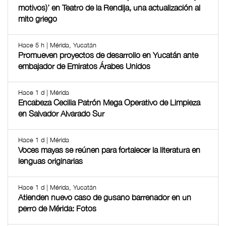
motivos)’ en Teatro de la Rendija, una actualización al
mito griego
Hace 5 h | Mérida, Yucatán
Promueven proyectos de desarrollo en Yucatán ante
embajador de Emiratos Árabes Unidos
Hace 1 d | Mérida
Encabeza Cecilia Patrón Mega Operativo de Limpieza
en Salvador Alvarado Sur
Hace 1 d | Mérida
Voces mayas se reúnen para fortalecer la literatura en
lenguas originarias
Hace 1 d | Mérida, Yucatán
Atienden nuevo caso de gusano barrenador en un
perro de Mérida: Fotos