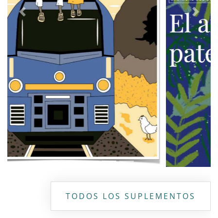
Previous
Next
TODOS LOS SUPLEMENTOS