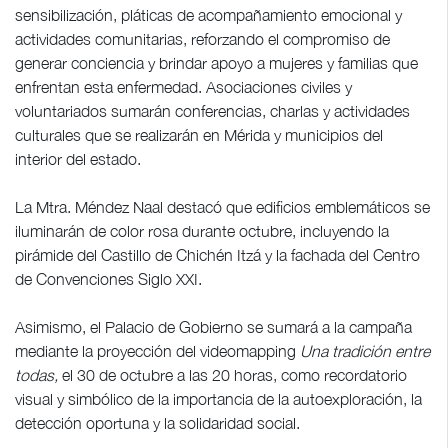
sensibilización, pláticas de acompañamiento emocional y
actividades comunitarias, reforzando el compromiso de
generar conciencia y brindar apoyo a mujeres y familias que
enfrentan esta enfermedad. Asociaciones civiles y
voluntariados sumarán conferencias, charlas y actividades
culturales que se realizarán en Mérida y municipios del
interior del estado.
La Mtra. Méndez Naal destacó que edificios emblemáticos se
iluminarán de color rosa durante octubre, incluyendo la
pirámide del Castillo de Chichén Itzá y la fachada del Centro
de Convenciones Siglo XXI.
Asimismo, el Palacio de Gobierno se sumará a la campaña
mediante la proyección del videomapping
Una tradición entre
todas,
el 30 de octubre a las 20 horas, como recordatorio
visual y simbólico de la importancia de la autoexploración, la
detección oportuna y la solidaridad social.