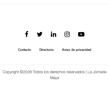
Contacto
Directorio
Aviso de privacidad
Copyright ©
2026 Todos los derechos reservados | La Jornada
Maya