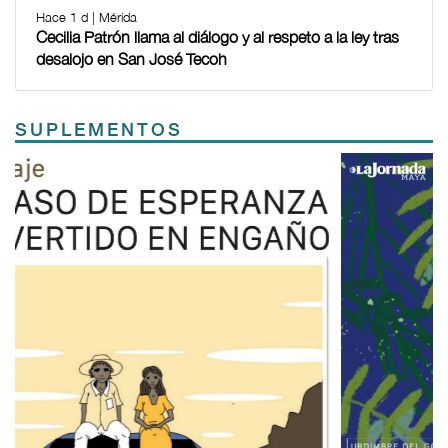
Hace 1 d | Mérida
Cecilia Patrón llama al diálogo y al respeto a la ley tras
desalojo en San José Tecoh
SUPLEMENTOS