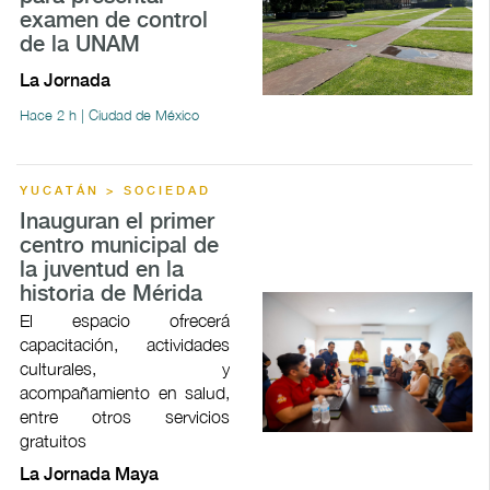
examen de control
de la UNAM
La Jornada
Hace 2 h | Ciudad de México
YUCATÁN > SOCIEDAD
Inauguran el primer
centro municipal de
la juventud en la
historia de Mérida
El espacio ofrecerá
capacitación, actividades
culturales, y
acompañamiento en salud,
entre otros servicios
gratuitos
La Jornada Maya