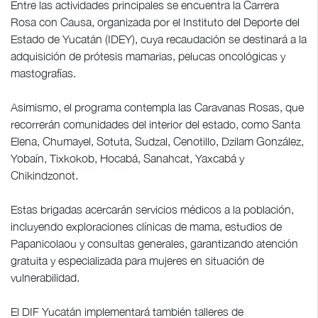
Entre las actividades principales se encuentra la Carrera
Rosa con Causa, organizada por el Instituto del Deporte del
Estado de Yucatán (IDEY), cuya recaudación se destinará a la
adquisición de prótesis mamarias, pelucas oncológicas y
mastografías.
Asimismo, el programa contempla las Caravanas Rosas, que
recorrerán comunidades del interior del estado, como Santa
Elena, Chumayel, Sotuta, Sudzal, Cenotillo, Dzilam González,
Yobaín, Tixkokob, Hocabá, Sanahcat, Yaxcabá y
Chikindzonot.
Estas brigadas acercarán servicios médicos a la población,
incluyendo exploraciones clínicas de mama, estudios de
Papanicolaou y consultas generales, garantizando atención
gratuita y especializada para mujeres en situación de
vulnerabilidad.
El DIF Yucatán implementará también talleres de