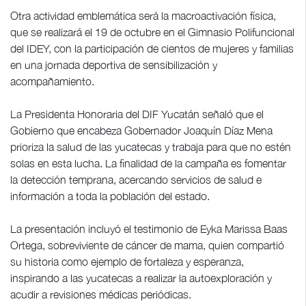
Otra actividad emblemática será la macroactivación física,
que se realizará el 19 de octubre en el Gimnasio Polifuncional
del IDEY, con la participación de cientos de mujeres y familias
en una jornada deportiva de sensibilización y
acompañamiento.
La Presidenta Honoraria del DIF Yucatán señaló que el
Gobierno que encabeza Gobernador Joaquín Díaz Mena
prioriza la salud de las yucatecas y trabaja para que no estén
solas en esta lucha. La finalidad de la campaña es fomentar
la detección temprana, acercando servicios de salud e
información a toda la población del estado.
La presentación incluyó el testimonio de Eyka Marissa Baas
Ortega, sobreviviente de cáncer de mama, quien compartió
su historia como ejemplo de fortaleza y esperanza,
inspirando a las yucatecas a realizar la autoexploración y
acudir a revisiones médicas periódicas.