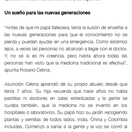
Un sueño para las nuevas generaciones
“Antes de que mi papá falleciera, tenía la ilusión de enseñar a
las nuevas generaciones para que el conocimiento no se
pierda y puedan ayudar en una emergencia. Como estamos
lejos, a veces las personas no alcanzan a llegar con el doctor.
Y, no sé si es mi creencia, pero hasta ahora todas las
personas han visto que la medicina tradicional es efectiva”,
apunta Rosario Cetina.
Asunción Cetina aprendió de su propio abuelo desde que
tenía 7 años. Su hija recuerda que hace años no había
pastillas ni doctores en salas esterilizadas y la gente se
curaba también, que la medicina no se inventó en los
hospitales o laboratorios. Su papá hizo su jardín recogiendo
plantas y semillas de todos lados, India, China y Colombia
incluídas. Comenzó a sanar a la gente y la voz se corrió al