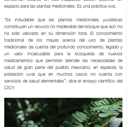
espacio para las plantas medicinales. Es una práctica viva.
“Es indudable que las plantas medicinales yucatecas
constituyen un recurso no maderable del bosque que aún no
ha sido valorado en su dimensión total. El conocimiento
tradicional de los mayas acerca del uso de plantas
medicinales da cuenta del profundo conocimiento, legado y
un valor incalculable para la búsqueda de nuevos
medicamentos que permitan atender las necesidades de
salud de gran parte del pueblo mexicano, en especial, la
población rural que en muchos casos no cuenta con
servicios de salud elementales”, dice el ensayo científico del
CICY.