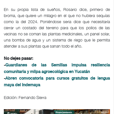
En su propia lista de sueños, Rosario dice, primero de
broma, que quiere un milagro en el que no hubiera sequías
como la del 2024. Poniéndose seria dice que necesitaría
cerrar un costado del terreno para que los pollos de las
vecinas no se coman las plantas medicinales, un panel solar,
una bomba de agua y un sistema de riego que le permita
atender a sus plantas que sanan todo el año.
No dejes pasar:
-
Guardianes de las Semillas impulsa resiliencia
comunitaria y milpa agroecológica en Yucatán
-
Abren convocatoria para cursos gratuitos de lengua
maya del Indemaya
Edición: Fernando Sierra