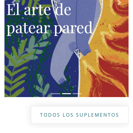
Previous
Next
TODOS LOS SUPLEMENTOS