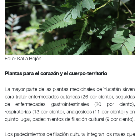
Foto: Katia Rejón
Plantas para el corazón y el cuerpo-territorio
La mayor parte de las plantas medicinales de Yucatán sirven
para tratar enfermedades cutáneas (26 por ciento), seguidas
de enfermedades gastrointestinales (20 por ciento),
respiratorias (13 por ciento), analgésicos (11 por ciento) y en
quinto lugar, padecimientos de filiación cultural (9 por ciento).
Los padecimientos de filiación cultural integran los males que