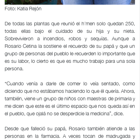
Foto: Katia Rejón
De todas las plantas que reunió el h’men solo quedan 250,
todas ellas bajo el cuidado de su hija y su nieta.
Sobrevivieron a incendios, robos y sequías. Aunque a
Rosario Cetina la sostiene el recuerdo de su papá y que un
grupo de personas del pueblo le recuerden lo importante que
es su labor, lo cierto es que es mucho trabajo para una sola
persona.
“Cuando venía a darle de comer lo veía sentado, como
diciendo que no estábamos haciendo lo que él quería. Ahora,
también, viene un grupo de niños con maestras de primaria y
me dicen que este es el último espacio que nos queda así en
el pueblo, que ojalá no se desperdicie la medicina”, dice.
Desde que falleció su papá, Rosario también atiende a las
personas en la farmacia. A veces tocan de madrugada y