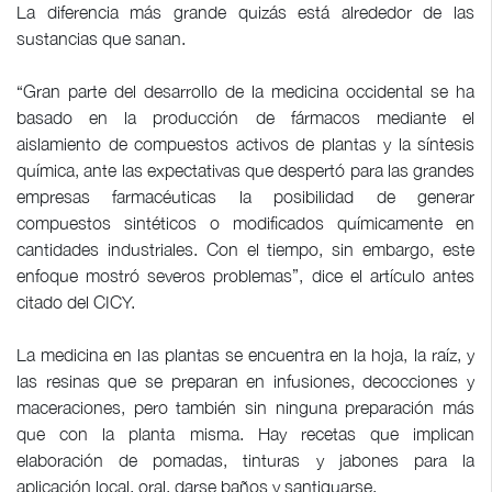
La diferencia más grande quizás está alrededor de las
sustancias que sanan.
“Gran parte del desarrollo de la medicina occidental se ha
basado en la producción de fármacos mediante el
aislamiento de compuestos activos de plantas y la síntesis
química, ante las expectativas que despertó para las grandes
empresas farmacéuticas la posibilidad de generar
compuestos sintéticos o modificados químicamente en
cantidades industriales. Con el tiempo, sin embargo, este
enfoque mostró severos problemas”, dice el artículo antes
citado del CICY.
La medicina en las plantas se encuentra en la hoja, la raíz, y
las resinas que se preparan en infusiones, decocciones y
maceraciones, pero también sin ninguna preparación más
que con la planta misma. Hay recetas que implican
elaboración de pomadas, tinturas y jabones para la
aplicación local, oral, darse baños y santiguarse.