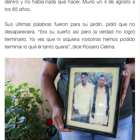
dentro y no había nada que hacer. Murió un 4 de agosto a
los 85 años.
Sus últimas palabras fueron para su jardín, pidió que no
desapareciera. “Era su sueño así pero la verdad no logró
terminarlo. Ya ves que ni siquiera nosotras hemos podido
terminar lo que él tanto quería”, dice Rosario Cetina.