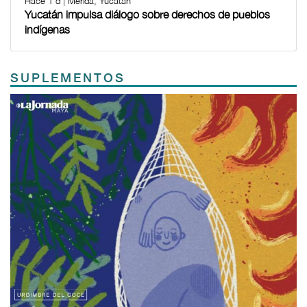
Hace 1 d | Mérida, Yucatán
Yucatán impulsa diálogo sobre derechos de pueblos
indígenas
SUPLEMENTOS