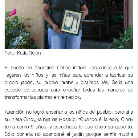
Foto: Katia Rejón
El sueño de Asunción Cetina incluía una casita a la que
llegaran los niños y las niñas para aprender a fabricar su
propio jabón, su propio jarabe y distintos tés. Sería una
especie de escuela para enseñar todas las maneras de
transformar las plantas en remedios.
Asunción no logró enseñar a los niños del pueblo, pero sí a
su nieta Cindy, la hija de Rosario. “Cuando él falleció, Cindy
tenía como 5 años, y escuchaba lo que decía su abuelito.
Sólo por ella no abandoné el jardín porque sentía mucha