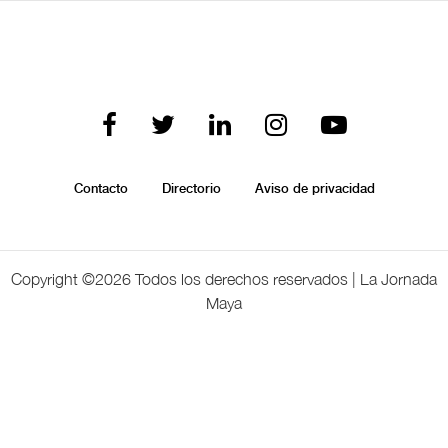
Contacto
Directorio
Aviso de privacidad
Copyright ©
2026 Todos los derechos reservados | La Jornada
Maya