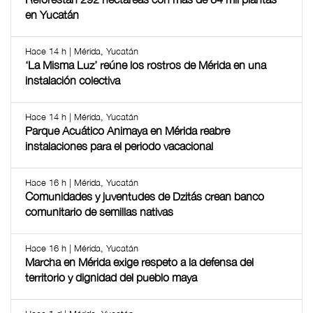
en Yucatán
Hace 14 h | Mérida, Yucatán
‘La Misma Luz’ reúne los rostros de Mérida en una
instalación colectiva
Hace 14 h | Mérida, Yucatán
Parque Acuático Animaya en Mérida reabre
instalaciones para el periodo vacacional
Hace 16 h | Mérida, Yucatán
Comunidades y juventudes de Dzitás crean banco
comunitario de semillas nativas
Hace 16 h | Mérida, Yucatán
Marcha en Mérida exige respeto a la defensa del
territorio y dignidad del pueblo maya