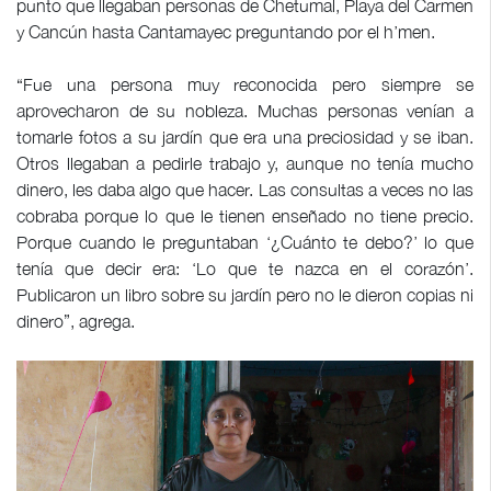
punto que llegaban personas de Chetumal, Playa del Carmen
y Cancún hasta Cantamayec preguntando por el h’men.
“Fue una persona muy reconocida pero siempre se
aprovecharon de su nobleza. Muchas personas venían a
tomarle fotos a su jardín que era una preciosidad y se iban.
Otros llegaban a pedirle trabajo y, aunque no tenía mucho
dinero, les daba algo que hacer. Las consultas a veces no las
cobraba porque lo que le tienen enseñado no tiene precio.
Porque cuando le preguntaban ‘¿Cuánto te debo?’ lo que
tenía que decir era: ‘Lo que te nazca en el corazón’.
Publicaron un libro sobre su jardín pero no le dieron copias ni
dinero”, agrega.