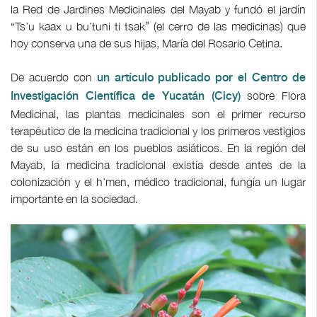
la Red de Jardines Medicinales del Mayab y fundó el jardín
“Ts’u kaax u bu’tuni ti tsak” (el cerro de las medicinas) que
hoy conserva una de sus hijas, María del Rosario Cetina.
De acuerdo con
un artículo publicado por el Centro de
sobre Flora
Investigación Científica de Yucatán (Cicy)
Medicinal, las plantas medicinales son el primer recurso
terapéutico de la medicina tradicional y los primeros vestigios
de su uso están en los pueblos asiáticos. En la región del
Mayab, la medicina tradicional existía desde antes de la
colonización y el h’men, médico tradicional, fungía un lugar
importante en la sociedad.