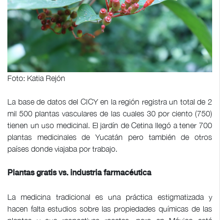
Foto: Katia Rejón
La base de datos del CICY en la región registra un total de 2
mil 500 plantas vasculares de las cuales 30 por ciento (750)
tienen un uso medicinal. El jardín de Cetina llegó a tener 700
plantas medicinales de Yucatán pero también de otros
países donde viajaba por trabajo.
Plantas gratis vs. industria farmacéutica
La medicina tradicional es una práctica estigmatizada y
hacen falta estudios sobre las propiedades químicas de las