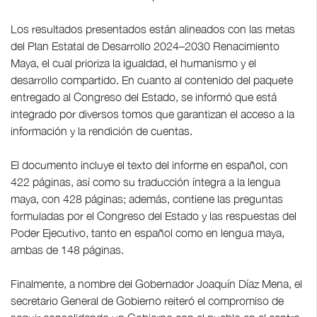
Los resultados presentados están alineados con las metas
del Plan Estatal de Desarrollo 2024–2030 Renacimiento
Maya, el cual prioriza la igualdad, el humanismo y el
desarrollo compartido. En cuanto al contenido del paquete
entregado al Congreso del Estado, se informó que está
integrado por diversos tomos que garantizan el acceso a la
información y la rendición de cuentas.
El documento incluye el texto del informe en español, con
422 páginas, así como su traducción íntegra a la lengua
maya, con 428 páginas; además, contiene las preguntas
formuladas por el Congreso del Estado y las respuestas del
Poder Ejecutivo, tanto en español como en lengua maya,
ambas de 148 páginas.
Finalmente, a nombre del Gobernador Joaquín Díaz Mena, el
secretario General de Gobierno reiteró el compromiso de