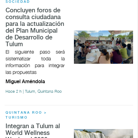
SOCIEDAD
Concluyen foros de
consulta ciudadana
para la actualización
del Plan Municipal
de Desarrollo de
Tulum
El siguiente paso será
sistematizar toda la
información para integrar
las propuestas
Miguel Améndola
Hace 2 h | Tulum, Quintana Roo
QUINTANA ROO >
TURISMO
Integran a Tulum al
World Wellness