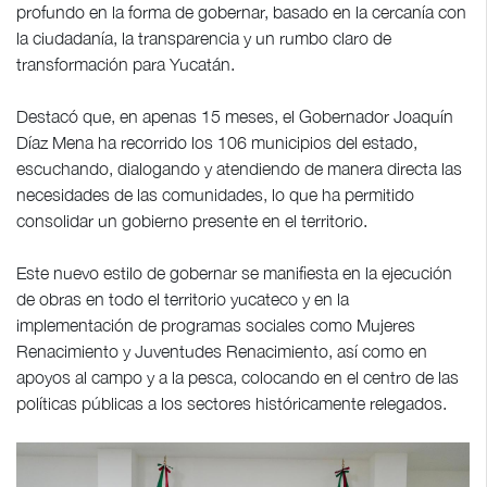
profundo en la forma de gobernar, basado en la cercanía con
la ciudadanía, la transparencia y un rumbo claro de
transformación para Yucatán.
Destacó que, en apenas 15 meses, el Gobernador Joaquín
Díaz Mena ha recorrido los 106 municipios del estado,
escuchando, dialogando y atendiendo de manera directa las
necesidades de las comunidades, lo que ha permitido
consolidar un gobierno presente en el territorio.
Este nuevo estilo de gobernar se manifiesta en la ejecución
de obras en todo el territorio yucateco y en la
implementación de programas sociales como Mujeres
Renacimiento y Juventudes Renacimiento, así como en
apoyos al campo y a la pesca, colocando en el centro de las
políticas públicas a los sectores históricamente relegados.