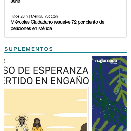
serie
Hace 23 h | Mérida, Yucatán
Miércoles Ciudadano resuelve 72 por ciento de
peticiones en Mérida
SUPLEMENTOS