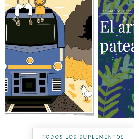
Previous
Next
TODOS LOS SUPLEMENTOS