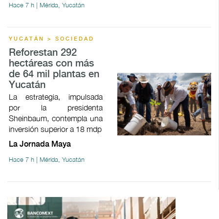
Hace 7 h | Mérida, Yucatán
YUCATÁN > SOCIEDAD
Reforestan 292
hectáreas con más
de 64 mil plantas en
Yucatán
La estrategia, impulsada
por la presidenta
Sheinbaum, contempla una
inversión superior a 18 mdp
La Jornada Maya
Hace 7 h | Mérida, Yucatán