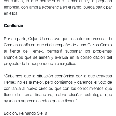
concursan, lo que permitirá que la mediana y la pequeña
empresa, con amplia experiencia en el ramo, pueda participar
en ellos.
Confianza
Por su parte, Cajún Uc sostuvo que el sector empresarial de
Carmen confía en que el desempeño de Juan Carlos Carpio
al frente de Pemex, permitirá subsanar los problemas
financieros que se tienen y avanzar en la consolidación del
proyecto de la independencia energética.
“Sabemos que la situación económica por la que atraviesa
Pemex no es la mejor, pero confiamos y daremos el voto de
confianza al nuevo director, que con los conocimientos que
tiene del tema financiero, sabrá diseñar estrategia que
ayuden a superar los retos que se tienen”.
Edición: Fernando Sierra