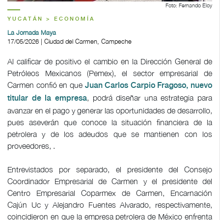
Foto: Fernando Eloy
YUCATÁN > ECONOMÍA
La Jornada Maya
17/05/2026 | Ciudad del Carmen, Campeche
Al calificar de positivo el cambio en la Dirección General de
Petróleos Mexicanos (Pemex), el sector empresarial de
Carmen confió en que
Juan Carlos Carpio Fragoso, nuevo
, podrá diseñar una estrategia para
titular de la empresa
avanzar en el pago y generar las oportunidades de desarrollo,
pues aseverán que conoce la situación financiera de la
petrolera y de los adeudos que se mantienen con los
proveedores, .
Entrevistados por separado, el presidente del Consejo
Coordinador Empresarial de Carmen y el presidente del
Centro Empresarial Coparmex de Carmen, Encarnación
Cajún Uc y Alejandro Fuentes Alvarado, respectivamente,
coincidieron en que la empresa petrolera de México enfrenta