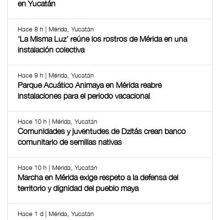
en Yucatán
Hace 8 h | Mérida, Yucatán
‘La Misma Luz’ reúne los rostros de Mérida en una
instalación colectiva
Hace 9 h | Mérida, Yucatán
Parque Acuático Animaya en Mérida reabre
instalaciones para el periodo vacacional
Hace 10 h | Mérida, Yucatán
Comunidades y juventudes de Dzitás crean banco
comunitario de semillas nativas
Hace 10 h | Mérida, Yucatán
Marcha en Mérida exige respeto a la defensa del
territorio y dignidad del pueblo maya
Hace 1 d | Mérida, Yucatán