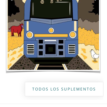
Contacto
Directorio
Aviso de privacidad
Copyright ©
2026 Todos los derechos reservados | La Jornada
Maya