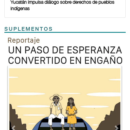
Yucatán impulsa diálogo sobre derechos de pueblos
indígenas
SUPLEMENTOS
Previous
Next
TODOS LOS SUPLEMENTOS