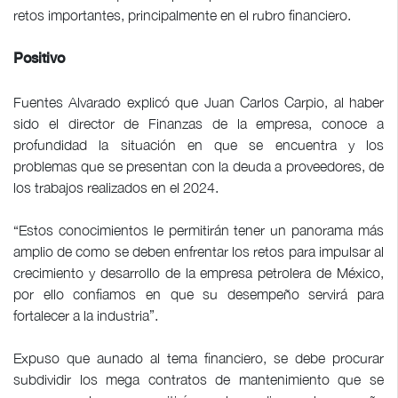
retos importantes, principalmente en el rubro financiero.
Positivo
Fuentes Alvarado explicó que Juan Carlos Carpio, al haber
sido el director de Finanzas de la empresa, conoce a
profundidad la situación en que se encuentra y los
problemas que se presentan con la deuda a proveedores, de
los trabajos realizados en el 2024.
“Estos conocimientos le permitirán tener un panorama más
amplio de como se deben enfrentar los retos para impulsar al
crecimiento y desarrollo de la empresa petrolera de México,
por ello confiamos en que su desempeño servirá para
fortalecer a la industria”.
Expuso que aunado al tema financiero, se debe procurar
subdividir los mega contratos de mantenimiento que se