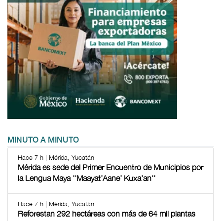
MINUTO A MINUTO
Hace 7 h | Mérida, Yucatán
Mérida es sede del Primer Encuentro de Municipios por
la Lengua Maya ''Maayat’Aane’ Kuxa’an''
Hace 7 h | Mérida, Yucatán
Reforestan 292 hectáreas con más de 64 mil plantas