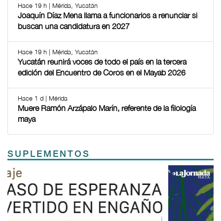
Hace 19 h | Mérida, Yucatán
Joaquín Díaz Mena llama a funcionarios a renunciar si
buscan una candidatura en 2027
Hace 19 h | Mérida, Yucatán
Yucatán reunirá voces de todo el país en la tercera
edición del Encuentro de Coros en el Mayab 2026
Hace 1 d | Mérida
Muere Ramón Arzápalo Marín, referente de la filología
maya
SUPLEMENTOS