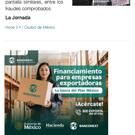
pantalla similares, entre los
fraudes comprobados
La Jornada
Hace 3 h | Ciudad de México