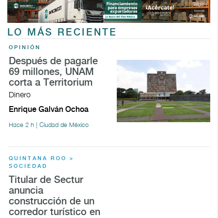
LO MÁS RECIENTE
OPINIÓN
Después de pagarle
69 millones, UNAM
corta a Territorium
Dinero
Enrique Galván Ochoa
Hace 2 h | Ciudad de México
QUINTANA ROO >
SOCIEDAD
Titular de Sectur
anuncia
construcción de un
corredor turístico en