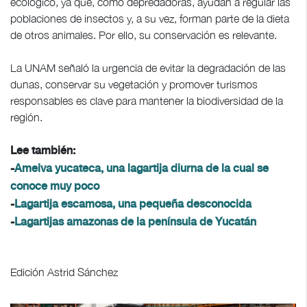
ecológico, ya que, como depredadoras, ayudan a regular las
poblaciones de insectos y, a su vez, forman parte de la dieta
de otros animales. Por ello, su conservación es relevante.
La UNAM señaló la urgencia de evitar la degradación de las
dunas, conservar su vegetación y promover turismos
responsables es clave para mantener la biodiversidad de la
región.
Lee también:
-
Ameiva yucateca, una lagartija diurna de la cual se
conoce muy poco
-
Lagartija escamosa, una pequeña desconocida
-
Lagartijas amazonas de la península de Yucatán
Edición Astrid Sánchez