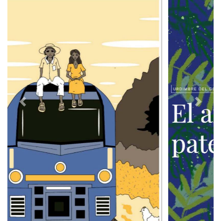
Previous
Next