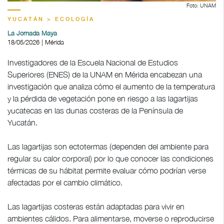
Foto: UNAM
YUCATÁN > ECOLOGÍA
La Jornada Maya
18/05/2026 | Mérida
Investigadores de la Escuela Nacional de Estudios
Superiores (ENES) de la UNAM en Mérida encabezan una
investigación que analiza cómo el aumento de la temperatura
y la pérdida de vegetación pone en riesgo a las lagartijas
yucatecas en las dunas costeras de la Península de
Yucatán.
Las lagartijas son ectotermas (dependen del ambiente para
regular su calor corporal) por lo que conocer las condiciones
térmicas de su hábitat permite evaluar cómo podrían verse
afectadas por el cambio climático.
Las lagartijas costeras están adaptadas para vivir en
ambientes cálidos. Para alimentarse, moverse o reproducirse