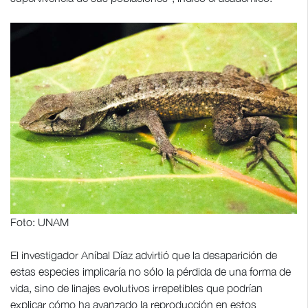
Foto: UNAM
El investigador Aníbal Díaz advirtió que la desaparición de
estas especies implicaría no sólo la pérdida de una forma de
vida, sino de linajes evolutivos irrepetibles que podrían
explicar cómo ha avanzado la reproducción en estos