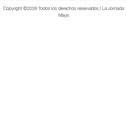
Copyright ©
2026 Todos los derechos reservados | La Jornada
Maya