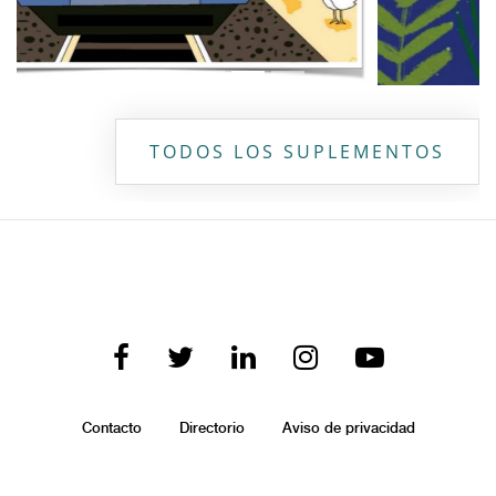
TODOS LOS SUPLEMENTOS
Contacto
Directorio
Aviso de privacidad