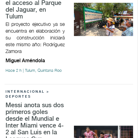
el acceso al Parque
del Jaguar, en
Tulum
El proyecto ejecutivo ya se
encuentra en elaboración y
su construcción iniciará
este mismo año: Rodríguez
Zamora
Miguel Améndola
Hace 2 h | Tulum, Quintana Roo
INTERNACIONAL >
DEPORTES
Messi anota sus dos
primeros goles
desde el Mundial e
Inter Miami vence 4-
2 al San Luis en la