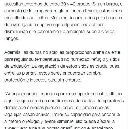
necesitan entornos de entre 30 y 40 grados. Sin embargo, el
aumento de la temperatura global podría llevar a estos seres
más allá de sus límites. Modelos desarrollados por el equipo
de investigación sugieren que algunas poblaciones
disminuirían si el calentamiento ambiental supera ciertos
rangos.
Además, las dunas no sólo les proporcionan arena caliente
para regular su temperatura, sino humedad, refugio y sitios
de anidación. La vegetación de estos sitios es crucial pues,
entre las plantas, estos seres encuentran sombra,
protección e insectos para alimentarse.
“Aunque muchas especies parecen soportar el calor, ello no
significa que estén en condiciones adecuadas. Temperaturas
demasiado elevadas pueden reducir el tiempo que las
lagartijas pasan activas, limitar su capacidad para encontrar
alimento o refugio y, eventualmente, ello puede afectar la
supervivencia de sus poblaciones”, indicó el académico.