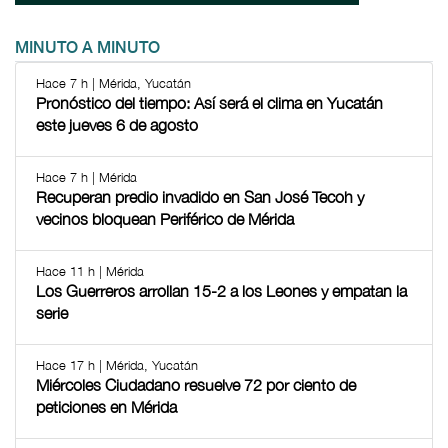
MINUTO A MINUTO
Hace 7 h | Mérida, Yucatán
Pronóstico del tiempo: Así será el clima en Yucatán
este jueves 6 de agosto
Hace 7 h | Mérida
Recuperan predio invadido en San José Tecoh y
vecinos bloquean Periférico de Mérida
Hace 11 h | Mérida
Los Guerreros arrollan 15-2 a los Leones y empatan la
serie
Hace 17 h | Mérida, Yucatán
Miércoles Ciudadano resuelve 72 por ciento de
peticiones en Mérida