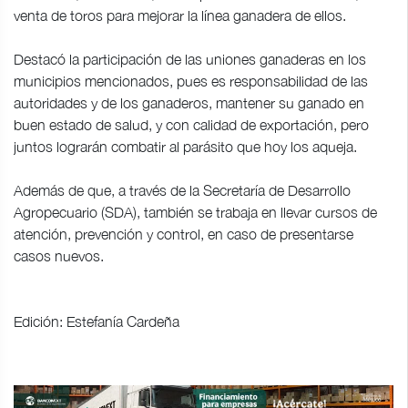
venta de toros para mejorar la línea ganadera de ellos.
Destacó la participación de las uniones ganaderas en los
municipios mencionados, pues es responsabilidad de las
autoridades y de los ganaderos, mantener su ganado en
buen estado de salud, y con calidad de exportación, pero
juntos lograrán combatir al parásito que hoy los aqueja.
Además de que, a través de la Secretaría de Desarrollo
Agropecuario (SDA), también se trabaja en llevar cursos de
atención, prevención y control, en caso de presentarse
casos nuevos.
Edición: Estefanía Cardeña