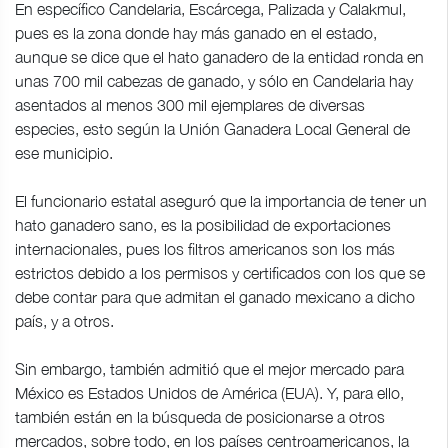
En específico Candelaria, Escárcega, Palizada y Calakmul,
pues es la zona donde hay más ganado en el estado,
aunque se dice que el hato ganadero de la entidad ronda en
unas 700 mil cabezas de ganado, y sólo en Candelaria hay
asentados al menos 300 mil ejemplares de diversas
especies, esto según la Unión Ganadera Local General de
ese municipio.
El funcionario estatal aseguró que la importancia de tener un
hato ganadero sano, es la posibilidad de exportaciones
internacionales, pues los filtros americanos son los más
estrictos debido a los permisos y certificados con los que se
debe contar para que admitan el ganado mexicano a dicho
país, y a otros.
Sin embargo, también admitió que el mejor mercado para
México es Estados Unidos de América (EUA). Y, para ello,
también están en la búsqueda de posicionarse a otros
mercados, sobre todo, en los países centroamericanos, la