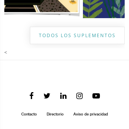
TODOS LOS SUPLEMENTOS
<
Contacto
Directorio
Aviso de privacidad