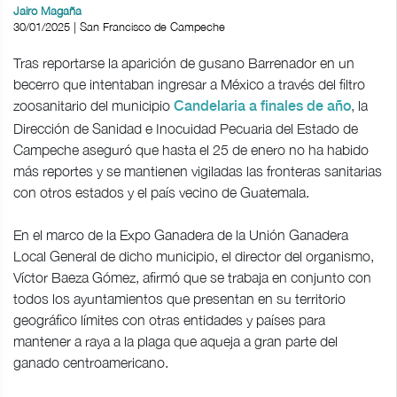
Jairo Magaña
30/01/2025 | San Francisco de Campeche
Tras reportarse la aparición de gusano Barrenador en un
becerro que intentaban ingresar a México a través del filtro
zoosanitario del municipio
, la
Candelaria a finales de año
Dirección de Sanidad e Inocuidad Pecuaria del Estado de
Campeche aseguró que hasta el 25 de enero no ha habido
más reportes y se mantienen vigiladas las fronteras sanitarias
con otros estados y el país vecino de Guatemala.
En el marco de la Expo Ganadera de la Unión Ganadera
Local General de dicho municipio, el director del organismo,
Víctor Baeza Gómez, afirmó que se trabaja en conjunto con
todos los ayuntamientos que presentan en su territorio
geográfico límites con otras entidades y países para
mantener a raya a la plaga que aqueja a gran parte del
ganado centroamericano.