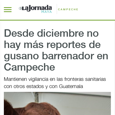
CAMPECHE
Desde diciembre no
hay más reportes de
gusano barrenador en
Campeche
Mantienen vigilancia en las fronteras sanitarias
con otros estados y con Guatemala