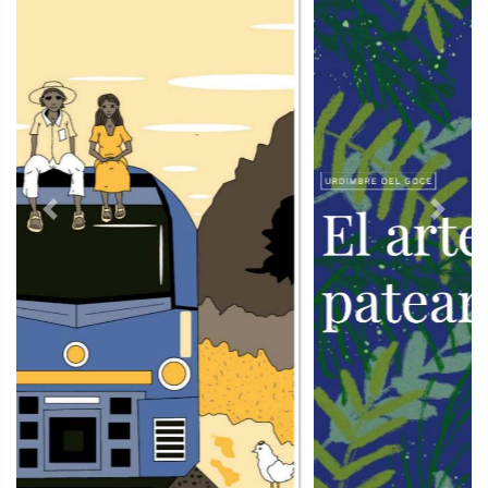
Previous
Next