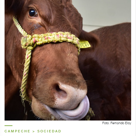
Foto: Fernando Eloy
CAMPECHE > SOCIEDAD