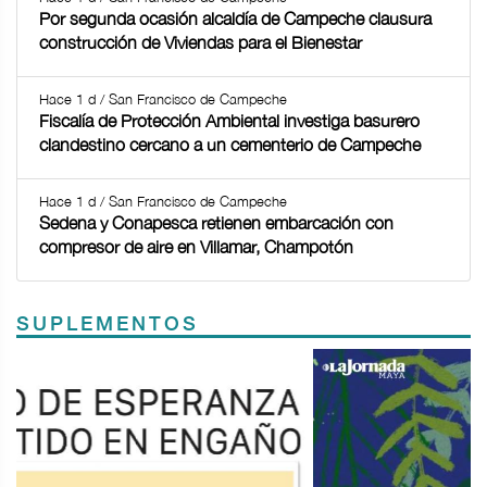
Por segunda ocasión alcaldía de Campeche clausura
construcción de Viviendas para el Bienestar
Hace 1 d / San Francisco de Campeche
Fiscalía de Protección Ambiental investiga basurero
clandestino cercano a un cementerio de Campeche
Hace 1 d / San Francisco de Campeche
Sedena y Conapesca retienen embarcación con
compresor de aire en Villamar, Champotón
SUPLEMENTOS