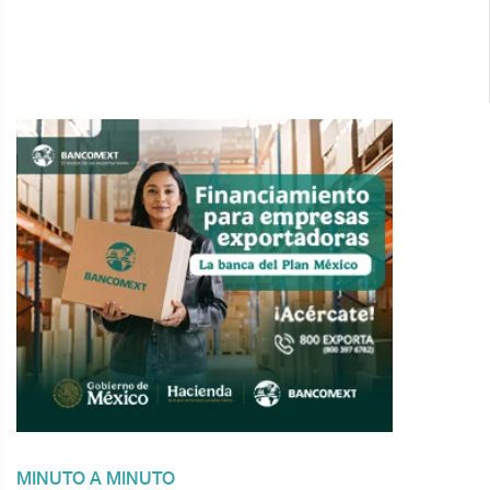
MINUTO A MINUTO