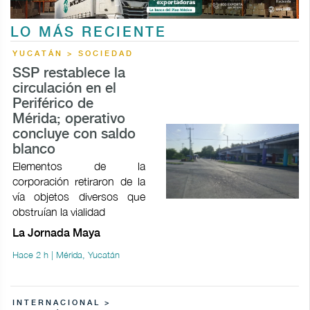
LO MÁS RECIENTE
YUCATÁN > SOCIEDAD
SSP restablece la
circulación en el
Periférico de
Mérida; operativo
concluye con saldo
blanco
Elementos de la
corporación retiraron de la
vía objetos diversos que
obstruían la vialidad
La Jornada Maya
Hace 2 h | Mérida, Yucatán
INTERNACIONAL >