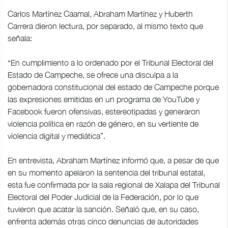
Carlos Martínez Caamal, Abraham Martínez y Huberth
Carrera dieron lectura, por separado, al mismo texto que
señala:
“En cumplimiento a lo ordenado por el Tribunal Electoral del
Estado de Campeche, se ofrece una disculpa a la
gobernadora constitucional del estado de Campeche porque
las expresiones emitidas en un programa de YouTube y
Facebook fueron ofensivas, estereotipadas y generaron
violencia política en razón de género, en su vertiente de
violencia digital y mediática”.
En entrevista, Abraham Martínez informó que, a pesar de que
en su momento apelaron la sentencia del tribunal estatal,
esta fue confirmada por la sala regional de Xalapa del Tribunal
Electoral del Poder Judicial de la Federación, por lo que
tuvieron que acatar la sanción. Señaló que, en su caso,
enfrenta además otras cinco denuncias de autoridades