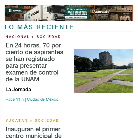
LO MÁS RECIENTE
NACIONAL > SOCIEDAD
En 24 horas, 70 por
ciento de aspirantes
se han registrado
para presentar
examen de control
de la UNAM
La Jornada
Hace 11 h | Ciudad de México
YUCATÁN > SOCIEDAD
Inauguran el primer
centro municipal de