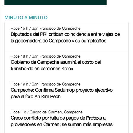
MINUTO A MINUTO
Hace 15 h / San Francisco de Campeche
Diputados del PRI critican coincidencia entre viajes de
la gobernadora de Campeche y su cumpleaños
Hace 18 h / San Francisco de Campeche
Gobierno de Campeche asumirá el costo del
transbordo en camiones Ko'ox
Hace 19 h / San Francisco de Campeche
Campeche: Confirma Sedumop proyecto ejecutivo
para el foro Ah Kim Pech
Hace 1 d / Ciudad del Carmen, Campeche
Crece conflicto por falta de pagos de Protexa a
proveedores en Carmen; se suman más empresas