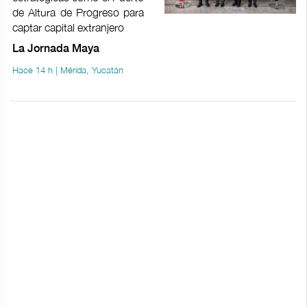
de Altura de Progreso para
captar capital extranjero
La Jornada Maya
Hace 14 h | Mérida, Yucatán