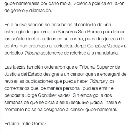
gubernamentales por daño moral, violencia política en razón
de género y difamación.
Esta nueva sanción se inscribe en el contexto de una
estrategia del gobierno de Sansores San Román para frenar
los señalamientos críticos en su contra, pues dos juezas de
control han ordenado al periodista Jorge González Valdez y al
periódico
Tribuna
abstenerse de referirse a la mandataria.
Las juezas también ordenaron que el Tribunal Superior de
Justicia del Estado designe a un censor que se encargará de
revisar las publicaciones que pueda hacer
Tribuna
y los
comentarios que, de manera personal, pudiera emitir el
periodista Jorge González Valdez. Sin embargo, a dos
semanas de que se dictara este resolutivo judicial, hasta el
momento no se ha designado al censor gubernamental.
Edición: milio Gómez