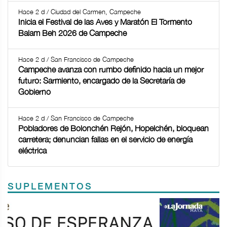
Hace 2 d / Ciudad del Carmen, Campeche
Inicia el Festival de las Aves y Maratón El Tormento
Balam Beh 2026 de Campeche
Hace 2 d / San Francisco de Campeche
Campeche avanza con rumbo definido hacia un mejor
futuro: Sarmiento, encargado de la Secretaría de
Gobierno
Hace 2 d / San Francisco de Campeche
Pobladores de Bolonchén Rejón, Hopelchén, bloquean
carretera; denuncian fallas en el servicio de energía
eléctrica
SUPLEMENTOS