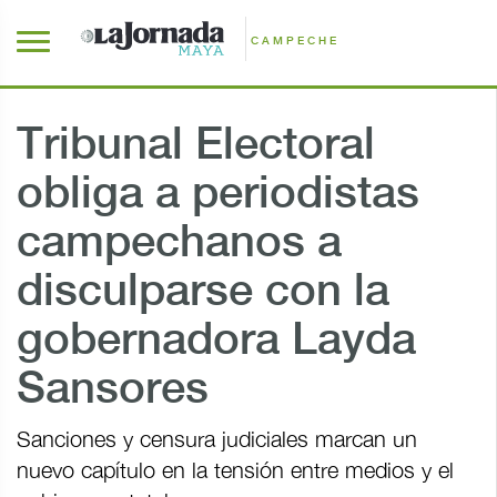
CAMPECHE
Tribunal Electoral
obliga a periodistas
campechanos a
disculparse con la
gobernadora Layda
Sansores
Sanciones y censura judiciales marcan un
nuevo capítulo en la tensión entre medios y el