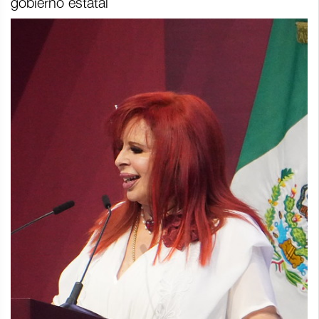
gobierno estatal