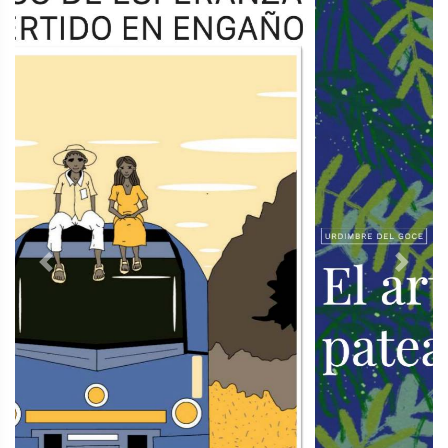
Previous
Next