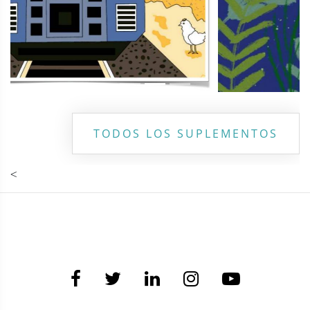
TODOS LOS SUPLEMENTOS
<