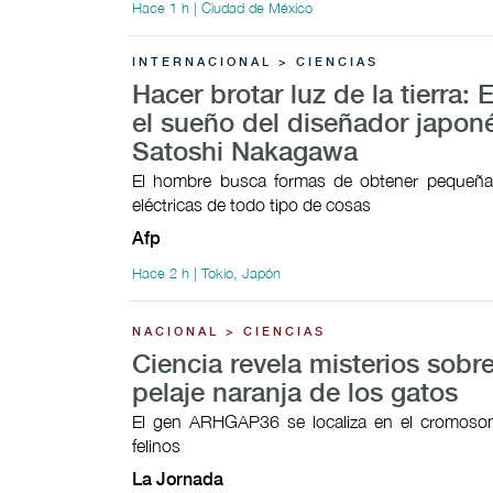
Hace 1 h | Ciudad de México
INTERNACIONAL > CIENCIAS
Hacer brotar luz de la tierra: 
el sueño del diseñador japon
Satoshi Nakagawa
El hombre busca formas de obtener pequeñas
eléctricas de todo tipo de cosas
Afp
Hace 2 h | Tokio, Japón
NACIONAL > CIENCIAS
Ciencia revela misterios sobre
pelaje naranja de los gatos
El gen ARHGAP36 se localiza en el cromoso
felinos
La Jornada