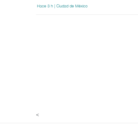
Hace 3 h | Ciudad de México
<