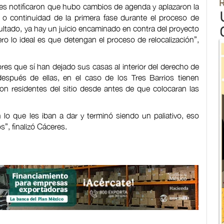
les notificaron que hubo cambios de agenda y aplazaron la
a o continuidad de la primera fase durante el proceso de
ultado, ya hay un juicio encaminado en contra del proyecto
 lo ideal es que detengan el proceso de relocalización”,
s que sí han dejado sus casas al interior del derecho de
espués de ellas, en el caso de los Tres Barrios tienen
 residentes del sitio desde antes de que colocaran las
 lo que les iban a dar y terminó siendo un paliativo, eso
”, finalizó Cáceres.