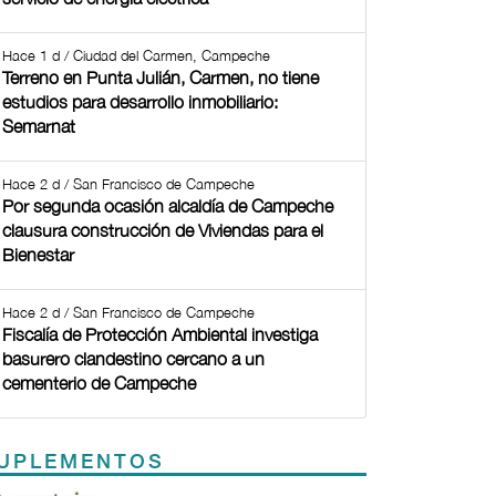
Hace 1 d / Ciudad del Carmen, Campeche
Terreno en Punta Julián, Carmen, no tiene
estudios para desarrollo inmobiliario:
Semarnat
Hace 2 d / San Francisco de Campeche
Por segunda ocasión alcaldía de Campeche
clausura construcción de Viviendas para el
Bienestar
Hace 2 d / San Francisco de Campeche
Fiscalía de Protección Ambiental investiga
basurero clandestino cercano a un
cementerio de Campeche
UPLEMENTOS