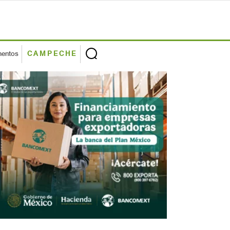
mentos
CAMPECHE