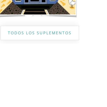
TODOS LOS SUPLEMENTOS