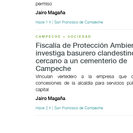
permiso
Jairo Magaña
Hace 1 h | San Francisco de Campeche
CAMPECHE > SOCIEDAD
Fiscalía de Protección Ambie
investiga basurero clandestin
cercano a un cementerio de
Campeche
Vinculan vertedero a la empresa que 
concesiones de la alcaldía para servicios pú
capital
Jairo Magaña
Hace 2 h | San Francisco de Campeche