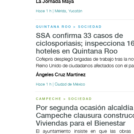
La Jornada Maya
Hace 1 h | Mérida, Yucatán
QUINTANA ROO > SOCIEDAD
SSA confirma 33 casos de
ciclosporiasis; inspecciona 1
hoteles en Quintana Roo
Cofepris desplegó brigadas de trabajo tras la not
Reino Unido de ciudadanos afectados con el pa
Ángeles Cruz Martinez
Hace 1 h | Ciudad de México
CAMPECHE > SOCIEDAD
Por segunda ocasión alcaldía
Campeche clausura construc
Viviendas para el Bienestar
El ayuntamiento insiste en que las obras