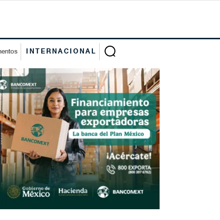
mentos
INTERNACIONAL