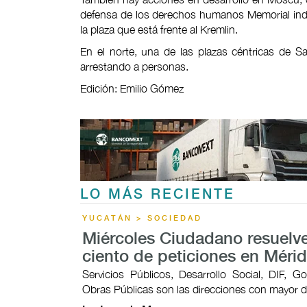
defensa de los derechos humanos Memorial ind
la plaza que está frente al Kremlin.
En el norte, una de las plazas céntricas de S
arrestando a personas.
Edición: Emilio Gómez
LO MÁS RECIENTE
YUCATÁN > SOCIEDAD
Miércoles Ciudadano resuelve
ciento de peticiones en Méri
Servicios Públicos, Desarrollo Social, DIF, G
Obras Públicas son las direcciones con mayor