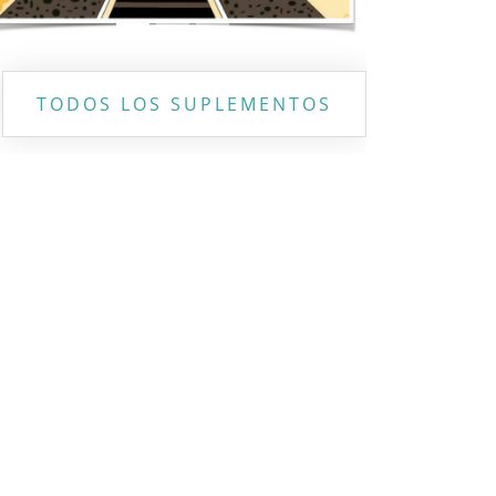
TODOS LOS SUPLEMENTOS