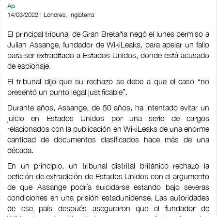
Ap
14/03/2022 | Londres, Inglaterra
El principal tribunal de Gran Bretaña negó el lunes permiso a
Julian Assange, fundador de WikiLeaks, para apelar un fallo
para ser extraditado a Estados Unidos, donde está acusado
de espionaje.
El tribunal dijo que su rechazo se debe a que el caso “no
presentó un punto legal justificable”.
Durante años, Assange, de 50 años, ha intentado evitar un
juicio en Estados Unidos por una serie de cargos
relacionados con la publicación en WikiLeaks de una enorme
cantidad de documentos clasificados hace más de una
década.
En un principio, un tribunal distrital británico rechazó la
petición de extradición de Estados Unidos con el argumento
de que Assange podría suicidarse estando bajo severas
condiciones en una prisión estadunidense. Las autoridades
de ese país después aseguraron que el fundador de