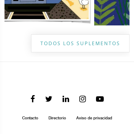
TODOS LOS SUPLEMENTOS
Contacto
Directorio
Aviso de privacidad