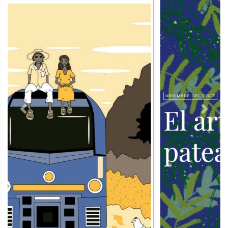
Previous
Next