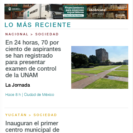
LO MÁS RECIENTE
NACIONAL > SOCIEDAD
En 24 horas, 70 por
ciento de aspirantes
se han registrado
para presentar
examen de control
de la UNAM
La Jornada
Hace 8 h | Ciudad de México
YUCATÁN > SOCIEDAD
Inauguran el primer
centro municipal de