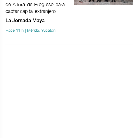
de Altura de Progreso para
captar capital extranjero
La Jornada Maya
Hace 11 h | Mérida, Yucatán