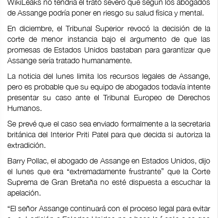
WikiLeaks no tendría el trato severo que según los abogados
de Assange podría poner en riesgo su salud física y mental.
En diciembre, el Tribunal Superior revocó la decisión de la
corte de menor instancia bajo el argumento de que las
promesas de Estados Unidos bastaban para garantizar que
Assange sería tratado humanamente.
La noticia del lunes limita los recursos legales de Assange,
pero es probable que su equipo de abogados todavía intente
presentar su caso ante el Tribunal Europeo de Derechos
Humanos.
Se prevé que el caso sea enviado formalmente a la secretaria
británica del Interior Priti Patel para que decida si autoriza la
extradición.
Barry Pollac, el abogado de Assange en Estados Unidos, dijo
el lunes que era “extremadamente frustrante” que la Corte
Suprema de Gran Bretaña no esté dispuesta a escuchar la
apelación.
“El señor Assange continuará con el proceso legal para evitar