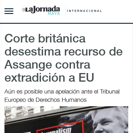
INTERNACIONAL
Corte británica
desestima recurso de
Assange contra
extradición a EU
Aún es posible una apelación ante el Tribunal
Europeo de Derechos Humanos