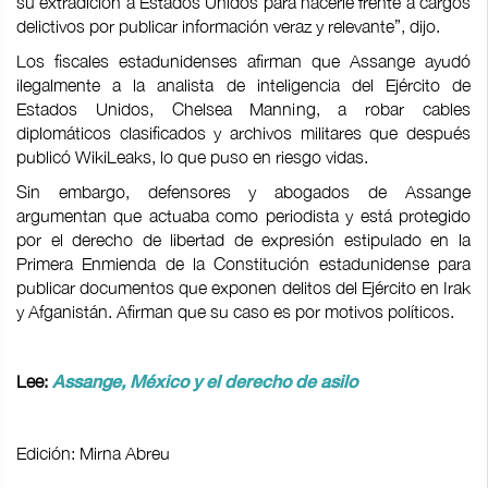
su extradición a Estados Unidos para hacerle frente a cargos
delictivos por publicar información veraz y relevante”, dijo.
Los fiscales estadunidenses afirman que Assange ayudó
ilegalmente a la analista de inteligencia del Ejército de
Estados Unidos, Chelsea Manning, a robar cables
diplomáticos clasificados y archivos militares que después
publicó WikiLeaks, lo que puso en riesgo vidas.
Sin embargo, defensores y abogados de Assange
argumentan que actuaba como periodista y está protegido
por el derecho de libertad de expresión estipulado en la
Primera Enmienda de la Constitución estadunidense para
publicar documentos que exponen delitos del Ejército en Irak
y Afganistán. Afirman que su caso es por motivos políticos.
Lee:
Assange, México y el derecho de asilo
Edición: Mirna Abreu