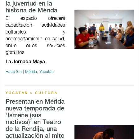
la juventud en la
historia de Mérida
El espacio ofrecerá
capacitación, actividades
culturales, y
acompañamiento en salud,
entre otros servicios
gratuitos
La Jornada Maya
Hace 8 h | Mérida, Yucatán
YUCATÁN > CULTURA
Presentan en Mérida
nueva temporada de
‘Ismene (sus
motivos)’ en Teatro
de la Rendija, una
actualización al mito