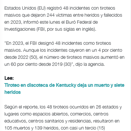
Estados Unidos (EU) registró 48 incidentes con tiroteos
masivos que dejaron 244 víctimas entre heridos y fallecidos
en 2023, informó este lunes el Buró Federal de
Investigaciones (FBI, por sus siglas en inglés).
"En 2023, el FBI designó 48 incidentes como tiroteos
masivos. Aunque los incidentes cayeron en un 4 por ciento
desde 2022 (50), el número de tiroteos masivos aumentó en
un 60 por ciento desde 2019 (30)", dijo la agencia.
Lee:
Tiroteo en discoteca de Kentucky deja un muerto y siete
heridos
Según el reporte, los 48 tiroteos ocurridos en 26 estados y
lugares como espacios abiertos, comercios, centros
educativos, centros sanitarios y residencias, resultaron en
105 muertos y 139 heridos, con casi un tercio (15)