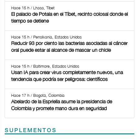
Hace 15 h / Lhasa, Tíbet
El palacio de Potala en el Tíbet, recinto colosal donde el
tiempo se detiene
Hace 15 h / Pensilvania, Estados Unidos
Reducir 93 por ciento las bacterias asociadas al cáncer
oral puede estar al alcance de mascar un chicle
Hace 15 h / Baltimore, Estados Unidos
Usan IA para crear virus completamente nuevos, una
tendencia que podría ser peligrosa: científicos
Hace 17 h / Bogotá, Colombia
Abelardo de la Espriella asume la presidencia de
Colombia y promete mano dura en seguridad
SUPLEMENTOS