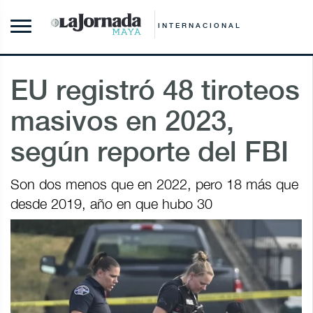
INTERNACIONAL
EU registró 48 tiroteos
masivos en 2023,
según reporte del FBI
Son dos menos que en 2022, pero 18 más que
desde 2019, año en que hubo 30