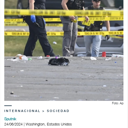
Foto: Ap
INTERNACIONAL > SOCIEDAD
Sputnik
24/06/2024 | Washington, Estados Unidos