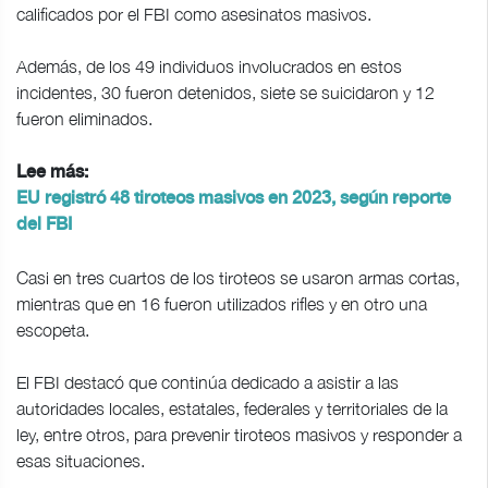
calificados por el FBI como asesinatos masivos.
Además, de los 49 individuos involucrados en estos
incidentes, 30 fueron detenidos, siete se suicidaron y 12
fueron eliminados.
Lee más:
EU registró 48 tiroteos masivos en 2023, según reporte
del FBI
Casi en tres cuartos de los tiroteos se usaron armas cortas,
mientras que en 16 fueron utilizados rifles y en otro una
escopeta.
El FBI destacó que continúa dedicado a asistir a las
autoridades locales, estatales, federales y territoriales de la
ley, entre otros, para prevenir tiroteos masivos y responder a
esas situaciones.