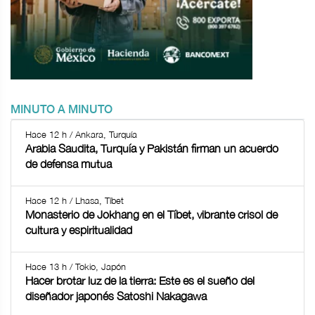
MINUTO A MINUTO
Hace 12 h / Ankara, Turquía
Arabia Saudita, Turquía y Pakistán firman un acuerdo
de defensa mutua
Hace 12 h / Lhasa, Tíbet
Monasterio de Jokhang en el Tíbet, vibrante crisol de
cultura y espiritualidad
Hace 13 h / Tokio, Japón
Hacer brotar luz de la tierra: Este es el sueño del
diseñador japonés Satoshi Nakagawa