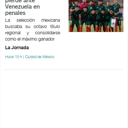
pierde ante
Venezuela en
penales
La selección mexicana
buscaba su octavo título
regional y consolidarse
como el máximo ganador
La Jornada
Hace 13 h | Ciudad de México