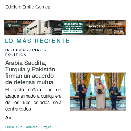
Edición: Emilio Gómez
LO MÁS RECIENTE
INTERNACIONAL >
POLÍTICA
Arabia Saudita,
Turquía y Pakistán
firman un acuerdo
de defensa mutua
El pacto señala que un
ataque armado a cualquiera
de los tres estados será
contra todos
Ap
Hace 12 h | Ankara, Turquía