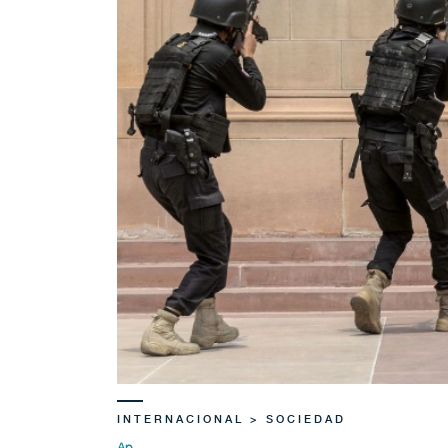
INTERNACIONAL > SOCIEDAD
Ap