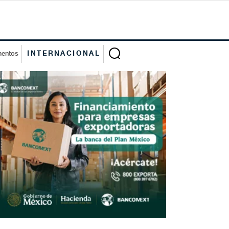
mentos
INTERNACIONAL