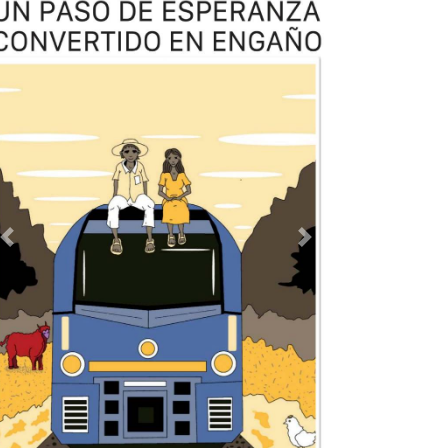
TODOS LOS SUPLEMENTOS