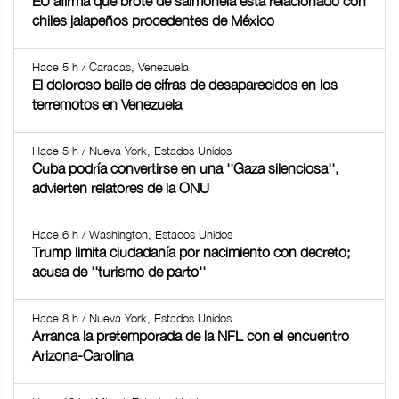
EU afirma que brote de salmonela está relacionado con
chiles jalapeños procedentes de México
Hace 5 h / Caracas, Venezuela
El doloroso baile de cifras de desaparecidos en los
terremotos en Venezuela
Hace 5 h / Nueva York, Estados Unidos
Cuba podría convertirse en una ''Gaza silenciosa'',
advierten relatores de la ONU
Hace 6 h / Washington, Estados Unidos
Trump limita ciudadanía por nacimiento con decreto;
acusa de ''turismo de parto''
Hace 8 h / Nueva York, Estados Unidos
Arranca la pretemporada de la NFL con el encuentro
Arizona-Carolina