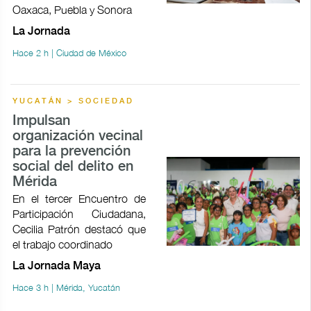
Oaxaca, Puebla y Sonora
La Jornada
Hace 2 h | Ciudad de México
YUCATÁN > SOCIEDAD
Impulsan
organización vecinal
para la prevención
social del delito en
Mérida
En el tercer Encuentro de
Participación Ciudadana,
Cecilia Patrón destacó que
el trabajo coordinado
La Jornada Maya
Hace 3 h | Mérida, Yucatán