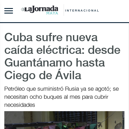
INTERNACIONAL
Cuba sufre nueva
caída eléctrica: desde
Guantánamo hasta
Ciego de Ávila
Petróleo que suministró Rusia ya se agotó; se
necesitan ocho buques al mes para cubrir
necesidades