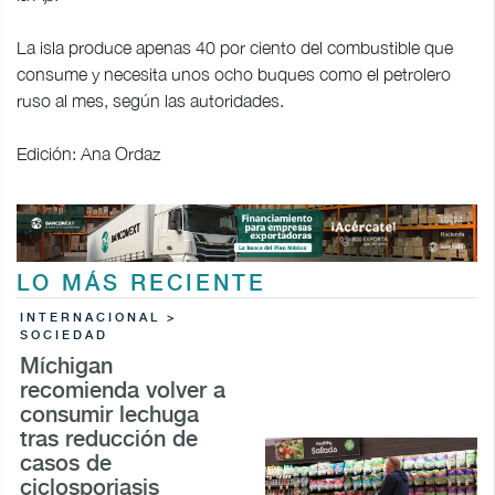
La isla produce apenas 40 por ciento del combustible que
consume y necesita unos ocho buques como el petrolero
ruso al mes, según las autoridades.
Edición: Ana Ordaz
LO MÁS RECIENTE
INTERNACIONAL >
SOCIEDAD
Míchigan
recomienda volver a
consumir lechuga
tras reducción de
casos de
ciclosporiasis