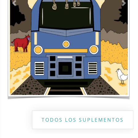
Contacto
Directorio
Aviso de privacidad
Copyright ©
2026 Todos los derechos reservados | La Jornada
Maya