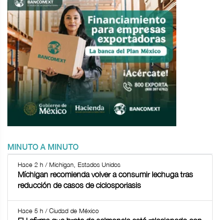
MINUTO A MINUTO
Hace 2 h / Michigan, Estados Unidos
Míchigan recomienda volver a consumir lechuga tras
reducción de casos de ciclosporiasis
Hace 5 h / Ciudad de México