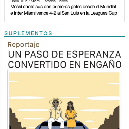
Hace 10 h / Miami, Estados Unidos
Messi anota sus dos primeros goles desde el Mundial
e Inter Miami vence 4-2 al San Luis en la Leagues Cup
SUPLEMENTOS
Previous
Next
TODOS LOS SUPLEMENTOS