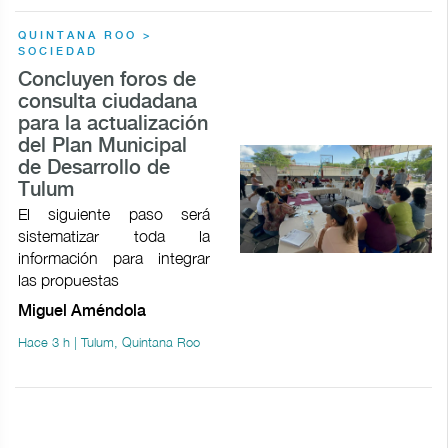
QUINTANA ROO >
SOCIEDAD
Concluyen foros de
consulta ciudadana
para la actualización
del Plan Municipal
de Desarrollo de
Tulum
El siguiente paso será
sistematizar toda la
información para integrar
las propuestas
Miguel Améndola
Hace 3 h | Tulum, Quintana Roo