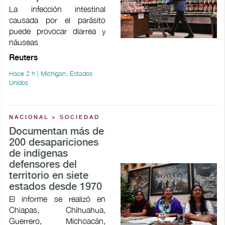
La infección intestinal
causada por el parásito
puede provocar ​diarrea y
náuseas
Reuters
Hace 2 h | Michigan, Estados
Unidos
NACIONAL > SOCIEDAD
Documentan más de
200 desapariciones
de indígenas
defensores del
territorio en siete
estados desde 1970
El informe se realizó en
Chiapas, Chihuahua,
Guerrero, Michoacán,