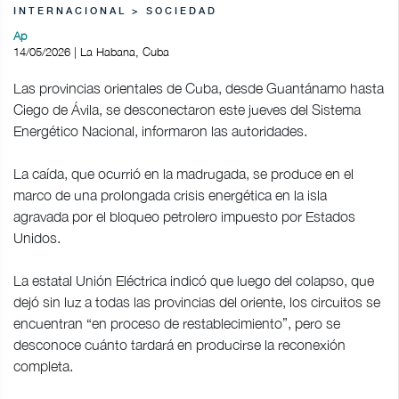
INTERNACIONAL > SOCIEDAD
Ap
14/05/2026 | La Habana, Cuba
Las provincias orientales de Cuba, desde Guantánamo hasta
Ciego de Ávila, se desconectaron este jueves del Sistema
Energético Nacional, informaron las autoridades.
La caída, que ocurrió en la madrugada, se produce en el
marco de una prolongada crisis energética en la isla
agravada por el bloqueo petrolero impuesto por Estados
Unidos.
La estatal Unión Eléctrica indicó que luego del colapso, que
dejó sin luz a todas las provincias del oriente, los circuitos se
encuentran “en proceso de restablecimiento”, pero se
desconoce cuánto tardará en producirse la reconexión
completa.