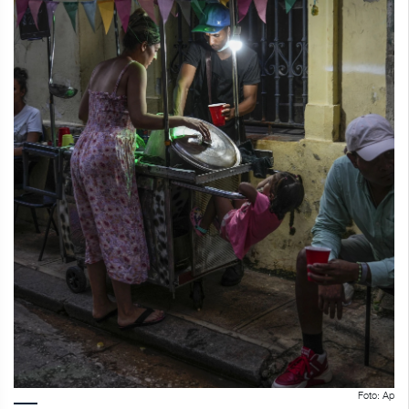
Foto: Ap