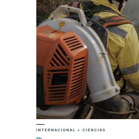
INTERNACIONAL > CIENCIAS
Efe