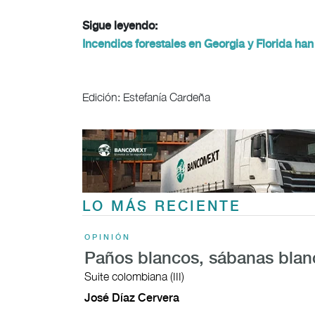
Sigue leyendo:
Incendios forestales en Georgia y Florida han
Edición: Estefanía Cardeña
LO MÁS RECIENTE
OPINIÓN
Paños blancos, sábanas blan
Suite colombiana (III)
José Díaz Cervera