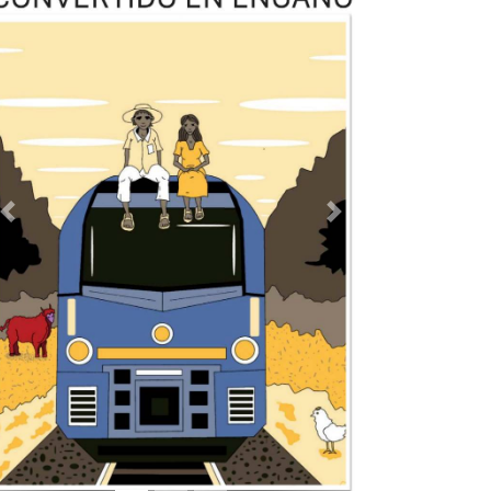
TODOS LOS SUPLEMENTOS