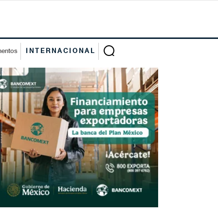
mentos
INTERNACIONAL