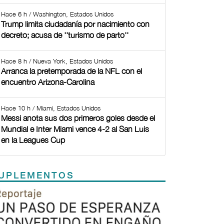
Hace 6 h / Washington, Estados Unidos
Trump limita ciudadanía por nacimiento con
decreto; acusa de ''turismo de parto''
Hace 8 h / Nueva York, Estados Unidos
Arranca la pretemporada de la NFL con el
encuentro Arizona-Carolina
Hace 10 h / Miami, Estados Unidos
Messi anota sus dos primeros goles desde el
Mundial e Inter Miami vence 4-2 al San Luis
en la Leagues Cup
UPLEMENTOS
Previous
Next