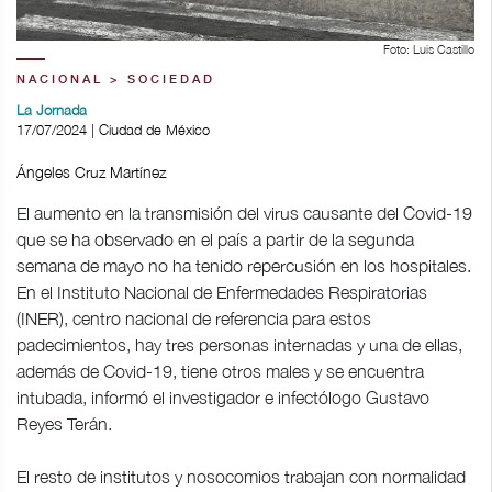
Foto: Luis Castillo
NACIONAL > SOCIEDAD
La Jornada
17/07/2024 | Ciudad de México
Ángeles Cruz Martínez
El aumento en la transmisión del virus causante del Covid-19
que se ha observado en el país a partir de la segunda
semana de mayo no ha tenido repercusión en los hospitales.
En el Instituto Nacional de Enfermedades Respiratorias
(INER), centro nacional de referencia para estos
padecimientos, hay tres personas internadas y una de ellas,
además de Covid-19, tiene otros males y se encuentra
intubada, informó el investigador e infectólogo Gustavo
Reyes Terán.
El resto de institutos y nosocomios trabajan con normalidad