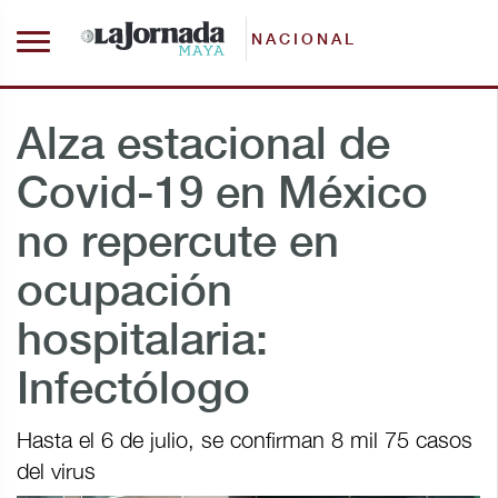
NACIONAL
Alza estacional de
Covid-19 en México
no repercute en
ocupación
hospitalaria:
Infectólogo
Hasta el 6 de julio, se confirman 8 mil 75 casos
del virus