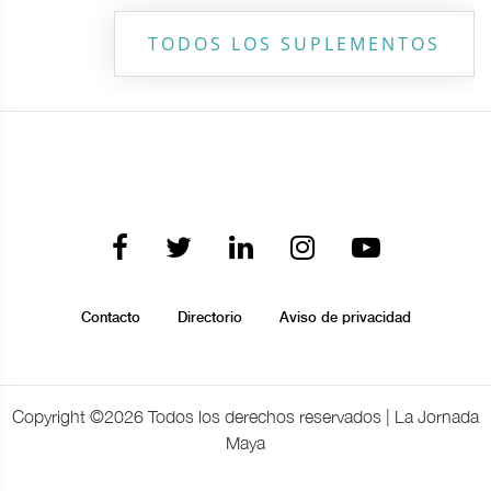
TODOS LOS SUPLEMENTOS
Contacto
Directorio
Aviso de privacidad
Copyright ©
2026 Todos los derechos reservados | La Jornada
Maya