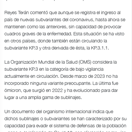
Reyes Terán comentó que aunque se registra el ingreso al
país de nuevas subvariantes del coronavirus, hasta ahora se
mantienen como las anteriores, sin capacidad de provocar
cuadros graves de la enfermedad. Esta situación se ha visto
en otros países, donde también están circulando la
subvariante KP.3 y otra derivada de ésta, la KP.3.1.1.
La Organización Mundial de la Salud (OMS) considera la
subvariante KP.3 en la categoría de bajo vigilancia
actualmente en circulación. Desde marzo de 2023 no ha
incorporado ninguna variante preocupante. La última fue
ómicron, que surgió en 2022 y ha evolucionado para dar
lugar a una amplia gama de sublinajes.
Un documento del organismo internacional indica que
dichos sublinajes o subvariantes se han caracterizado por su
capacidad para evadir el sistema de defensas de la población