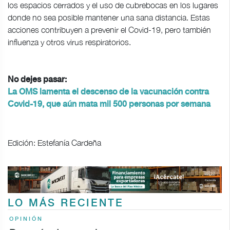
los espacios cerrados y el uso de cubrebocas en los lugares
donde no sea posible mantener una sana distancia. Estas
acciones contribuyen a prevenir el Covid-19, pero también
influenza y otros virus respiratorios.
No dejes pasar:
La OMS lamenta el descenso de la vacunación contra
Covid-19, que aún mata mil 500 personas por semana
Edición: Estefanía Cardeña
LO MÁS RECIENTE
OPINIÓN