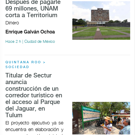
Después de pagarle
69 millones, UNAM
corta a Territorium
Dinero
Enrique Galván Ochoa
Hace 2 h | Ciudad de México
QUINTANA ROO >
SOCIEDAD
Titular de Sectur
anuncia
construcción de un
corredor turístico en
el acceso al Parque
del Jaguar, en
Tulum
El proyecto ejecutivo ya se
encuentra en elaboración y