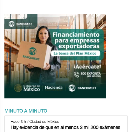
MINUTO A MINUTO
Hace 3 h / Ciudad de México
Hay evidencia de que en al menos 3 mil 200 exámenes