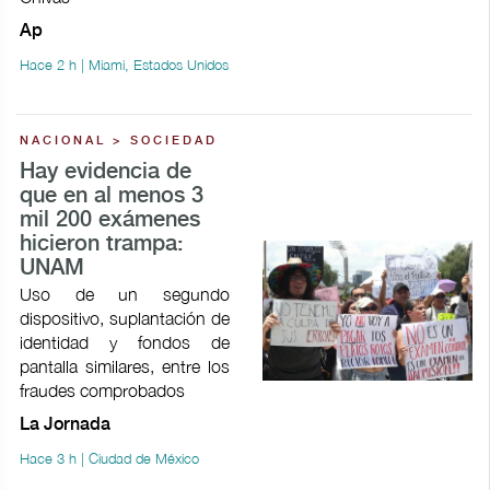
Ap
Hace 2 h | Miami, Estados Unidos
NACIONAL > SOCIEDAD
Hay evidencia de
que en al menos 3
mil 200 exámenes
hicieron trampa:
UNAM
Uso de un segundo
dispositivo, suplantación de
identidad y fondos de
pantalla similares, entre los
fraudes comprobados
La Jornada
Hace 3 h | Ciudad de México