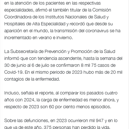
en la atención de los pacientes en las respectivas
especialidades, afirmó el también titular de la Comisión
Coordinadora de los Institutos Nacionales de Salud y
Hospitales de Alta Especialidad y recordó que desde su
aparición en el mundo, la transmisión del coronavirus se ha
incrementado en verano e invierno.
La Subsecretaría de Prevención y Promoción de la Salud
informó que con tendencia ascendente, hasta la semana del
30 de junio al 6 de julio se confirmaron 8 mil 75 casos de
Covid-19. En el mismo periodo de 2023 hubo más de 20 mil
contagios de la enfermedad.
Incluso, señala el reporte, al comparar los pasados cuatro
años con 2024, la carga de enfermedad es menor ahora, y
respecto de 2023 son 60 por ciento menos episodios.
Sobre las defunciones, en 2023 ocurrieron mil 947 y en lo
que va de este año, 375 personas han perdido la vida.