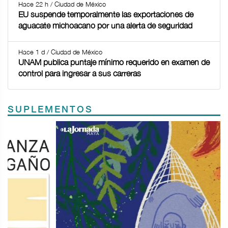
Hace 22 h / Ciudad de México
EU suspende temporalmente las exportaciones de
aguacate michoacano por una alerta de seguridad
Hace 1 d / Ciudad de México
UNAM publica puntaje mínimo requerido en examen de
control para ingresar a sus carreras
SUPLEMENTOS