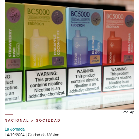
Foto: Ap
NACIONAL > SOCIEDAD
La Jornada
14/12/2024 | Ciudad de México