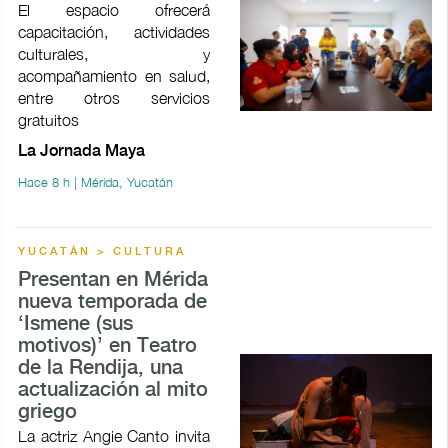
El espacio ofrecerá
capacitación, actividades
culturales, y
acompañamiento en salud,
entre otros servicios
gratuitos
La Jornada Maya
Hace 8 h | Mérida, Yucatán
YUCATÁN > CULTURA
Presentan en Mérida
nueva temporada de
‘Ismene (sus
motivos)’ en Teatro
de la Rendija, una
actualización al mito
griego
La actriz Angie Canto invita