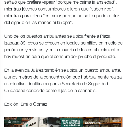
señaló que prefiere vapear "porque me calma la ansiedad",
mientras jóvenes consumidores dijeron que "saben rico",
mientras para otros "es mejor porque no se te queda el olor
del cigarro en las manos ni la ropa".
Uno de los puestos ambulantes se ubica frente a Plaza
Izagaga 89, otros se ofrecen en locales semifijos en medio de
periódicos y revistas, y en la mayoría de los establecimientos
hay muestras para que el consumidor pruebe el producto.
En la avenida Juárez también se ubica un puesto ambulante,
a unos metros de la concentración que habitualmente realiza
el colectivo identificado por la Secretaría de Seguridad
Ciudadana conocido como hijas de la cannabis.
Edición: Emilio Gómez