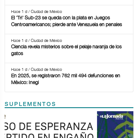
Hace 1 d / Ciudad de México
El 'Tri' Sub-23 se queda con la plata en Juegos
Centroamericanos; pierde ante Venezuela en penales
Hace 1 d / Ciudad de México
Ciencia revela misterios sobre el pelaje naranja de los
gatos
Hace 1 d / Ciudad de México
En 2025, se registraron 762 mil 494 defunciones en
México: Inegi
SUPLEMENTOS