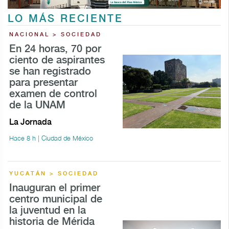
LO MÁS RECIENTE
NACIONAL > SOCIEDAD
En 24 horas, 70 por
ciento de aspirantes
se han registrado
para presentar
examen de control
de la UNAM
La Jornada
Hace 8 h | Ciudad de México
YUCATÁN > SOCIEDAD
Inauguran el primer
centro municipal de
la juventud en la
historia de Mérida