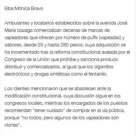
Elba Mónica Bravo
Ambulantes y locatarios establecidos sobre la avenida José
María Izazaga comercializan decenas de marcas de
vapeadores que ofrecen por número de puffs (vapeadas) y
sabores, desde 25 y hasta 280 pesos, cuya adquisición se
ha incrementado tras la reforma constitucional avalada por el
Congreso de la Unión que prohíbe y sanciona producir,
distribuir y comercializarlos, al igual que los cigarrillos
electrónicos y drogas sintéticas como el fentanilo.
Los clientes mencionaron que se abastecen ante la
modificación constitucional, cuya discusión sigue en los
congresos locales, mientras los encargados de los puestos
recomiendan "tener cuidado" de comprar en la vía pública,
porque "no todos, pero algunos de los vapeadores son
clones".