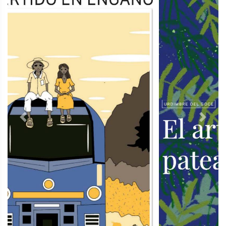
Previous
Next