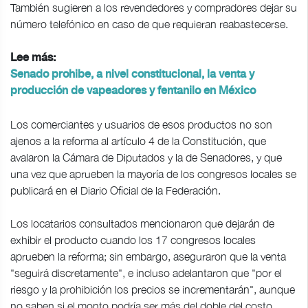
También sugieren a los revendedores y compradores dejar su
número telefónico en caso de que requieran reabastecerse.
Lee más:
Senado prohibe, a nivel constitucional, la venta y
producción de vapeadores y fentanilo en México
Los comerciantes y usuarios de esos productos no son
ajenos a la reforma al artículo 4 de la Constitución, que
avalaron la Cámara de Diputados y la de Senadores, y que
una vez que aprueben la mayoría de los congresos locales se
publicará en el Diario Oficial de la Federación.
Los locatarios consultados mencionaron que dejarán de
exhibir el producto cuando los 17 congresos locales
aprueben la reforma; sin embargo, aseguraron que la venta
"seguirá discretamente", e incluso adelantaron que "por el
riesgo y la prohibición los precios se incrementarán", aunque
no saben si el monto podría ser más del doble del costo