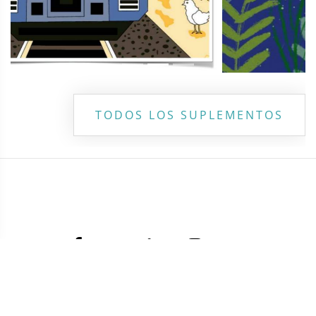
TODOS LOS SUPLEMENTOS
Contacto
Directorio
Aviso de privacidad