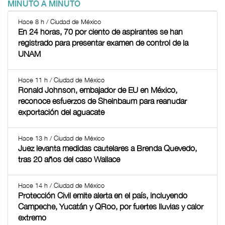
MINUTO A MINUTO
Hace 8 h / Ciudad de México
En 24 horas, 70 por ciento de aspirantes se han
registrado para presentar examen de control de la
UNAM
Hace 11 h / Ciudad de México
Ronald Johnson, embajador de EU en México,
reconoce esfuerzos de Sheinbaum para reanudar
exportación del aguacate
Hace 13 h / Ciudad de México
Juez levanta medidas cautelares a Brenda Quevedo,
tras 20 años del caso Wallace
Hace 14 h / Ciudad de México
Protección Civil emite alerta en el país, incluyendo
Campeche, Yucatán y QRoo, por fuertes lluvias y calor
extremo