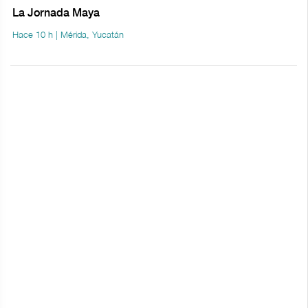
La Jornada Maya
Hace 10 h | Mérida, Yucatán