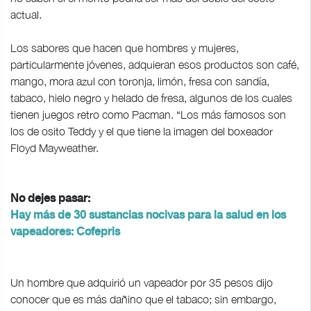
actual.
Los sabores que hacen que hombres y mujeres,
particularmente jóvenes, adquieran esos productos son café,
mango, mora azul con toronja, limón, fresa con sandía,
tabaco, hielo negro y helado de fresa, algunos de los cuales
tienen juegos retro como Pacman. “Los más famosos son
los de osito Teddy y el que tiene la imagen del boxeador
Floyd Mayweather.
No dejes pasar:
Hay más de 30 sustancias nocivas para la salud en los
vapeadores: Cofepris
Un hombre que adquirió un vapeador por 35 pesos dijo
conocer que es más dañino que el tabaco; sin embargo,