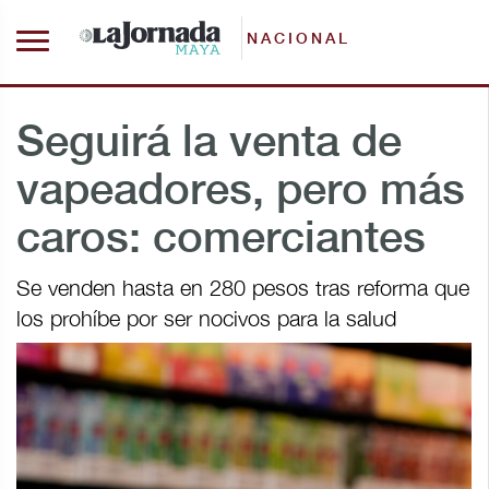
NACIONAL
Seguirá la venta de
vapeadores, pero más
caros: comerciantes
Se venden hasta en 280 pesos tras reforma que
los prohíbe por ser nocivos para la salud