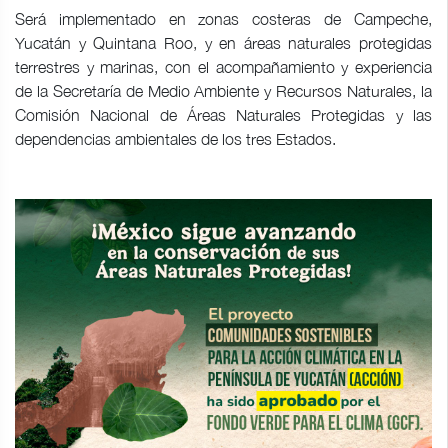
Será implementado en zonas costeras de Campeche,
Yucatán y Quintana Roo, y en áreas naturales protegidas
terrestres y marinas, con el acompañamiento y experiencia
de la Secretaría de Medio Ambiente y Recursos Naturales, la
Comisión Nacional de Áreas Naturales Protegidas y las
dependencias ambientales de los tres Estados.