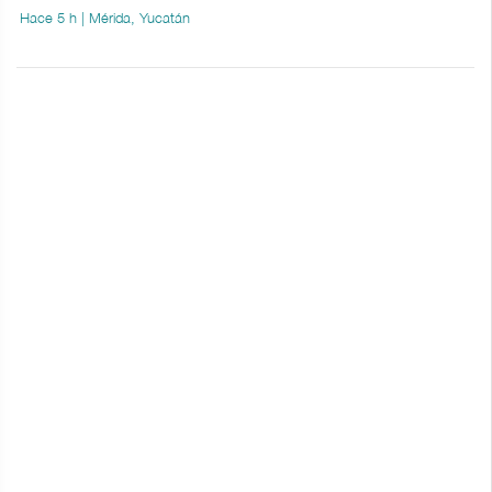
Hace 5 h | Mérida, Yucatán