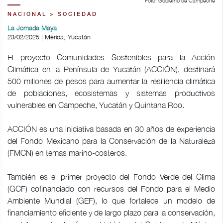
Foto: Gobierno de Campeche
NACIONAL > SOCIEDAD
La Jornada Maya
23/02/2025 | Mérida, Yucatán
El proyecto Comunidades Sostenibles para la Acción
Climática en la Península de Yucatán (ACCIÓN), destinará
500 millones de pesos para aumentar la resiliencia climática
de poblaciones, ecosistemas y sistemas productivos
vulnerables en Campeche, Yucatán y Quintana Roo.
ACCIÓN es una iniciativa basada en 30 años de experiencia
del Fondo Mexicano para la Conservación de la Naturaleza
(FMCN) en temas marino-costeros.
También es el primer proyecto del Fondo Verde del Clima
(GCF) cofinanciado con recursos del Fondo para el Medio
Ambiente Mundial (GEF), lo que fortalece un modelo de
financiamiento eficiente y de largo plazo para la conservación,