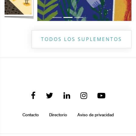
TODOS LOS SUPLEMENTOS
Contacto
Directorio
Aviso de privacidad