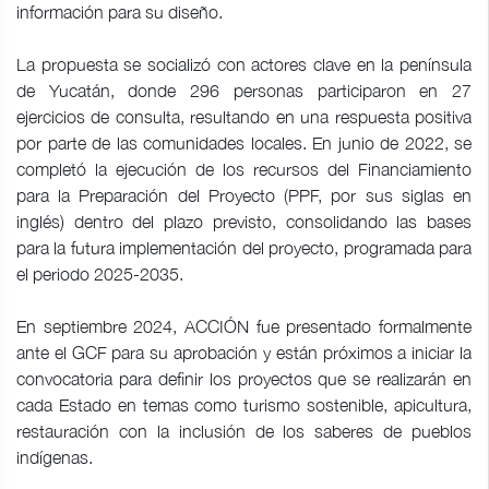
información para su diseño.
La propuesta se socializó con actores clave en la península
de Yucatán, donde 296 personas participaron en 27
ejercicios de consulta, resultando en una respuesta positiva
por parte de las comunidades locales. En junio de 2022, se
completó la ejecución de los recursos del Financiamiento
para la Preparación del Proyecto (PPF, por sus siglas en
inglés) dentro del plazo previsto, consolidando las bases
para la futura implementación del proyecto, programada para
el periodo 2025-2035.
En septiembre 2024, ACCIÓN fue presentado formalmente
ante el GCF para su aprobación y están próximos a iniciar la
convocatoria para definir los proyectos que se realizarán en
cada Estado en temas como turismo sostenible, apicultura,
restauración con la inclusión de los saberes de pueblos
indígenas.