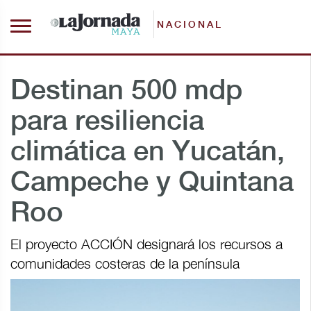
NACIONAL
Destinan 500 mdp
para resiliencia
climática en Yucatán,
Campeche y Quintana
Roo
El proyecto ACCIÓN designará los recursos a
comunidades costeras de la península