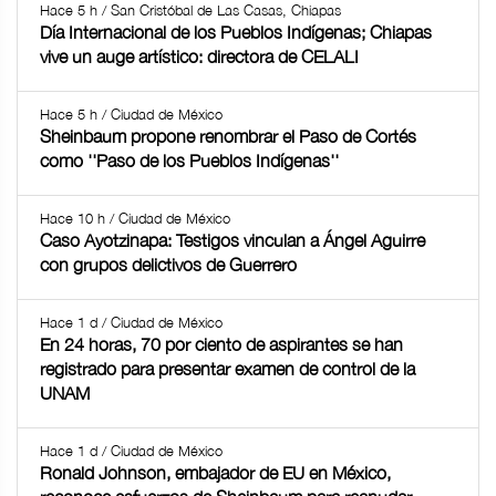
Hace 5 h / San Cristóbal de Las Casas, Chiapas
Día Internacional de los Pueblos Indígenas; Chiapas
vive un auge artístico: directora de CELALI
Hace 5 h / Ciudad de México
Sheinbaum propone renombrar el Paso de Cortés
como ''Paso de los Pueblos Indígenas''
Hace 10 h / Ciudad de México
Caso Ayotzinapa: Testigos vinculan a Ángel Aguirre
con grupos delictivos de Guerrero
Hace 1 d / Ciudad de México
En 24 horas, 70 por ciento de aspirantes se han
registrado para presentar examen de control de la
UNAM
Hace 1 d / Ciudad de México
Ronald Johnson, embajador de EU en México,