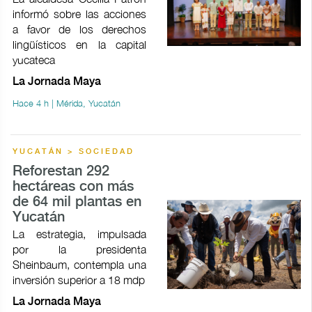
informó sobre las acciones
a favor de los derechos
lingüísticos en la capital
yucateca
La Jornada Maya
Hace 4 h | Mérida, Yucatán
YUCATÁN > SOCIEDAD
Reforestan 292
hectáreas con más
de 64 mil plantas en
Yucatán
La estrategia, impulsada
por la presidenta
Sheinbaum, contempla una
inversión superior a 18 mdp
La Jornada Maya