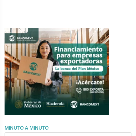
MINUTO A MINUTO