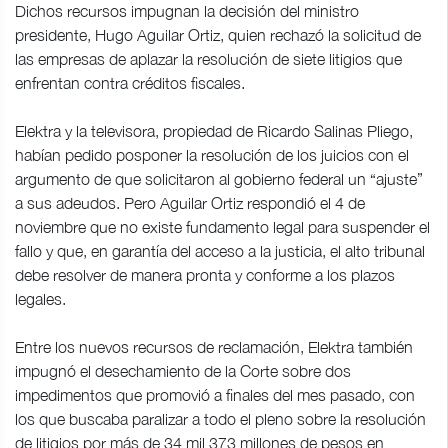
Dichos recursos impugnan la decisión del ministro
presidente, Hugo Aguilar Ortiz, quien rechazó la solicitud de
las empresas de aplazar la resolución de siete litigios que
enfrentan contra créditos fiscales.
Elektra y la televisora, propiedad de Ricardo Salinas Pliego,
habían pedido posponer la resolución de los juicios con el
argumento de que solicitaron al gobierno federal un “ajuste”
a sus adeudos. Pero Aguilar Ortiz respondió el 4 de
noviembre que no existe fundamento legal para suspender el
fallo y que, en garantía del acceso a la justicia, el alto tribunal
debe resolver de manera pronta y conforme a los plazos
legales.
Entre los nuevos recursos de reclamación, Elektra también
impugnó el desechamiento de la Corte sobre dos
impedimentos que promovió a finales del mes pasado, con
los que buscaba paralizar a todo el pleno sobre la resolución
de litigios por más de 34 mil 373 millones de pesos en