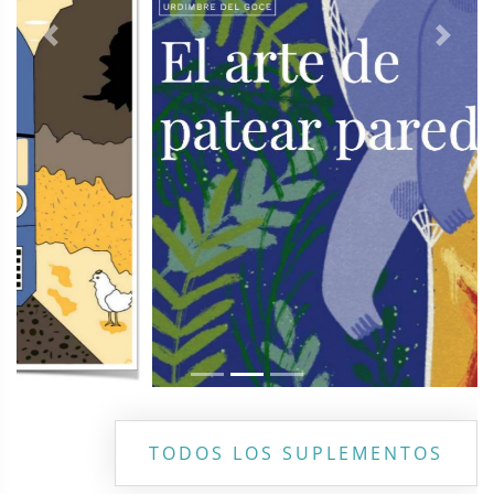
Previous
Next
TODOS LOS SUPLEMENTOS