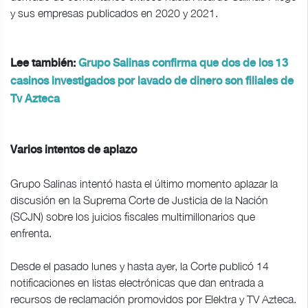
y sus empresas publicados en 2020 y 2021.
Lee también:
Grupo Salinas confirma que dos de los 13
casinos investigados por lavado de dinero son filiales de
Tv Azteca
Varios intentos de aplazo
Grupo Salinas intentó hasta el último momento aplazar la
discusión en la Suprema Corte de Justicia de la Nación
(SCJN) sobre los juicios fiscales multimillonarios que
enfrenta.
Desde el pasado lunes y hasta ayer, la Corte publicó 14
notificaciones en listas electrónicas que dan entrada a
recursos de reclamación promovidos por Elektra y TV Azteca.