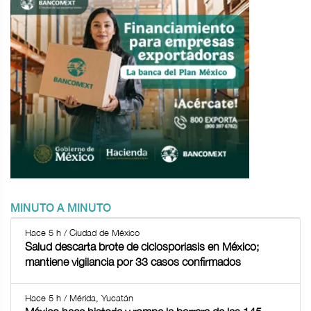
MINUTO A MINUTO
Hace 5 h / Ciudad de México
Salud descarta brote de ciclosporiasis en México;
mantiene vigilancia por 33 casos confirmados
Hace 5 h / Mérida, Yucatán