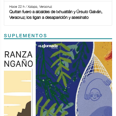
Hace 22 h / Xalapa, Veracruz
Quitan fuero a alcaldes de Ixhuatlán y Úrsulo Galván,
Veracruz; los ligan a desaparición y asesinato
SUPLEMENTOS