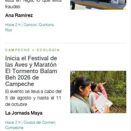
fraudes
Ana Ramírez
Hace 2 h | Cancún, Quintana
Roo
CAMPECHE > ECOLOGÍA
Inicia el Festival de
las Aves y Maratón
El Tormento Balam
Beh 2026 de
Campeche
El evento se lleva a cabo del
5 de agosto y hasta el 11
de octubre
La Jornada Maya
Hace 2 h | Ciudad del Carmen,
Campeche