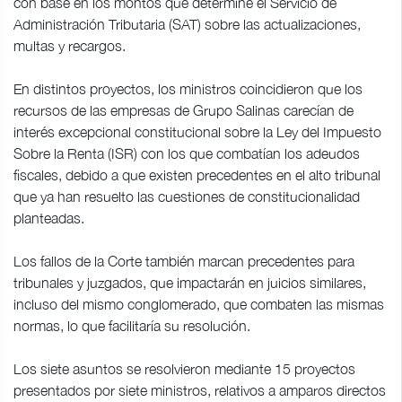
con base en los montos que determine el Servicio de
Administración Tributaria (SAT) sobre las actualizaciones,
multas y recargos.
En distintos proyectos, los ministros coincidieron que los
recursos de las empresas de Grupo Salinas carecían de
interés excepcional constitucional sobre la Ley del Impuesto
Sobre la Renta (ISR) con los que combatían los adeudos
fiscales, debido a que existen precedentes en el alto tribunal
que ya han resuelto las cuestiones de constitucionalidad
planteadas.
Los fallos de la Corte también marcan precedentes para
tribunales y juzgados, que impactarán en juicios similares,
incluso del mismo conglomerado, que combaten las mismas
normas, lo que facilitaría su resolución.
Los siete asuntos se resolvieron mediante 15 proyectos
presentados por siete ministros, relativos a amparos directos