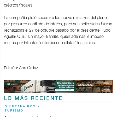
créditos fiscales.
La compañía pidió separar a los nueve ministros del pleno
por presunto conflicto de interés, pero sus solicitudes fueron
rechazadas el 27 de octubre pasado por el presidente Hugo
Aguilar Ortiz, sin mayor trámite, quien además le impuso
multas por intentar “entorpecer o dilatar” los juicios.
Edición: Ana Ordaz
LO MÁS RECIENTE
QUINTANA ROO >
TURISMO