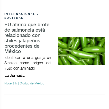
INTERNACIONAL >
SOCIEDAD
EU afirma que brote
de salmonela está
relacionado con
chiles jalapeños
procedentes de
México
Identifican a una granja en
Sinaloa como origen del
fruto contaminado
La Jornada
Hace 2 h | Ciudad de México