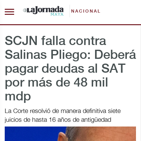
NACIONAL
SCJN falla contra
Salinas Pliego: Deberá
pagar deudas al SAT
por más de 48 mil
mdp
La Corte resolvió de manera definitiva siete
juicios de hasta 16 años de antigüedad