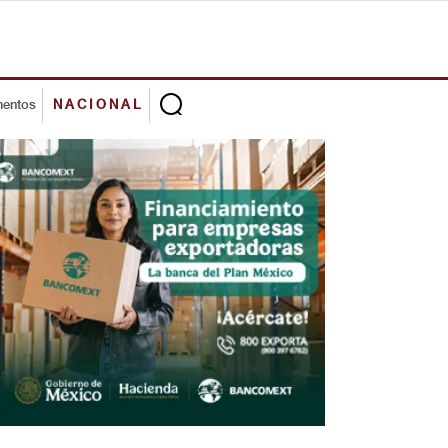
mentos
NACIONAL