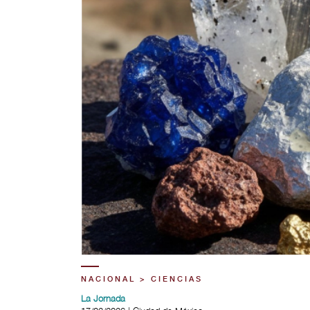
NACIONAL > CIENCIAS
La Jornada