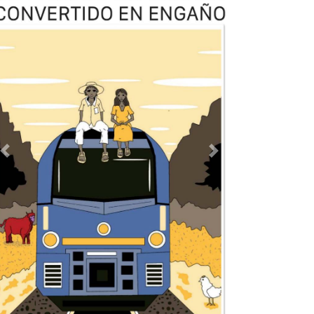
TODOS LOS SUPLEMENTOS