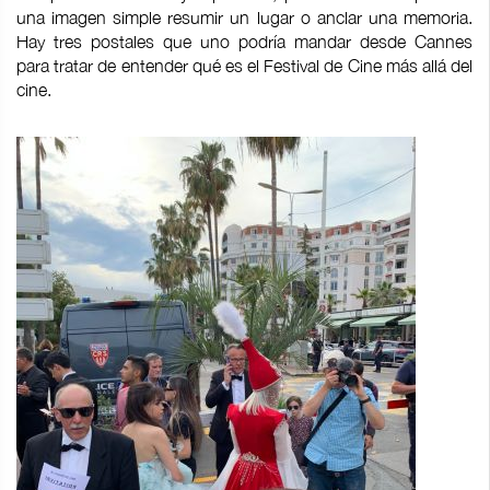
una imagen simple resumir un lugar o anclar una memoria.
Hay tres postales que uno podría mandar desde Cannes
para tratar de entender qué es el Festival de Cine más allá del
cine.