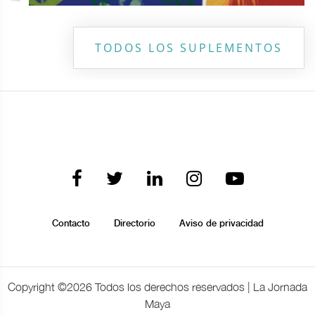
TODOS LOS SUPLEMENTOS
Contacto
Directorio
Aviso de privacidad
Copyright ©
2026 Todos los derechos reservados | La Jornada
Maya