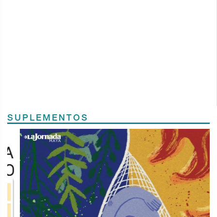
SUPLEMENTOS