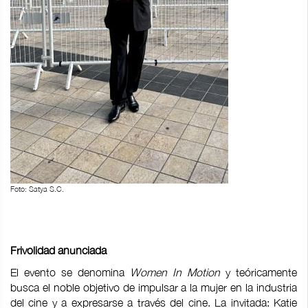
Foto: Satya S.C.
Frivolidad anunciada
El evento se denomina
Women In Motion
y teóricamente
busca el noble objetivo de impulsar a la mujer en la industria
del cine y a expresarse a través del cine. La invitada: Katie