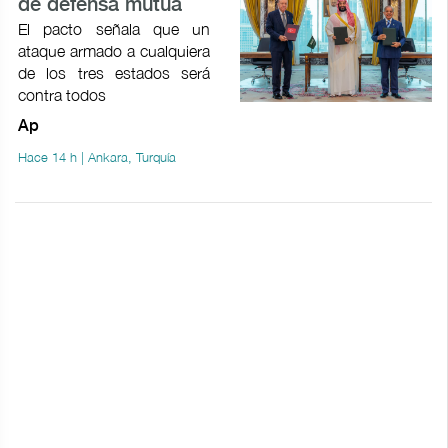
de defensa mutua
El pacto señala que un
ataque armado a cualquiera
de los tres estados será
contra todos
Ap
Hace 14 h | Ankara, Turquía