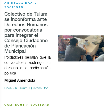
QUINTANA ROO >
SOCIEDAD
Colectivo de Tulum
se inconforma ante
Derechos Humanos
por convocatoria
para integrar el
Consejo Ciudadano
de Planeación
Municipal
Pobladores señalan que la
convocatoria restringe su
derecho a la participación
política
Miguel Améndola
Hace 2 h | Tulum, Quintana Roo
CAMPECHE > SOCIEDAD