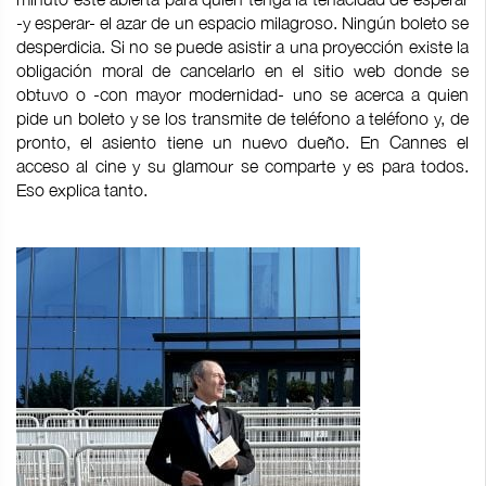
-y esperar- el azar de un espacio milagroso. Ningún boleto se
desperdicia. Si no se puede asistir a una proyección existe la
obligación moral de cancelarlo en el sitio web donde se
obtuvo o -con mayor modernidad- uno se acerca a quien
pide un boleto y se los transmite de teléfono a teléfono y, de
pronto, el asiento tiene un nuevo dueño. En Cannes el
acceso al cine y su glamour se comparte y es para todos.
Eso explica tanto.