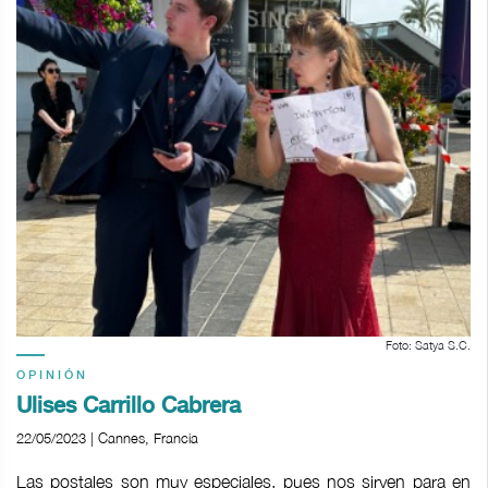
Foto: Satya S.C.
OPINIÓN
Ulises Carrillo Cabrera
22/05/2023 | Cannes, Francia
Las postales son muy especiales, pues nos sirven para en