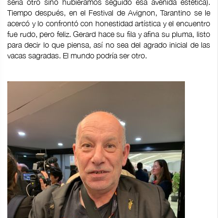
sería otro sino hubiéramos seguido esa avenida estética).
Tiempo después, en el Festival de Avignon, Tarantino se le
acercó y lo confrontó con honestidad artística y el encuentro
fue rudo, pero feliz. Gerard hace su fila y afina su pluma, listo
para decir lo que piensa, así no sea del agrado inicial de las
vacas sagradas. El mundo podría ser otro.