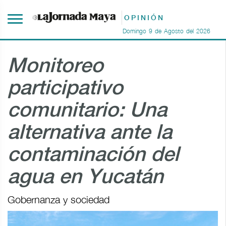
OPINIÓN
Domingo
9
de
Agosto
del
2026
Monitoreo
participativo
comunitario: Una
alternativa ante la
contaminación del
agua en Yucatán
Gobernanza y sociedad