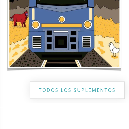
Copyright ©
2026 Todos los derechos reservados | La Jornada
Maya