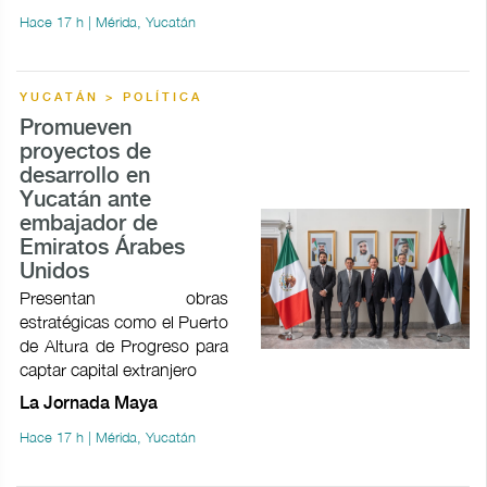
Hace 17 h | Mérida, Yucatán
YUCATÁN > POLÍTICA
Promueven
proyectos de
desarrollo en
Yucatán ante
embajador de
Emiratos Árabes
Unidos
Presentan obras
estratégicas como el Puerto
de Altura de Progreso para
captar capital extranjero
La Jornada Maya
Hace 17 h | Mérida, Yucatán