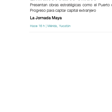
Presentan obras estratégicas como el Puerto 
Progreso para captar capital extranjero
La Jornada Maya
Hace 16 h | Mérida, Yucatán