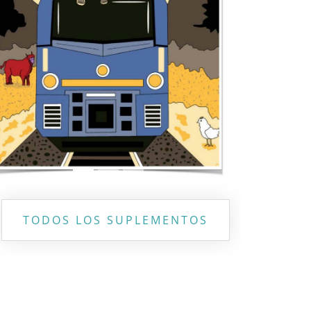
Previous
Next
TODOS LOS SUPLEMENTOS