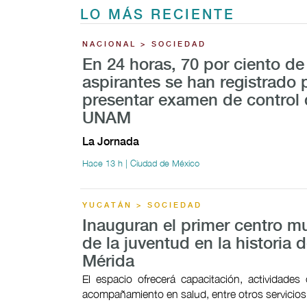
LO MÁS RECIENTE
NACIONAL > SOCIEDAD
En 24 horas, 70 por ciento de
aspirantes se han registrado 
presentar examen de control 
UNAM
La Jornada
Hace 13 h | Ciudad de México
YUCATÁN > SOCIEDAD
Inauguran el primer centro mu
de la juventud en la historia 
Mérida
El espacio ofrecerá capacitación, actividades c
acompañamiento en salud, entre otros servicios