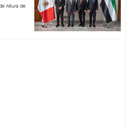
de Altura de