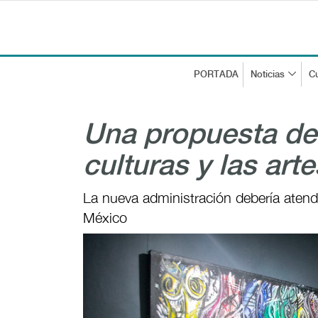
PORTADA
Noticias
Cu
Una propuesta de
culturas y las arte
La nueva administración debería atend
México