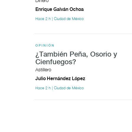
Dinero
Enrique Galván Ochoa
Hace 2 h | Ciudad de México
OPINIÓN
¿También Peña, Osorio y
Cienfuegos?
Astillero
Julio Hernández López
Hace 2 h | Ciudad de México