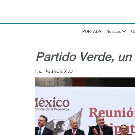
PORTADA
Noticias
Cu
Partido Verde, un
La Resaca 2.0