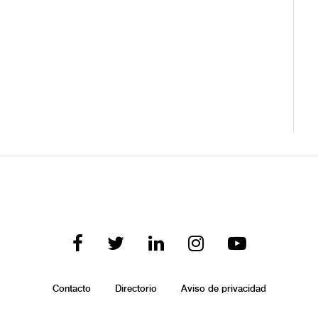
Contacto
Directorio
Aviso de privacidad