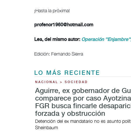
¡Hasta la próxima!
profenor1960@hotmail.com
Lea, del mismo autor:
Operación ''Enjambre''
Edición: Fernando Sierra
LO MÁS RECIENTE
NACIONAL > SOCIEDAD
Aguirre, ex gobernador de Gu
comparece por caso Ayotzina
FGR busca fincarle desaparic
forzada y obstrucción
Detención del ex mandatario no es asunto polít
Sheinbaum