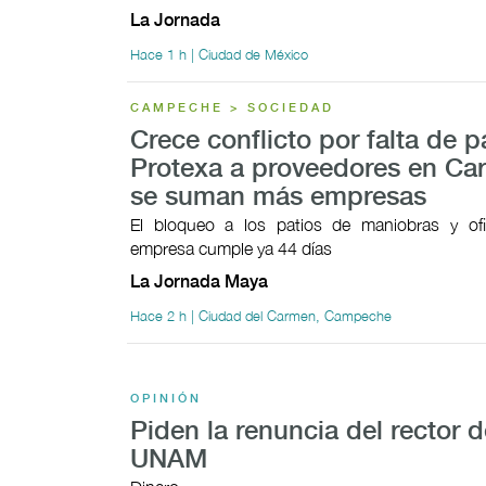
La Jornada
Hace 1 h | Ciudad de México
CAMPECHE > SOCIEDAD
Crece conflicto por falta de 
Protexa a proveedores en Ca
se suman más empresas
El bloqueo a los patios de maniobras y ofi
empresa cumple ya 44 días
La Jornada Maya
Hace 2 h | Ciudad del Carmen, Campeche
OPINIÓN
Piden la renuncia del rector d
UNAM