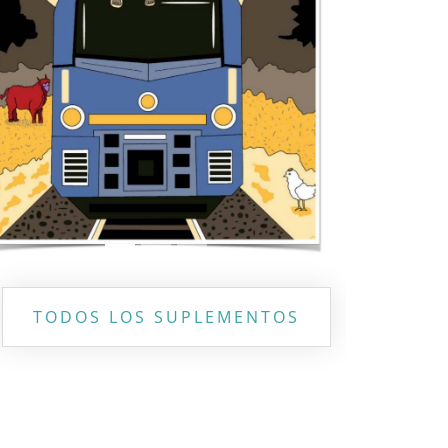
Previous
Next
TODOS LOS SUPLEMENTOS