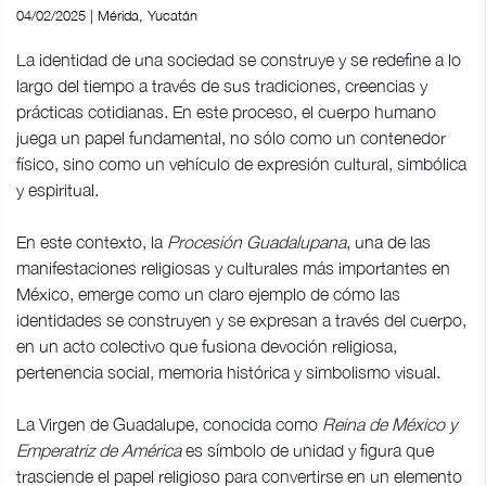
04/02/2025 | Mérida, Yucatán
La identidad de una sociedad se construye y se redefine a lo
largo del tiempo a través de sus tradiciones, creencias y
prácticas cotidianas. En este proceso, el cuerpo humano
juega un papel fundamental, no sólo como un contenedor
físico, sino como un vehículo de expresión cultural, simbólica
y espiritual.
En este contexto, la
Procesión Guadalupana
, una de las
manifestaciones religiosas y culturales más importantes en
México, emerge como un claro ejemplo de cómo las
identidades se construyen y se expresan a través del cuerpo,
en un acto colectivo que fusiona devoción religiosa,
pertenencia social, memoria histórica y simbolismo visual.
La Virgen de Guadalupe, conocida como
Reina de México y
Emperatriz de América
es símbolo de unidad y figura que
trasciende el papel religioso para convertirse en un elemento