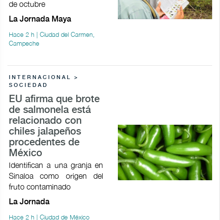
de octubre
La Jornada Maya
Hace 2 h | Ciudad del Carmen,
Campeche
INTERNACIONAL >
SOCIEDAD
EU afirma que brote
de salmonela está
relacionado con
chiles jalapeños
procedentes de
México
Identifican a una granja en
Sinaloa como origen del
fruto contaminado
La Jornada
Hace 2 h | Ciudad de México