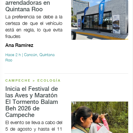
arrendadoras en
Quintana Roo
La preferencia se debe a la
certeza de que el vehículo
está en regla, lo que evita
fraudes
Ana Ramírez
Hace 2 h | Cancún, Quintana
Roo
CAMPECHE > ECOLOGÍA
Inicia el Festival de
las Aves y Maratón
El Tormento Balam
Beh 2026 de
Campeche
El evento se lleva a cabo del
5 de agosto y hasta el 11