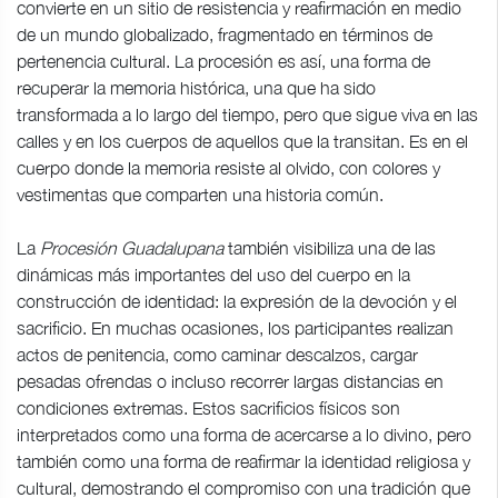
convierte en un sitio de resistencia y reafirmación en medio
de un mundo globalizado, fragmentado en términos de
pertenencia cultural. La procesión es así, una forma de
recuperar la memoria histórica, una que ha sido
transformada a lo largo del tiempo, pero que sigue viva en las
calles y en los cuerpos de aquellos que la transitan. Es en el
cuerpo donde la memoria resiste al olvido, con colores y
vestimentas que comparten una historia común.
La
Procesión Guadalupana
también visibiliza una de las
dinámicas más importantes del uso del cuerpo en la
construcción de identidad: la expresión de la devoción y el
sacrificio. En muchas ocasiones, los participantes realizan
actos de penitencia, como caminar descalzos, cargar
pesadas ofrendas o incluso recorrer largas distancias en
condiciones extremas. Estos sacrificios físicos son
interpretados como una forma de acercarse a lo divino, pero
también como una forma de reafirmar la identidad religiosa y
cultural, demostrando el compromiso con una tradición que