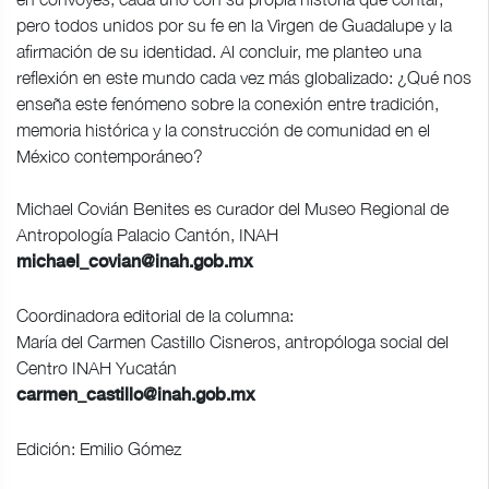
pero todos unidos por su fe en la Virgen de Guadalupe y la
afirmación de su identidad. Al concluir, me planteo una
reflexión en este mundo cada vez más globalizado: ¿Qué nos
enseña este fenómeno sobre la conexión entre tradición,
memoria histórica y la construcción de comunidad en el
México contemporáneo?
Michael Covián Benites es curador del Museo Regional de
Antropología Palacio Cantón, INAH
michael_covian@inah.gob.mx
Coordinadora editorial de la columna:
María del Carmen Castillo Cisneros, antropóloga social del
Centro INAH Yucatán
carmen_castillo@inah.gob.mx
Edición: Emilio Gómez