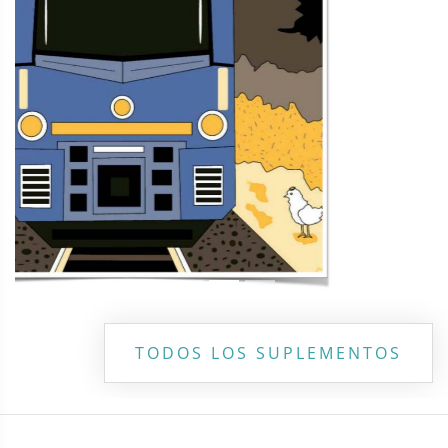
TODOS LOS SUPLEMENTOS