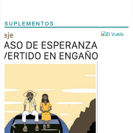
SUPLEMENTOS
Previous
Next