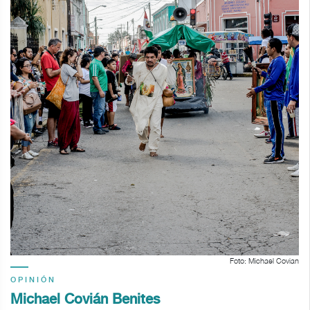
Foto: Michael Covian
OPINIÓN
Michael Covián Benites