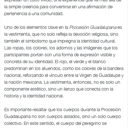
la simple creencia para convertirse en una afirmación de
pertenencia a una comunidad.
Uno de los elementos clave en la
Procesión Guadalupana
es
la vestimenta, que no solo refleja la devoción religiosa, sino
también el simbolismo que impregna la identidad cultural.
Las ropas, los colores, los adornos y las imágenes que los
participantes portan son una forma de expresión visible y
concreta de su identidad. El rojo, el verde y el blanco
predominan en los atuendos, como los colores de la bandera
nacional, reforzando el vínculo entre la Virgen de Guadalupe y
la nación mexicana. La vestimenta, entonces, no es solo un
componente estético, sino un lienzo que conecta con la
historia y la identidad nacional.
Es importante resaltar que los cuerpos durante la Procesión
Guadalupana no son cuerpos aislados, sino un solo cuerpo
colectivo. En este sentido, el cuerpo del peregrino se