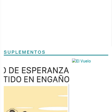
SUPLEMENTOS
Previous
Next
TODOS LOS SUPLEMENTOS