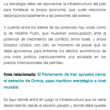
La estrategia debe ser aprovechar la infraestructura del país
para fortalecer la propia economía, que suele reaccionar
desproporcionadamente a las presiones del exterior.
Y cuando entre los líderes de las potencias hay voces como
la de Vladimir Putin, que muestran preocupación ante el
potencial de crecimiento del conflicto entre Israel, y ahora
Estados Unidos, con Irán, es momento de prever qué se
debe aprovechar para enfrentar los efectos económicos de
una crisis política; particularmente una escalada en los
precios internacionales del petróleo.
Nota relacionada:
El Parlamento de Irán aprueba cerrar
el estrecho de Ormuz, paso marítimo estratégico a nivel
mundial
Es aquí donde entra en juego la infraestructura que se viene
desarrollando desde el sexenio pasado y donde debe quedar