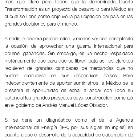
más que claro para todos que la denominada Cuarta
Transformación es un proyecto de desarrollo para México en
el cual se tiene como objetivo la participación del país en las
grandes decisiones para el mundo.
A nadie le debiera parecer ético, y menos ver con beneplácito
la ocasión de aprovechar una guerra internacional para
obtener ganancias. Sin embargo, es un hecho respaldado
históricamente que para que se libren batallas, los ejércitos
requieren de grandes cantidades de mercancías que no
suelen producirse en sus respectivos países. Pero
independientemente de aportar suministros, a México se le
presenta la oportunidad de echar a andar con todo su
potencial los grandes proyectos cuya construcción comenzó
en el gobierno de Andrés Manuel López Obrador.
Si se tiene un diagnóstico como el de la Agencia
Internacional de Energía (IEA, por sus siglas en inglés) en
cuanto a que el desarrollo de la capacidad de elaboración de