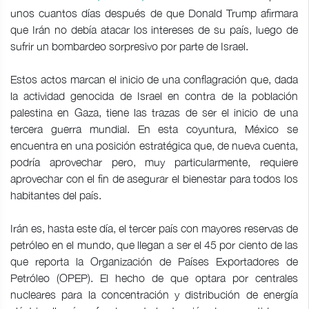
unos cuantos días después de que Donald Trump afirmara
que Irán no debía atacar los intereses de su país, luego de
sufrir un bombardeo sorpresivo por parte de Israel.
Estos actos marcan el inicio de una conflagración que, dada
la actividad genocida de Israel en contra de la población
palestina en Gaza, tiene las trazas de ser el inicio de una
tercera guerra mundial. En esta coyuntura, México se
encuentra en una posición estratégica que, de nueva cuenta,
podría aprovechar pero, muy particularmente, requiere
aprovechar con el fin de asegurar el bienestar para todos los
habitantes del país.
Irán es, hasta este día, el tercer país con mayores reservas de
petróleo en el mundo, que llegan a ser el 45 por ciento de las
que reporta la Organización de Países Exportadores de
Petróleo (OPEP). El hecho de que optara por centrales
nucleares para la concentración y distribución de energía