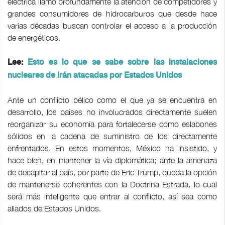
eléctrica llamó profundamente la atención de competidores y
grandes consumidores de hidrocarburos que desde hace
varias décadas buscan controlar el acceso a la producción
de energéticos.
Lee:
Esto es lo que se sabe sobre las instalaciones
nucleares de Irán atacadas por Estados Unidos
Ante un conflicto bélico como el que ya se encuentra en
desarrollo, los países no involucrados directamente suelen
reorganizar su economía para fortalecerse como eslabones
sólidos en la cadena de suministro de los directamente
enfrentados. En estos momentos, México ha insistido, y
hace bien, en mantener la vía diplomática; ante la amenaza
de decapitar al país, por parte de Eric Trump, queda la opción
de mantenerse coherentes con la Doctrina Estrada, lo cual
será más inteligente que entrar al conflicto, así sea como
aliados de Estados Unidos.