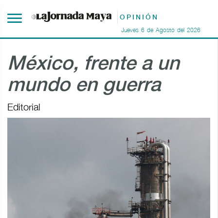
OPINIÓN
Jueves
6
de
Agosto
del
2026
México, frente a un
mundo en guerra
Editorial