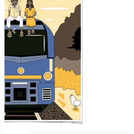
Contacto
Directorio
Aviso de privacidad
Copyright ©
2026 Todos los derechos reservados | La Jornada
Maya