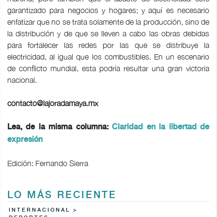
garantizado para negocios y hogares; y aquí es necesario
enfatizar que no se trata solamente de la producción, sino de
la distribución y de que se lleven a cabo las obras debidas
para fortalecer las redes por las que se distribuye la
electricidad, al igual que los combustibles. En un escenario
de conflicto mundial, esta podría resultar una gran victoria
nacional.
contacto@lajoradamaya.mx
Lea, de la misma columna:
Claridad en la libertad de
expresión
Edición: Fernando Sierra
LO MÁS RECIENTE
INTERNACIONAL >